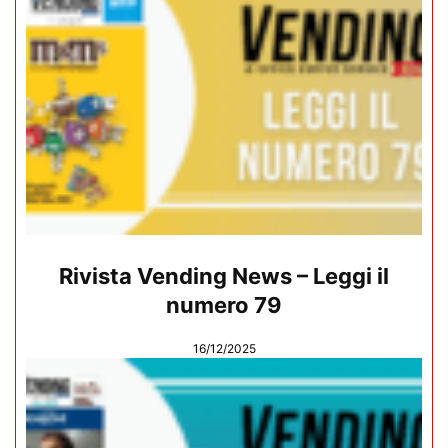
Rivista Vending News – Leggi il
numero 79
16/12/2025