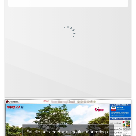
Fai clic per accettare i cookie marketing e