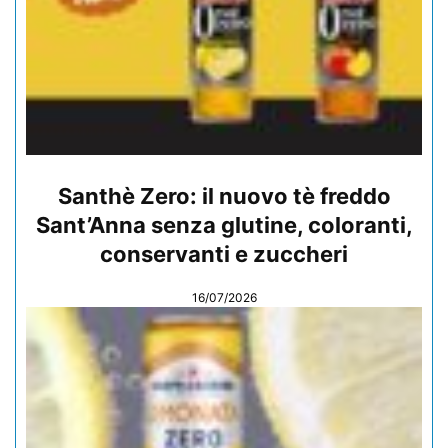
Santhè Zero: il nuovo tè freddo
Sant’Anna senza glutine, coloranti,
conservanti e zuccheri
16/07/2026