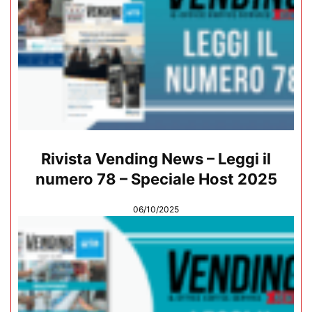
Rivista Vending News – Leggi il
numero 78 – Speciale Host 2025
06/10/2025