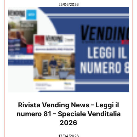
25/06/2026
Rivista Vending News – Leggi il
numero 81 – Speciale Venditalia
2026
17/04/2026