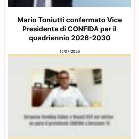
Mario Toniutti confermato Vice
Presidente di CONFIDA per il
quadriennio 2026-2030
15/07/2026