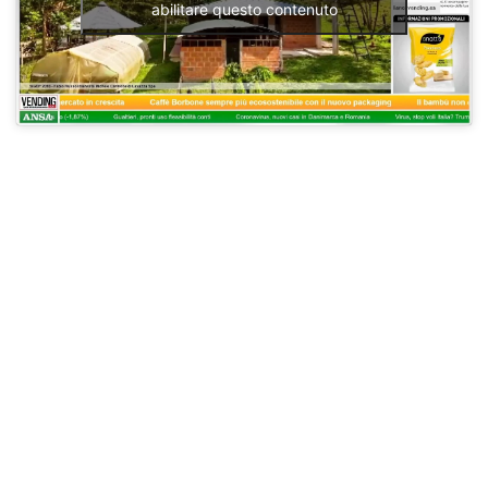
abilitare questo contenuto