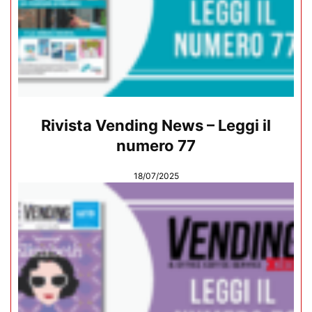
Rivista Vending News – Leggi il
numero 77
18/07/2025