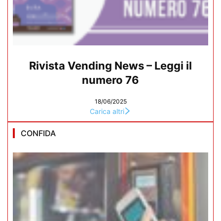
Rivista Vending News – Leggi il
numero 76
18/06/2025
Carica altri
CONFIDA