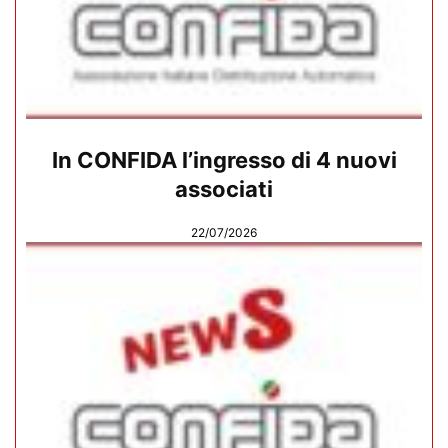
In CONFIDA l’ingresso di 4 nuovi
associati
22/07/2026