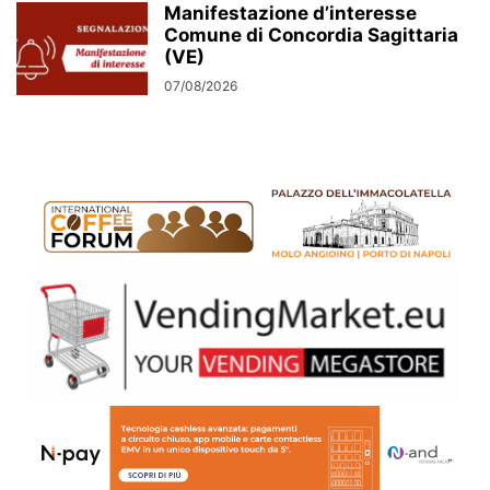
Manifestazione d’interesse
Comune di Concordia Sagittaria
(VE)
07/08/2026