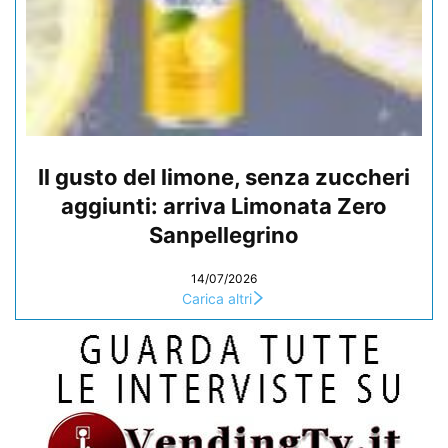
Il gusto del limone, senza zuccheri
aggiunti: arriva Limonata Zero
Sanpellegrino
14/07/2026
Carica altri