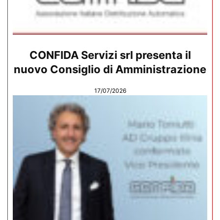
CONFIDA Servizi srl presenta il
nuovo Consiglio di Amministrazione
17/07/2026