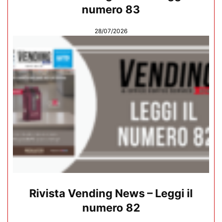
numero 83
28/07/2026
Rivista Vending News – Leggi il
numero 82