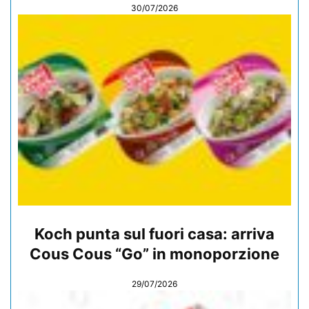
30/07/2026
Koch punta sul fuori casa: arriva
Cous Cous “Go” in monoporzione
29/07/2026