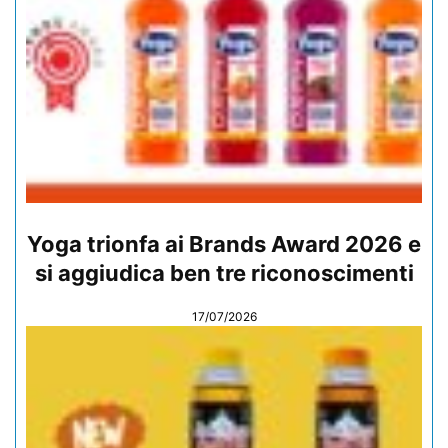
Yoga trionfa ai Brands Award 2026 e
si aggiudica ben tre riconoscimenti
17/07/2026