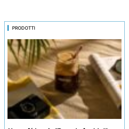
PRODOTTI