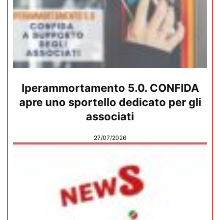
Iperammortamento 5.0. CONFIDA
apre uno sportello dedicato per gli
associati
27/07/2026