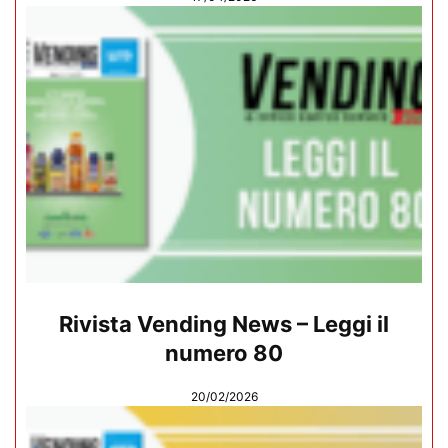
Rivista Vending News – Leggi il
numero 80
20/02/2026