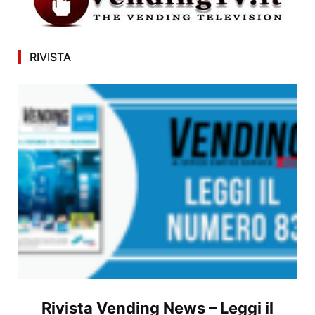
RIVISTA
Rivista Vending News – Leggi il