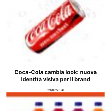
Coca-Cola cambia look: nuova
identità visiva per il brand
23/07/2026