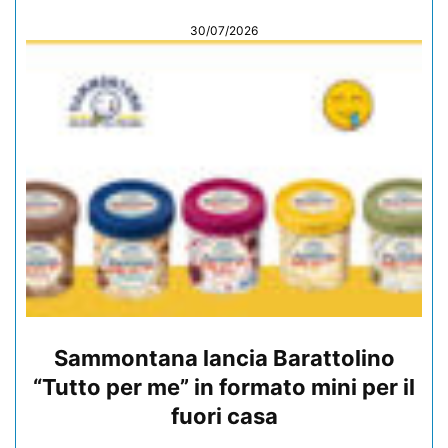
30/07/2026
Sammontana lancia Barattolino
“Tutto per me” in formato mini per il
fuori casa