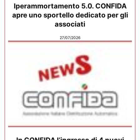
Iperammortamento 5.0. CONFIDA
apre uno sportello dedicato per gli
associati
27/07/2026