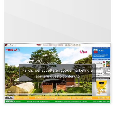
Fai clic per accettare i cookie marketing e
abilitare questo contenuto