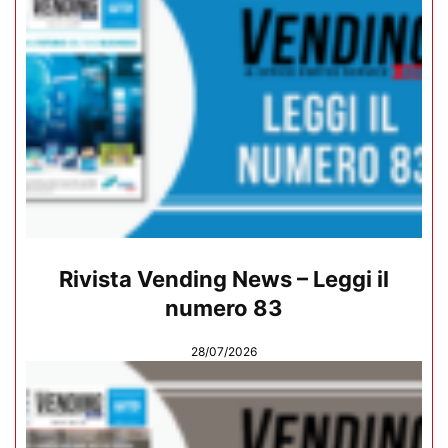
Rivista Vending News – Leggi il
numero 83
28/07/2026