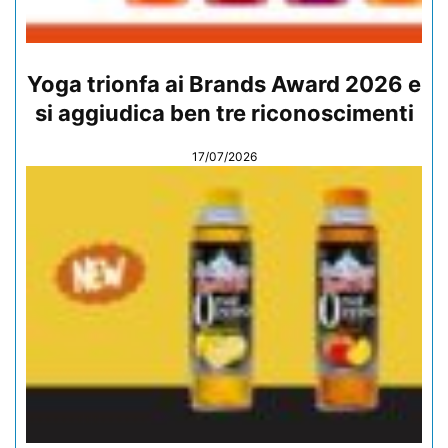
Yoga trionfa ai Brands Award 2026 e
si aggiudica ben tre riconoscimenti
17/07/2026