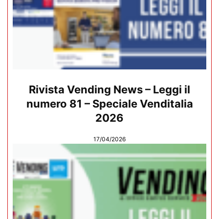
Rivista Vending News – Leggi il
numero 81 – Speciale Venditalia
2026
17/04/2026