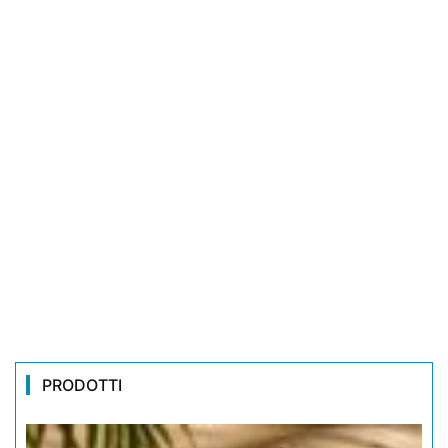
PRODOTTI