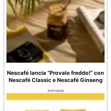
Nescafé lancia “Provalo freddo!” con
Nescafé Classic e Nescafé Ginseng
31/07/2026