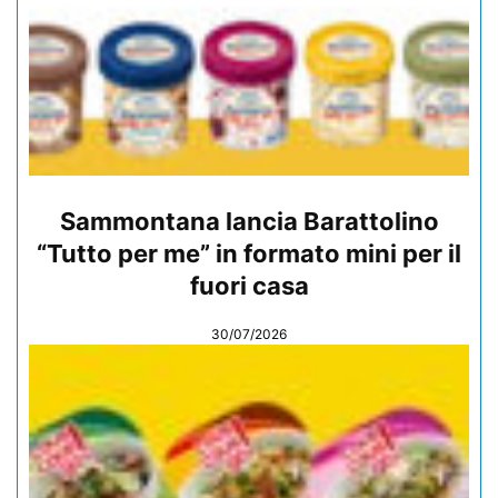
Sammontana lancia Barattolino
“Tutto per me” in formato mini per il
fuori casa
30/07/2026