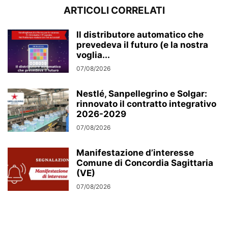
ARTICOLI CORRELATI
Il distributore automatico che
prevedeva il futuro (e la nostra
voglia...
07/08/2026
Nestlé, Sanpellegrino e Solgar:
rinnovato il contratto integrativo
2026-2029
07/08/2026
Manifestazione d’interesse
Comune di Concordia Sagittaria
(VE)
07/08/2026