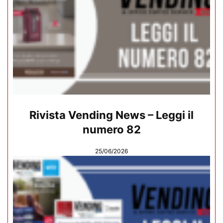
Rivista Vending News – Leggi il
numero 82
25/06/2026