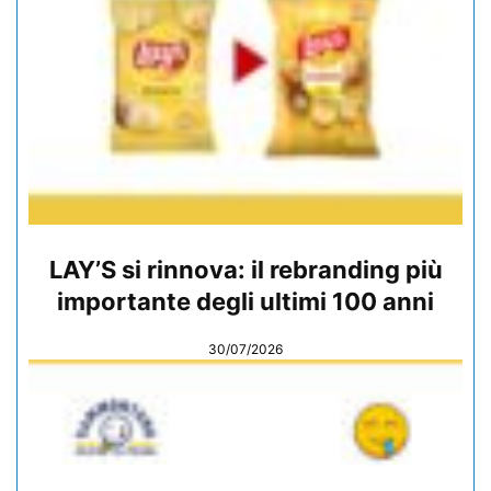
LAY’S si rinnova: il rebranding più
importante degli ultimi 100 anni
30/07/2026