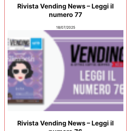
Rivista Vending News – Leggi il
numero 77
18/07/2025
Rivista Vending News – Leggi il