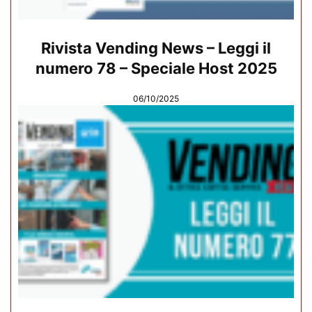
Rivista Vending News – Leggi il
numero 78 – Speciale Host 2025
06/10/2025