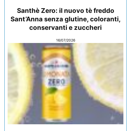
Santhè Zero: il nuovo tè freddo
Sant’Anna senza glutine, coloranti,
conservanti e zuccheri
16/07/2026