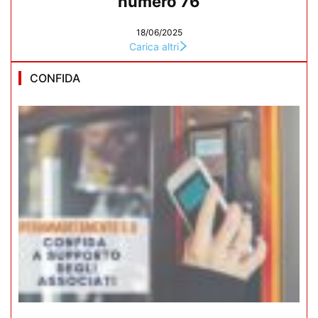
numero 76
18/06/2025
Carica altri
CONFIDA