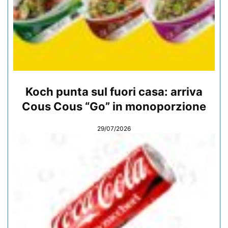
Koch punta sul fuori casa: arriva
Cous Cous “Go” in monoporzione
29/07/2026