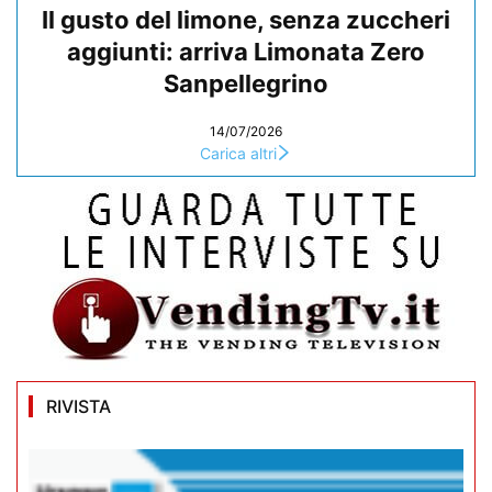
Il gusto del limone, senza zuccheri
aggiunti: arriva Limonata Zero
Sanpellegrino
14/07/2026
Carica altri
RIVISTA