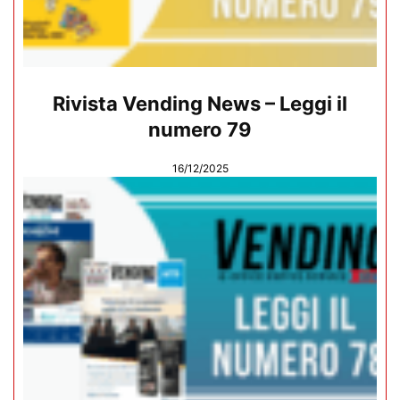
Rivista Vending News – Leggi il
numero 79
16/12/2025