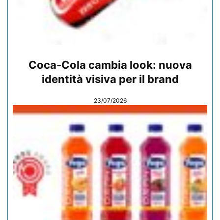
Coca-Cola cambia look: nuova
identità visiva per il brand
23/07/2026