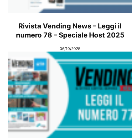
Rivista Vending News – Leggi il
numero 78 – Speciale Host 2025
06/10/2025