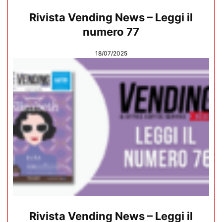
Rivista Vending News – Leggi il
numero 77
18/07/2025
Rivista Vending News – Leggi il