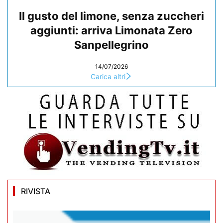
Il gusto del limone, senza zuccheri
aggiunti: arriva Limonata Zero
Sanpellegrino
14/07/2026
Carica altri
RIVISTA