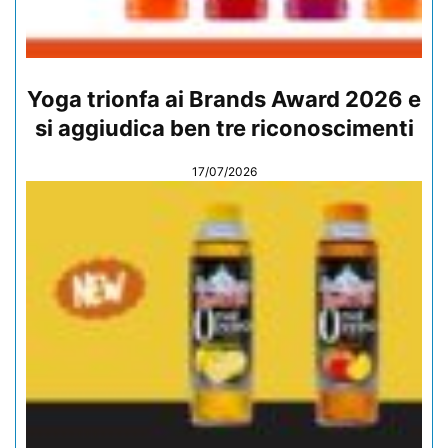
Yoga trionfa ai Brands Award 2026 e
si aggiudica ben tre riconoscimenti
17/07/2026