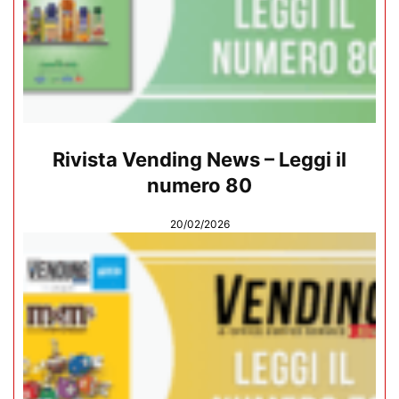
Rivista Vending News – Leggi il
numero 80
20/02/2026