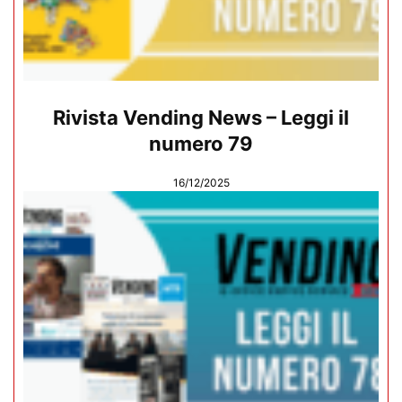
Rivista Vending News – Leggi il
numero 79
16/12/2025