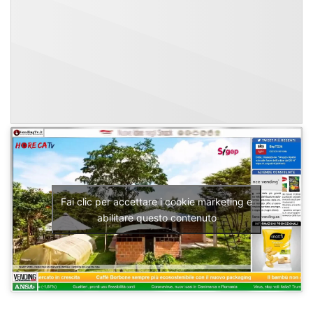
Fai clic per accettare i cookie marketing e
abilitare questo contenuto