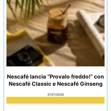
Nescafé lancia “Provalo freddo!” con
Nescafé Classic e Nescafé Ginseng
31/07/2026