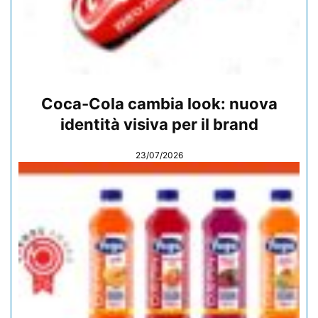
Coca-Cola cambia look: nuova
identità visiva per il brand
23/07/2026