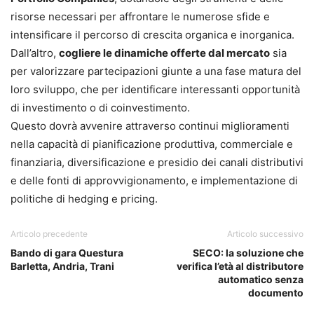
risorse necessari per affrontare le numerose sfide e
intensificare il percorso di crescita organica e inorganica.
Dall’altro,
cogliere le dinamiche offerte dal mercato
sia
per valorizzare partecipazioni giunte a una fase matura del
loro sviluppo, che per identificare interessanti opportunità
di investimento o di coinvestimento.
Questo dovrà avvenire attraverso continui miglioramenti
nella capacità di pianificazione produttiva, commerciale e
finanziaria, diversificazione e presidio dei canali distributivi
e delle fonti di approvvigionamento, e implementazione di
politiche di hedging e pricing.
Articolo precedente
Articolo successivo
Bando di gara Questura
SECO: la soluzione che
Barletta, Andria, Trani
verifica l’età al distributore
automatico senza
documento