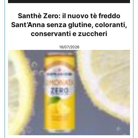
Santhè Zero: il nuovo tè freddo
Sant’Anna senza glutine, coloranti,
conservanti e zuccheri
16/07/2026