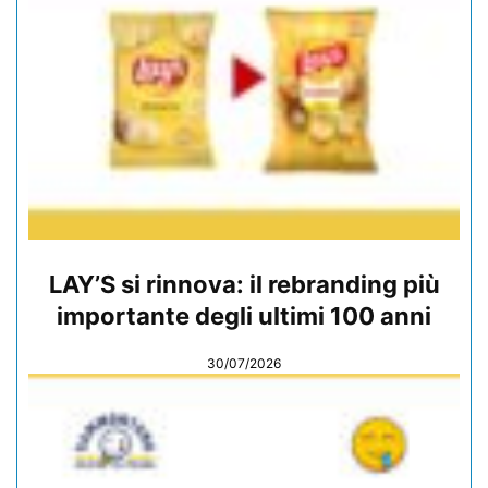
LAY’S si rinnova: il rebranding più
importante degli ultimi 100 anni
30/07/2026