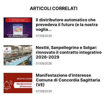
ARTICOLI CORRELATI
Il distributore automatico che
prevedeva il futuro (e la nostra
voglia...
07/08/2026
Nestlé, Sanpellegrino e Solgar:
rinnovato il contratto integrativo
2026-2029
07/08/2026
Manifestazione d’interesse
Comune di Concordia Sagittaria
(VE)
07/08/2026