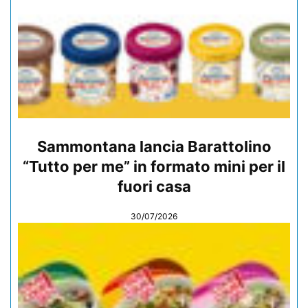
Sammontana lancia Barattolino
“Tutto per me” in formato mini per il
fuori casa
30/07/2026