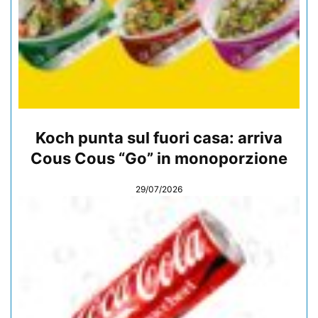
Koch punta sul fuori casa: arriva
Cous Cous “Go” in monoporzione
29/07/2026