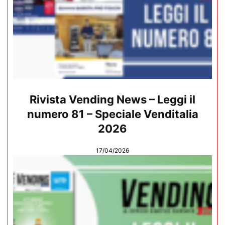
Rivista Vending News – Leggi il
numero 81 – Speciale Venditalia
2026
17/04/2026