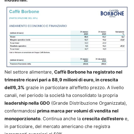
Nel settore alimentare,
Caffè Borbone ha registrato nel
trimestre ricavi pari a 88,9 milioni di euro, in crescita
dell’6,3%
grazie in particolare all’effetto prezzo. A livello
canali, nel periodo la società ha consolidato la propria
leadership nella GDO
(Grande Distribuzione Organizzata),
confermandosi
prima marca per volumi di vendita nel
monoporzionato
. Continua anche la
crescita dell’estero
e,
in particolare, del mercato americano che registra