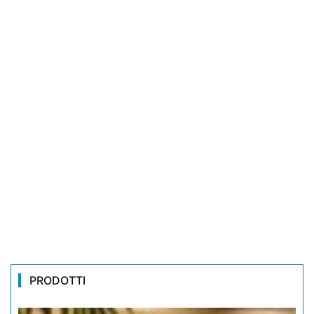
PRODOTTI