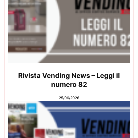
Rivista Vending News – Leggi il
numero 82
25/06/2026