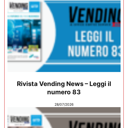
Rivista Vending News – Leggi il
numero 83
28/07/2026