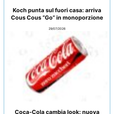
Koch punta sul fuori casa: arriva
Cous Cous “Go” in monoporzione
29/07/2026
Coca-Cola cambia look: nuova