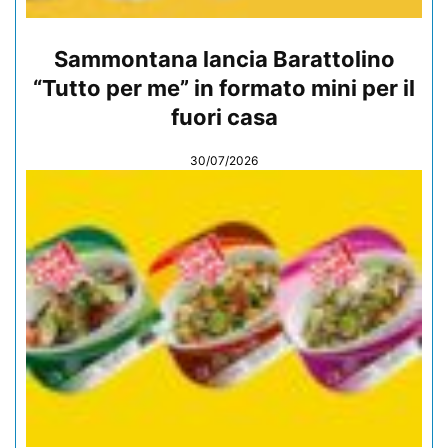
Sammontana lancia Barattolino
“Tutto per me” in formato mini per il
fuori casa
30/07/2026