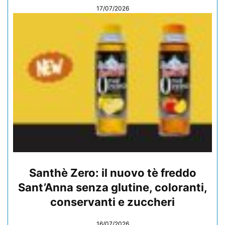
17/07/2026
Santhè Zero: il nuovo tè freddo
Sant’Anna senza glutine, coloranti,
conservanti e zuccheri
16/07/2026