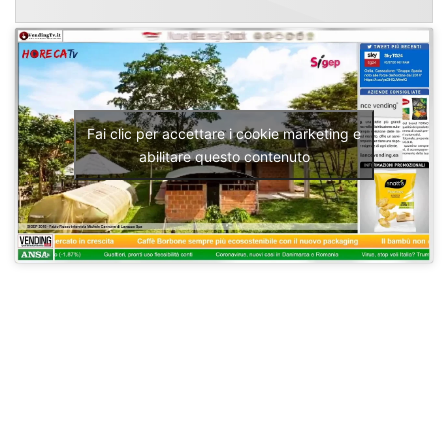
Fai clic per accettare i cookie marketing e
abilitare questo contenuto