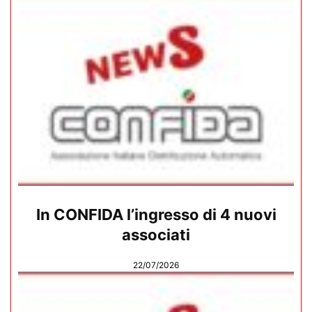
In CONFIDA l’ingresso di 4 nuovi
associati
22/07/2026