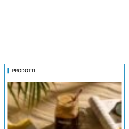
PRODOTTI