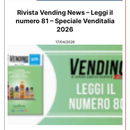
Rivista Vending News – Leggi il
numero 81 – Speciale Venditalia
2026
17/04/2026