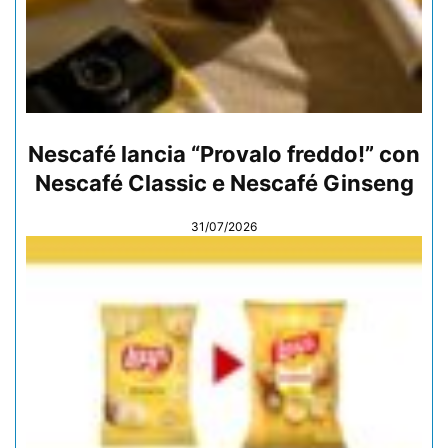
Nescafé lancia “Provalo freddo!” con
Nescafé Classic e Nescafé Ginseng
31/07/2026