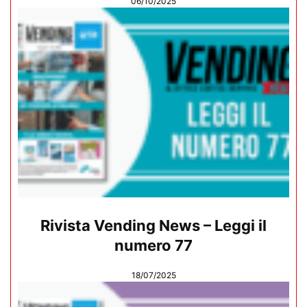
06/10/2025
Rivista Vending News – Leggi il
numero 77
18/07/2025