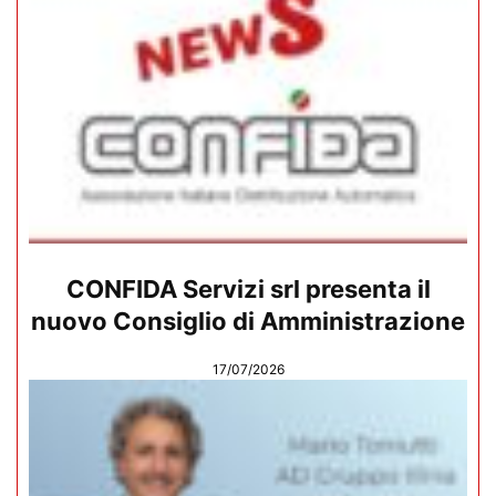
CONFIDA Servizi srl presenta il
nuovo Consiglio di Amministrazione
17/07/2026