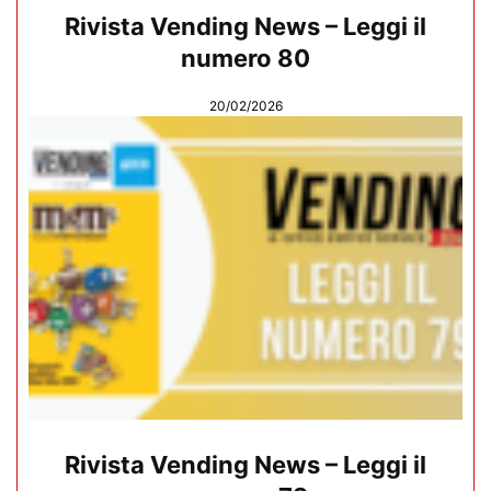
Rivista Vending News – Leggi il
numero 80
20/02/2026
Rivista Vending News – Leggi il