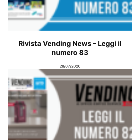
Rivista Vending News – Leggi il
numero 83
28/07/2026