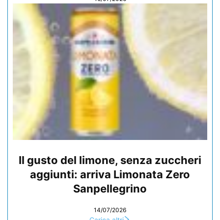
Il gusto del limone, senza zuccheri
aggiunti: arriva Limonata Zero
Sanpellegrino
14/07/2026
Carica altri