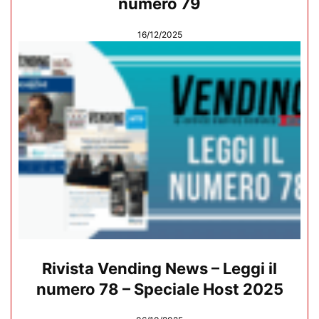
numero 79
16/12/2025
Rivista Vending News – Leggi il
numero 78 – Speciale Host 2025