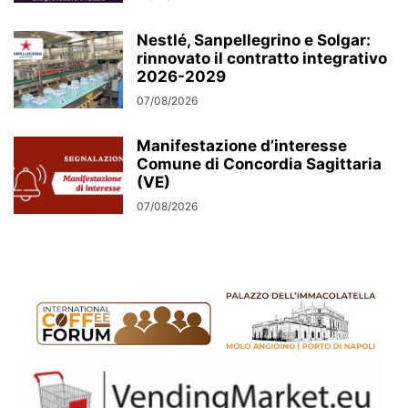
Nestlé, Sanpellegrino e Solgar:
rinnovato il contratto integrativo
2026-2029
07/08/2026
Manifestazione d’interesse
Comune di Concordia Sagittaria
(VE)
07/08/2026