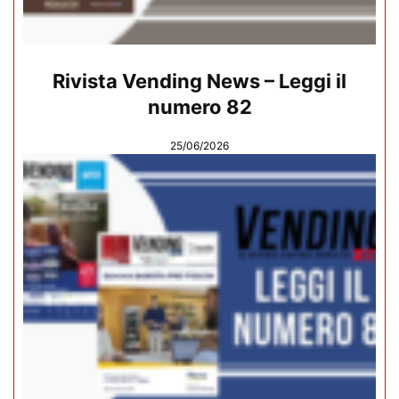
Rivista Vending News – Leggi il
numero 82
25/06/2026