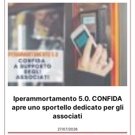
Iperammortamento 5.0. CONFIDA
apre uno sportello dedicato per gli
associati
27/07/2026