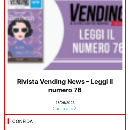
Rivista Vending News – Leggi il
numero 76
18/06/2025
Carica altri
CONFIDA