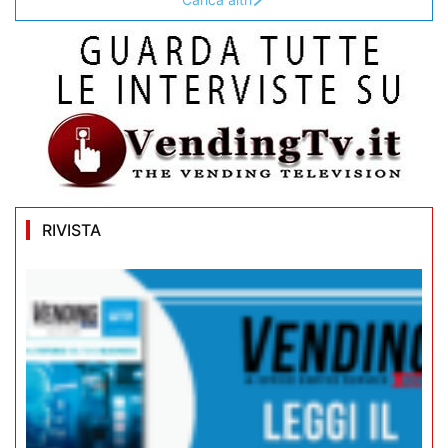
RIVISTA