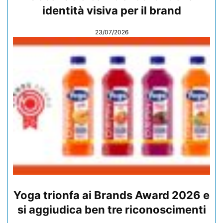
identità visiva per il brand
23/07/2026
Yoga trionfa ai Brands Award 2026 e
si aggiudica ben tre riconoscimenti