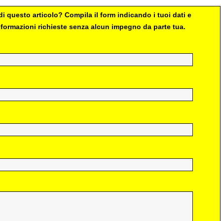
i questo articolo? Compila il form indicando i tuoi dati e
 informazioni richieste senza alcun impegno da parte tua.