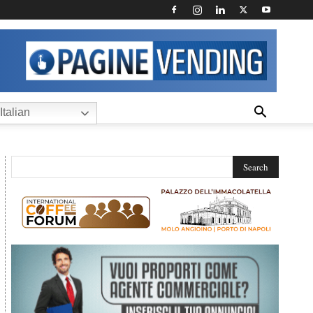
Italian