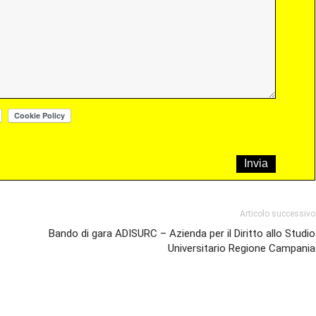
Articolo successivo
Bando di gara ADISURC – Azienda per il Diritto allo Studio
Universitario Regione Campania