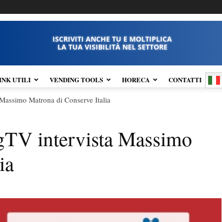
ISCRIVITI ANCHE TU E MOLTIPLICA
LA TUA VISIBILITÀ NEL SETTORE
INK UTILI
VENDING TOOLS
HORECA
CONTATTI
 Massimo Matrona di Conserve Italia
gTV intervista Massimo
ia