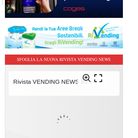
SFOGLIA LA NUOVA RIVISTA VENDING NEWS