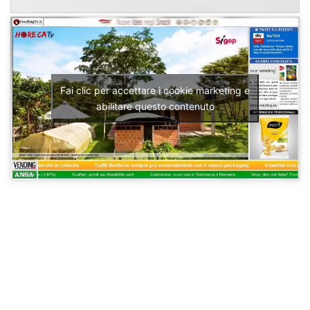
Fai clic per accettare i cookie marketing e
abilitare questo contenuto