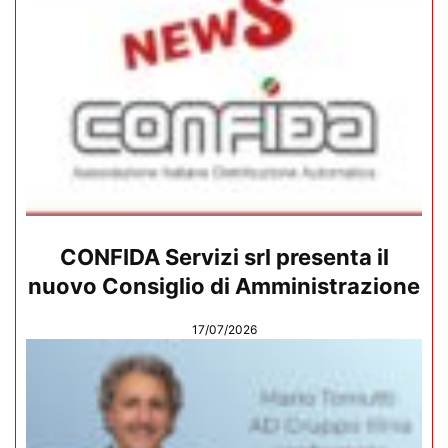
CONFIDA Servizi srl presenta il
nuovo Consiglio di Amministrazione
17/07/2026