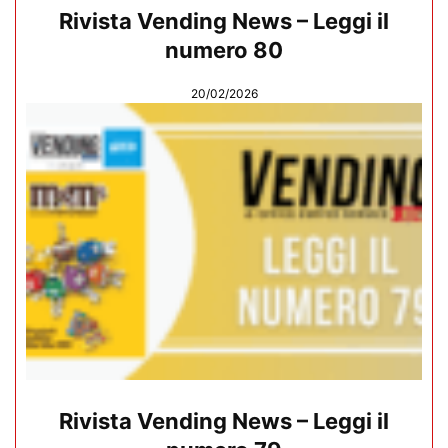
Rivista Vending News – Leggi il
numero 80
20/02/2026
Rivista Vending News – Leggi il