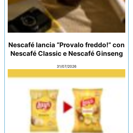
Nescafé lancia “Provalo freddo!” con
Nescafé Classic e Nescafé Ginseng
31/07/2026