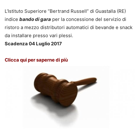
L’Istituto Superiore “Bertrand Russell” di Guastalla (RE)
indice
bando di gara
per la concessione del servizio di
ristoro a mezzo distributori automatici di bevande e snack
da installare presso vari plessi.
Scadenza 04 Luglio 2017
Clicca qui per saperne di più