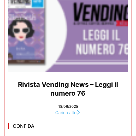
Rivista Vending News – Leggi il
numero 76
18/06/2025
Carica altri
CONFIDA