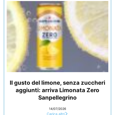
Il gusto del limone, senza zuccheri
aggiunti: arriva Limonata Zero
Sanpellegrino
14/07/2026
Carica altri