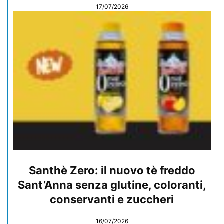
17/07/2026
Santhè Zero: il nuovo tè freddo
Sant’Anna senza glutine, coloranti,
conservanti e zuccheri
16/07/2026