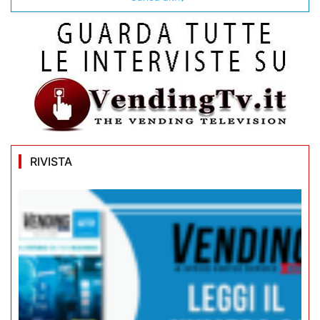
RIVISTA