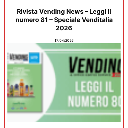
Rivista Vending News – Leggi il
numero 81 – Speciale Venditalia
2026
17/04/2026