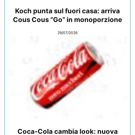
Koch punta sul fuori casa: arriva
Cous Cous “Go” in monoporzione
29/07/2026
Coca-Cola cambia look: nuova