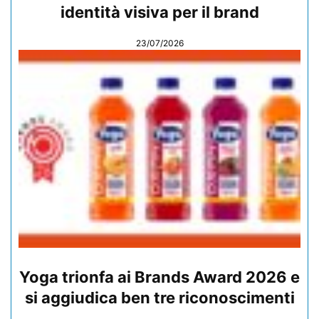
identità visiva per il brand
23/07/2026
Yoga trionfa ai Brands Award 2026 e
si aggiudica ben tre riconoscimenti