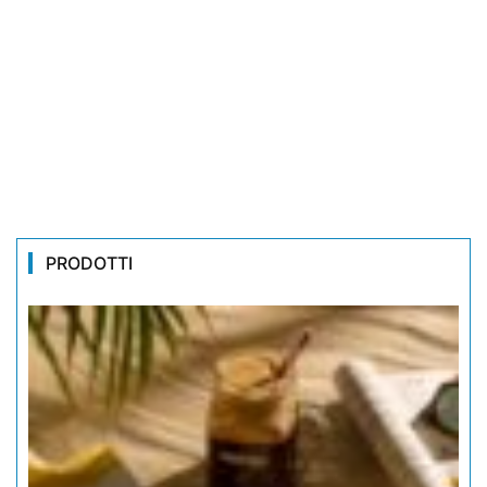
PRODOTTI