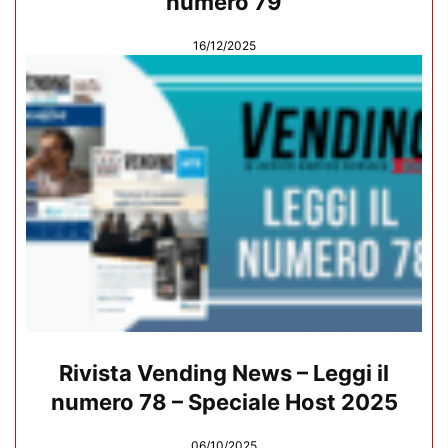
numero 79
16/12/2025
Rivista Vending News – Leggi il
numero 78 – Speciale Host 2025
06/10/2025