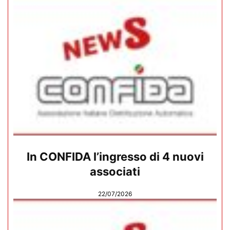
In CONFIDA l’ingresso di 4 nuovi
associati
22/07/2026