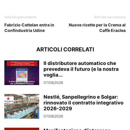
Articolo precedente
Articolo successivo
Fabrizio Cattelan entra in
Nuove ricette per la Crema al
Confindustria Udine
Caffè Eraclea
ARTICOLI CORRELATI
Il distributore automatico che
prevedeva il futuro (e la nostra
voglia...
07/08/2026
Nestlé, Sanpellegrino e Solgar:
rinnovato il contratto integrativo
2026-2029
07/08/2026