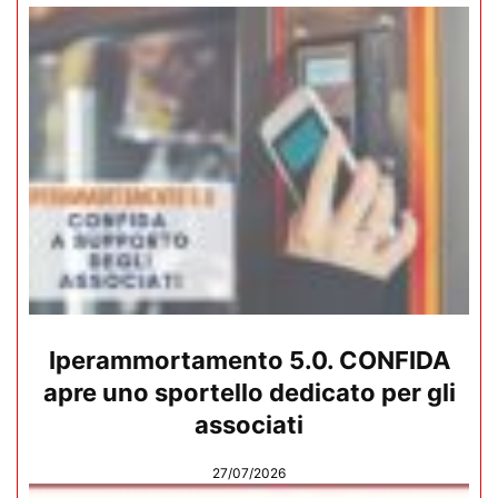
Iperammortamento 5.0. CONFIDA
apre uno sportello dedicato per gli
associati
27/07/2026