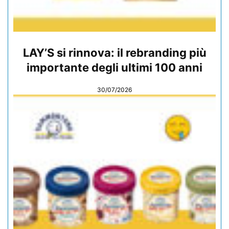
LAY’S si rinnova: il rebranding più
importante degli ultimi 100 anni
30/07/2026