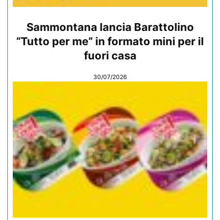
Sammontana lancia Barattolino
“Tutto per me” in formato mini per il
fuori casa
30/07/2026