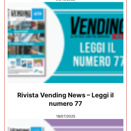
Rivista Vending News – Leggi il
numero 77
18/07/2025