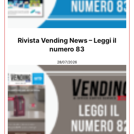
Rivista Vending News – Leggi il
numero 83
28/07/2026