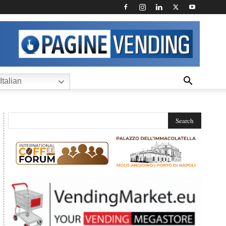
Italian