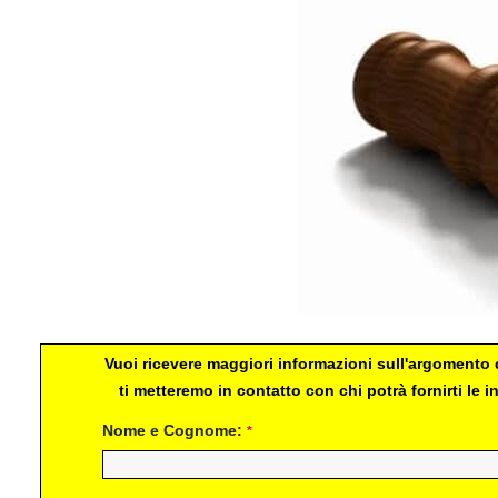
Vuoi ricevere maggiori informazioni sull'argomento d
ti metteremo in contatto con chi potrà fornirti le
Nome e Cognome:
*