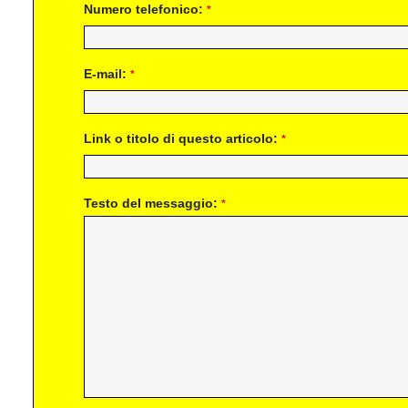
Numero telefonico:
*
E-mail:
*
Link o titolo di questo articolo:
*
Testo del messaggio:
*