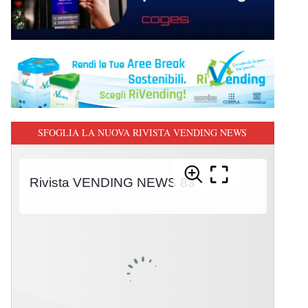
SFOGLIA LA NUOVA RIVISTA VENDING NEWS