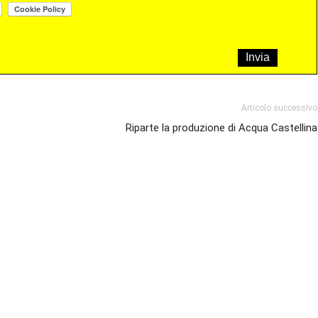
Articolo successivo
Riparte la produzione di Acqua Castellina