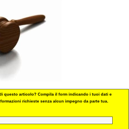
i questo articolo? Compila il form indicando i tuoi dati e
 informazioni richieste senza alcun impegno da parte tua.