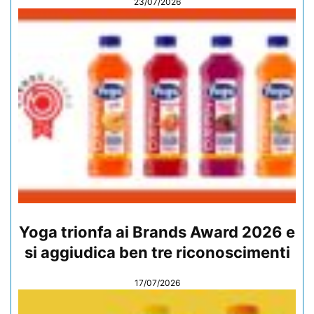
23/07/2026
Yoga trionfa ai Brands Award 2026 e
si aggiudica ben tre riconoscimenti
17/07/2026