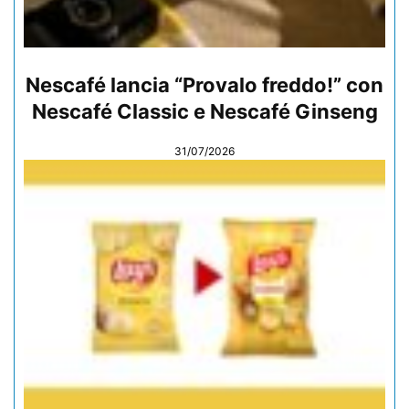
Nescafé lancia “Provalo freddo!” con
Nescafé Classic e Nescafé Ginseng
31/07/2026