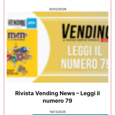
20/02/2026
Rivista Vending News – Leggi il
numero 79
16/12/2025