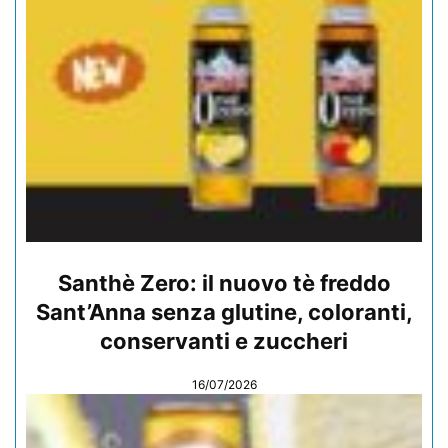
Santhè Zero: il nuovo tè freddo
Sant’Anna senza glutine, coloranti,
conservanti e zuccheri
16/07/2026