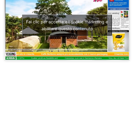
Fai clic per accettare i cookie marketing e
abilitare questo contenuto