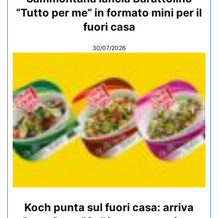
“Tutto per me” in formato mini per il
fuori casa
30/07/2026
Koch punta sul fuori casa: arriva