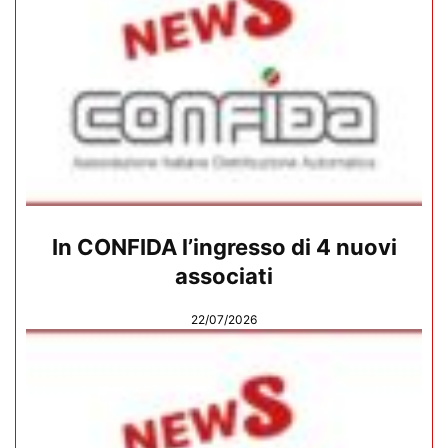
In CONFIDA l’ingresso di 4 nuovi
associati
22/07/2026