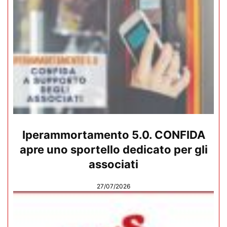
Iperammortamento 5.0. CONFIDA
apre uno sportello dedicato per gli
associati
27/07/2026