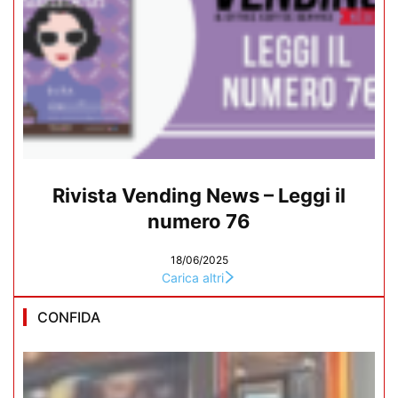
Rivista Vending News – Leggi il
numero 76
18/06/2025
Carica altri
CONFIDA