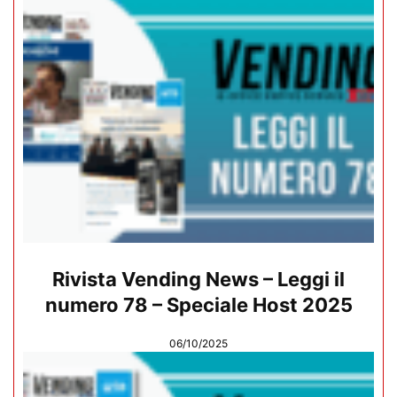
Rivista Vending News – Leggi il
numero 78 – Speciale Host 2025
06/10/2025