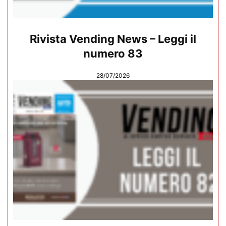
Rivista Vending News – Leggi il
numero 83
28/07/2026