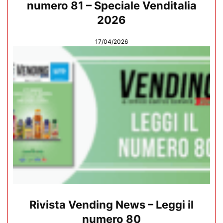
numero 81 – Speciale Venditalia
2026
17/04/2026
Rivista Vending News – Leggi il
numero 80