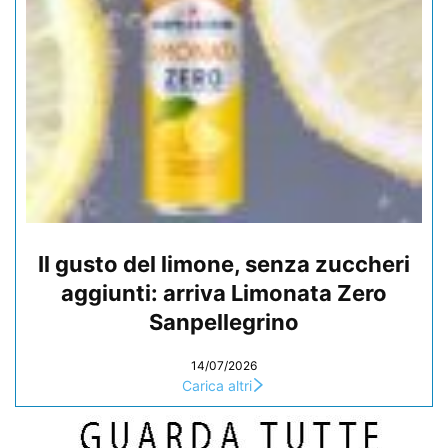
Il gusto del limone, senza zuccheri
aggiunti: arriva Limonata Zero
Sanpellegrino
14/07/2026
Carica altri