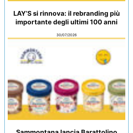
LAY’S si rinnova: il rebranding più
importante degli ultimi 100 anni
30/07/2026
Sammontana lancia Barattolino