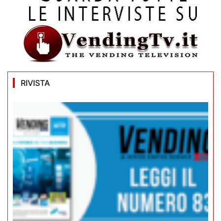
RIVISTA