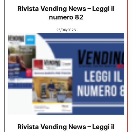
Rivista Vending News – Leggi il
numero 82
25/06/2026
Rivista Vending News – Leggi il