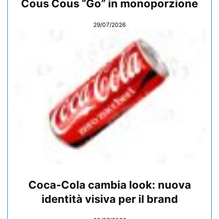
Cous Cous “Go” in monoporzione
29/07/2026
Coca-Cola cambia look: nuova
identità visiva per il brand