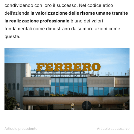
condividendo con loro il successo. Nel codice etico
dell’azienda
la valorizzazione delle risorse umane tramite
la realizzazione professionale
è uno dei valori
fondamentali come dimostrano da sempre azioni come
queste.
Ferrero
Articolo precedente
Articolo successivo