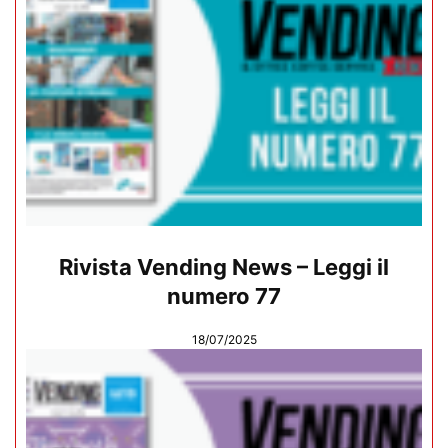
Rivista Vending News – Leggi il
numero 77
18/07/2025