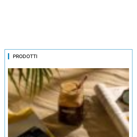
PRODOTTI