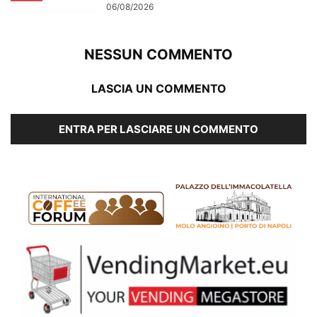
06/08/2026
NESSUN COMMENTO
LASCIA UN COMMENTO
ENTRA PER LASCIARE UN COMMENTO