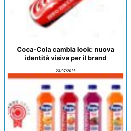
Coca-Cola cambia look: nuova
identità visiva per il brand
23/07/2026