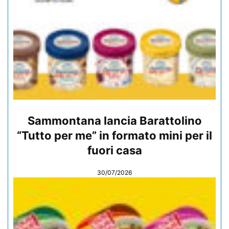
Sammontana lancia Barattolino
“Tutto per me” in formato mini per il
fuori casa
30/07/2026