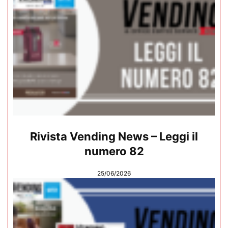
Rivista Vending News – Leggi il
numero 82
25/06/2026