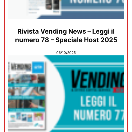
Rivista Vending News – Leggi il
numero 78 – Speciale Host 2025
06/10/2025