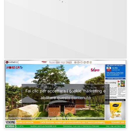
Fai clic per accettare i cookie marketing e
abilitare questo contenuto