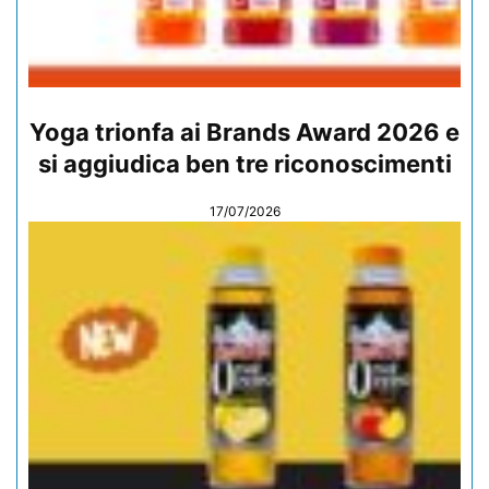
Yoga trionfa ai Brands Award 2026 e
si aggiudica ben tre riconoscimenti
17/07/2026