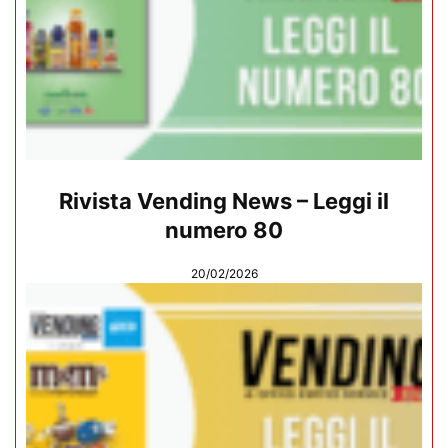
Rivista Vending News – Leggi il
numero 80
20/02/2026