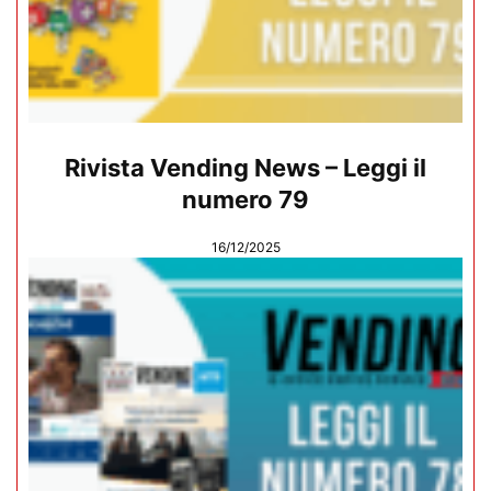
Rivista Vending News – Leggi il
numero 79
16/12/2025