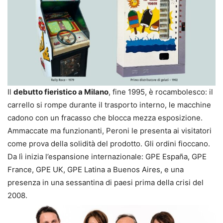
Il
debutto fieristico a Milano
, fine 1995, è rocambolesco: il
carrello si rompe durante il trasporto interno, le macchine
cadono con un fracasso che blocca mezza esposizione.
Ammaccate ma funzionanti, Peroni le presenta ai visitatori
come prova della solidità del prodotto. Gli ordini fioccano.
Da lì inizia l’espansione internazionale: GPE España, GPE
France, GPE UK, GPE Latina a Buenos Aires, e una
presenza in una sessantina di paesi prima della crisi del
2008.