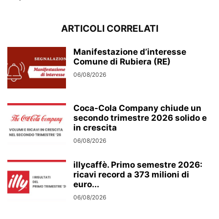
ARTICOLI CORRELATI
Manifestazione d’interesse
Comune di Rubiera (RE)
06/08/2026
Coca-Cola Company chiude un
secondo trimestre 2026 solido e
in crescita
06/08/2026
illycaffè. Primo semestre 2026:
ricavi record a 373 milioni di
euro...
06/08/2026