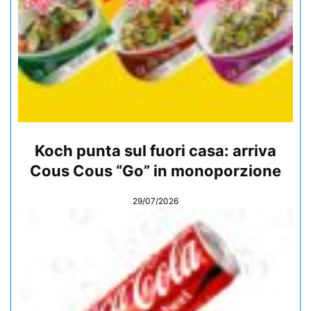
Koch punta sul fuori casa: arriva
Cous Cous “Go” in monoporzione
29/07/2026