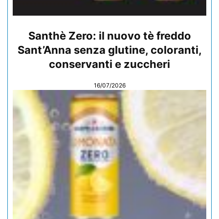
Santhè Zero: il nuovo tè freddo
Sant’Anna senza glutine, coloranti,
conservanti e zuccheri
16/07/2026