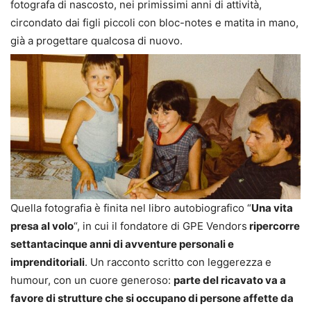
fotografa di nascosto, nei primissimi anni di attività,
circondato dai figli piccoli con bloc-notes e matita in mano,
già a progettare qualcosa di nuovo.
Quella fotografia è finita nel libro autobiografico “
Una vita
presa al volo
“, in cui il fondatore di GPE Vendors
ripercorre
settantacinque anni di avventure personali e
imprenditoriali
. Un racconto scritto con leggerezza e
humour, con un cuore generoso:
parte del ricavato va a
favore di strutture che si occupano di persone affette da