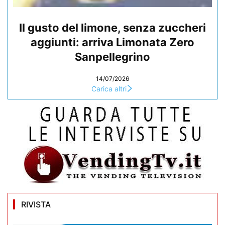
Il gusto del limone, senza zuccheri
aggiunti: arriva Limonata Zero
Sanpellegrino
14/07/2026
Carica altri
RIVISTA