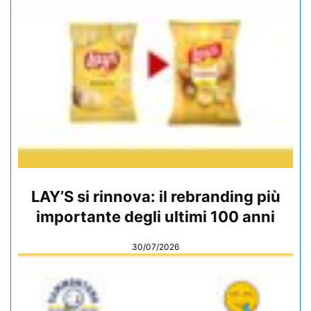
LAY’S si rinnova: il rebranding più
importante degli ultimi 100 anni
30/07/2026