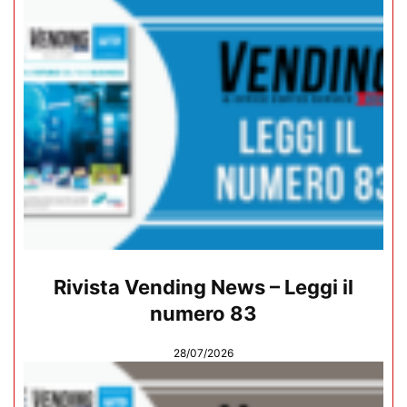
Rivista Vending News – Leggi il
numero 83
28/07/2026