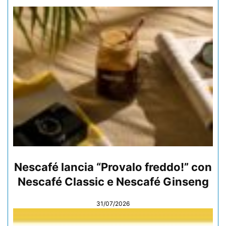
Nescafé lancia “Provalo freddo!” con
Nescafé Classic e Nescafé Ginseng
31/07/2026