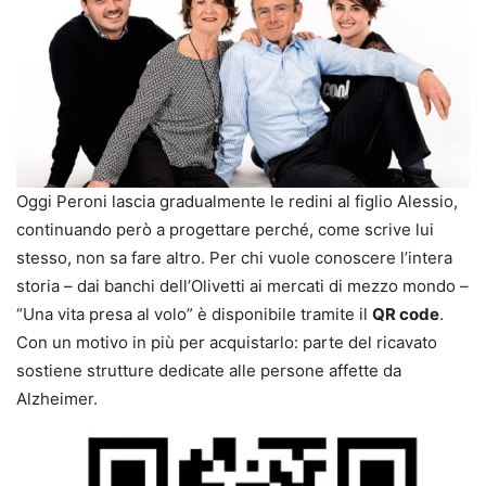
Oggi Peroni lascia gradualmente le redini al figlio Alessio,
continuando però a progettare perché, come scrive lui
stesso, non sa fare altro. Per chi vuole conoscere l’intera
storia – dai banchi dell’Olivetti ai mercati di mezzo mondo –
“Una vita presa al volo” è disponibile tramite il
QR code
.
Con un motivo in più per acquistarlo: parte del ricavato
sostiene strutture dedicate alle persone affette da
Alzheimer.