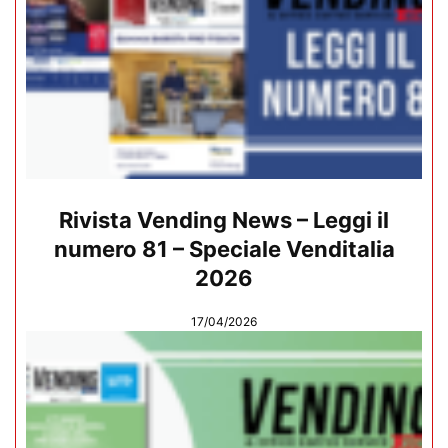
Rivista Vending News – Leggi il
numero 81 – Speciale Venditalia
2026
17/04/2026