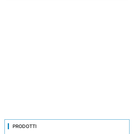
PRODOTTI