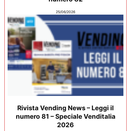
25/06/2026
Rivista Vending News – Leggi il
numero 81 – Speciale Venditalia
2026