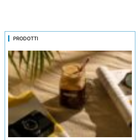
PRODOTTI