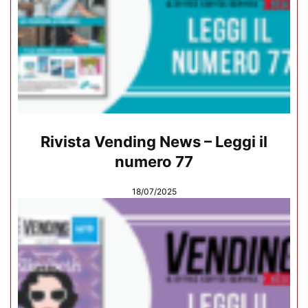
Rivista Vending News – Leggi il
numero 77
18/07/2025