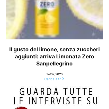
Il gusto del limone, senza zuccheri
aggiunti: arriva Limonata Zero
Sanpellegrino
14/07/2026
Carica altri