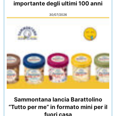
importante degli ultimi 100 anni
30/07/2026
Sammontana lancia Barattolino
“Tutto per me” in formato mini per il
fuori casa