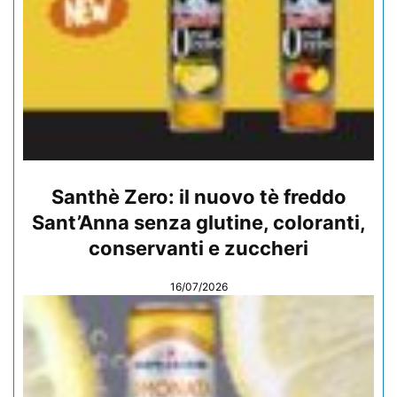
Santhè Zero: il nuovo tè freddo
Sant’Anna senza glutine, coloranti,
conservanti e zuccheri
16/07/2026