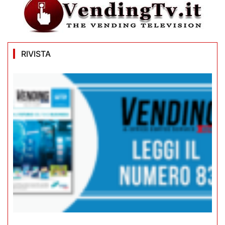
RIVISTA