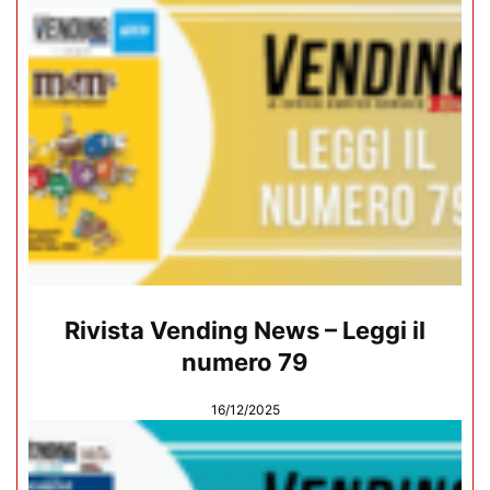
Rivista Vending News – Leggi il
numero 79
16/12/2025