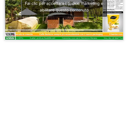
Fai clic per accettare i cookie marketing e
abilitare questo contenuto