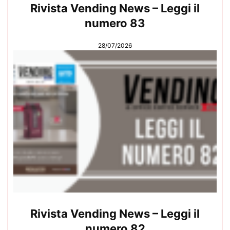
Rivista Vending News – Leggi il
numero 83
28/07/2026
Rivista Vending News – Leggi il
numero 82