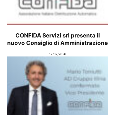
CONFIDA Servizi srl presenta il
nuovo Consiglio di Amministrazione
17/07/2026