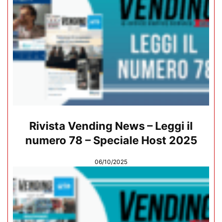
Rivista Vending News – Leggi il
numero 78 – Speciale Host 2025
06/10/2025