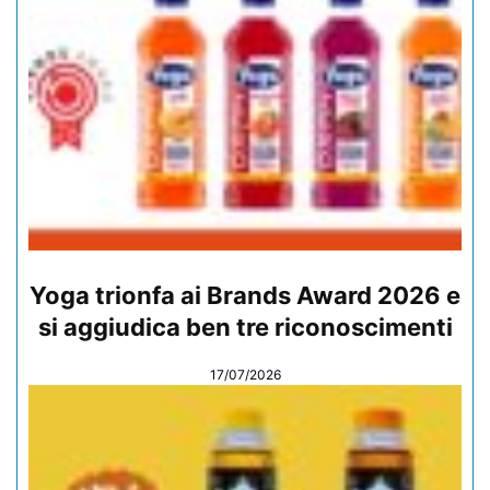
Yoga trionfa ai Brands Award 2026 e
si aggiudica ben tre riconoscimenti
17/07/2026