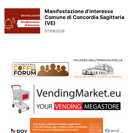
Manifestazione d’interesse
Comune di Concordia Sagittaria
(VE)
07/08/2026