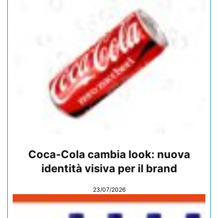
Coca-Cola cambia look: nuova
identità visiva per il brand
23/07/2026