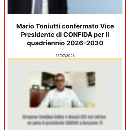
Mario Toniutti confermato Vice
Presidente di CONFIDA per il
quadriennio 2026-2030
15/07/2026