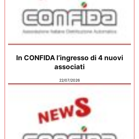
In CONFIDA l’ingresso di 4 nuovi
associati
22/07/2026