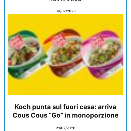
30/07/2026
Koch punta sul fuori casa: arriva
Cous Cous “Go” in monoporzione
29/07/2026