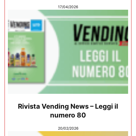
17/04/2026
Rivista Vending News – Leggi il
numero 80
20/02/2026