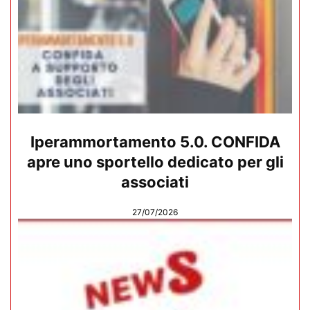
Iperammortamento 5.0. CONFIDA
apre uno sportello dedicato per gli
associati
27/07/2026