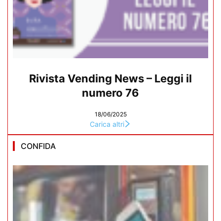
Rivista Vending News – Leggi il
numero 76
18/06/2025
Carica altri
CONFIDA