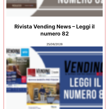
Rivista Vending News – Leggi il
numero 82
25/06/2026