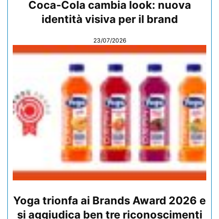
Coca-Cola cambia look: nuova
identità visiva per il brand
23/07/2026
Yoga trionfa ai Brands Award 2026 e
si aggiudica ben tre riconoscimenti