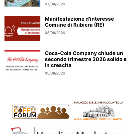
07/08/2026
Manifestazione d’interesse
Comune di Rubiera (RE)
06/08/2026
Coca-Cola Company chiude un
secondo trimestre 2026 solido e
in crescita
06/08/2026