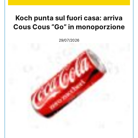
Koch punta sul fuori casa: arriva
Cous Cous “Go” in monoporzione
29/07/2026