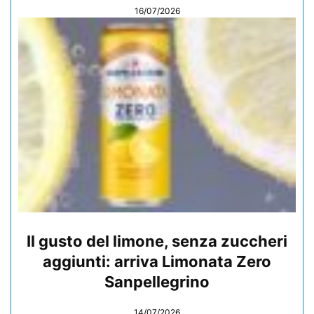
16/07/2026
Il gusto del limone, senza zuccheri
aggiunti: arriva Limonata Zero
Sanpellegrino
14/07/2026