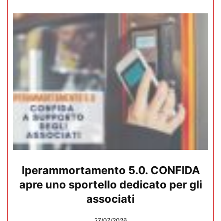
Iperammortamento 5.0. CONFIDA
apre uno sportello dedicato per gli
associati
27/07/2026