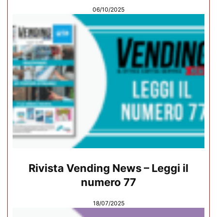
06/10/2025
Rivista Vending News – Leggi il
numero 77
18/07/2025