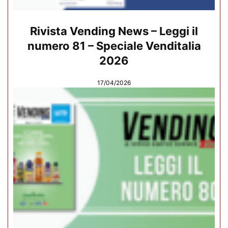
Rivista Vending News – Leggi il
numero 81 – Speciale Venditalia
2026
17/04/2026