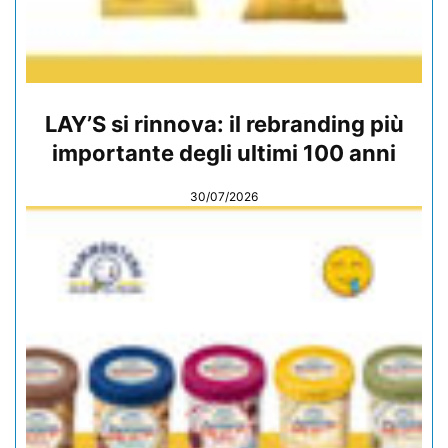
LAY’S si rinnova: il rebranding più
importante degli ultimi 100 anni
30/07/2026