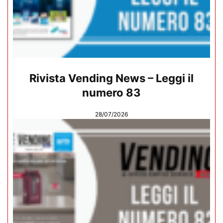
Rivista Vending News – Leggi il
numero 83
28/07/2026