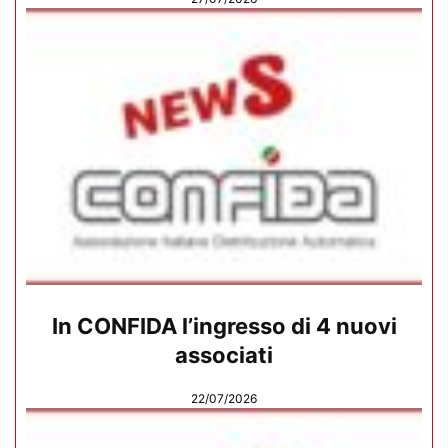
In CONFIDA l’ingresso di 4 nuovi
associati
22/07/2026