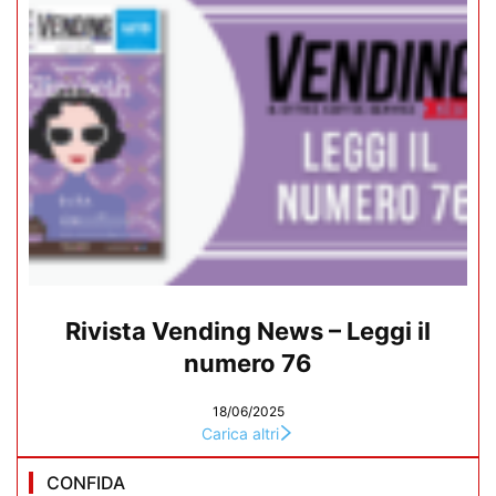
Rivista Vending News – Leggi il
numero 76
18/06/2025
Carica altri
CONFIDA