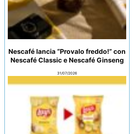
Nescafé lancia “Provalo freddo!” con
Nescafé Classic e Nescafé Ginseng
31/07/2026