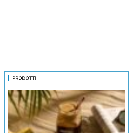
PRODOTTI