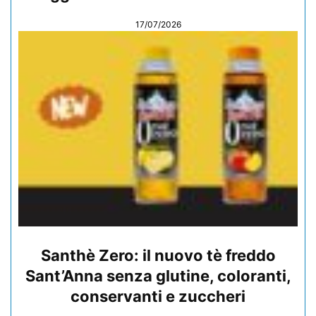
17/07/2026
Santhè Zero: il nuovo tè freddo
Sant’Anna senza glutine, coloranti,
conservanti e zuccheri