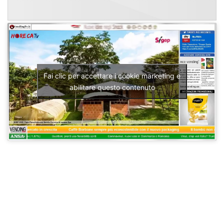
Fai clic per accettare i cookie marketing e
abilitare questo contenuto