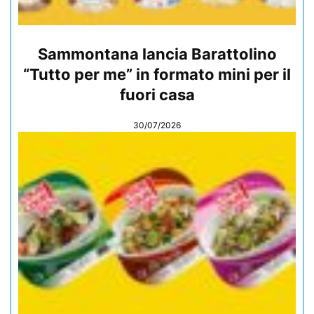
Sammontana lancia Barattolino
“Tutto per me” in formato mini per il
fuori casa
30/07/2026