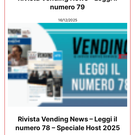
numero 79
16/12/2025
Rivista Vending News – Leggi il
numero 78 – Speciale Host 2025