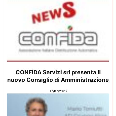
CONFIDA Servizi srl presenta il
nuovo Consiglio di Amministrazione
17/07/2026