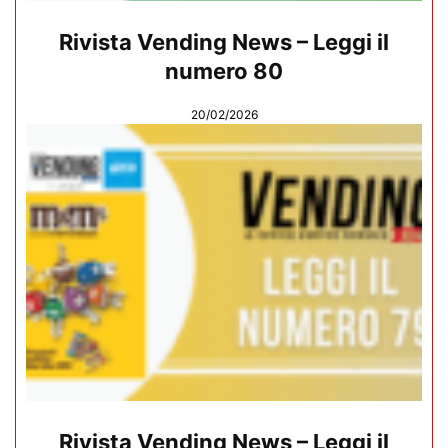
Rivista Vending News – Leggi il
numero 80
20/02/2026
Rivista Vending News – Leggi il