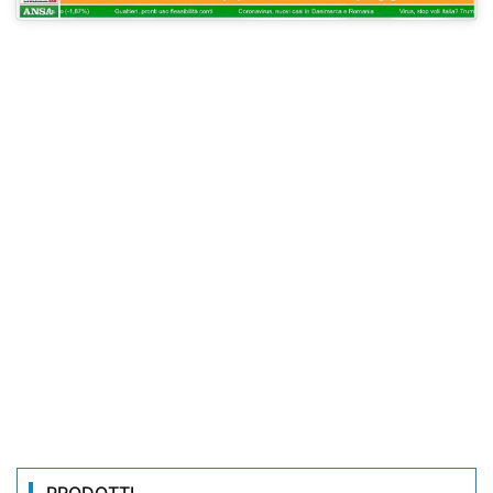
PRODOTTI