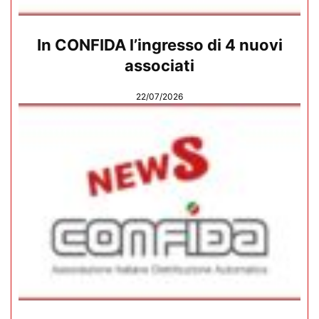
In CONFIDA l’ingresso di 4 nuovi
associati
22/07/2026