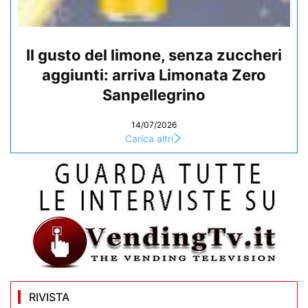
Il gusto del limone, senza zuccheri
aggiunti: arriva Limonata Zero
Sanpellegrino
14/07/2026
Carica altri
RIVISTA