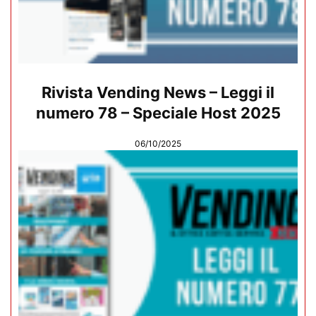
Rivista Vending News – Leggi il
numero 78 – Speciale Host 2025
06/10/2025