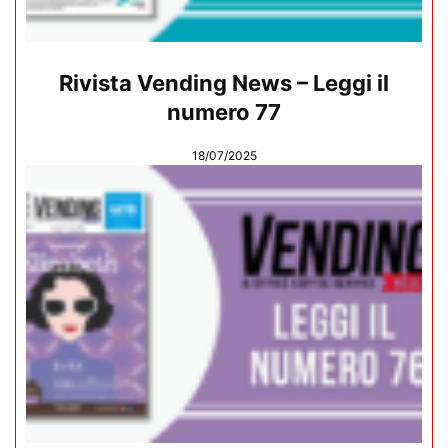
Rivista Vending News – Leggi il
numero 77
18/07/2025