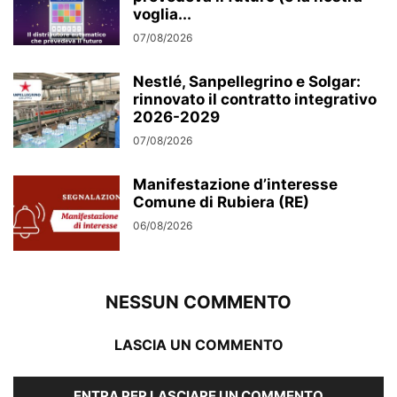
voglia...
07/08/2026
Nestlé, Sanpellegrino e Solgar:
rinnovato il contratto integrativo
2026-2029
07/08/2026
Manifestazione d’interesse
Comune di Rubiera (RE)
06/08/2026
NESSUN COMMENTO
LASCIA UN COMMENTO
ENTRA PER LASCIARE UN COMMENTO