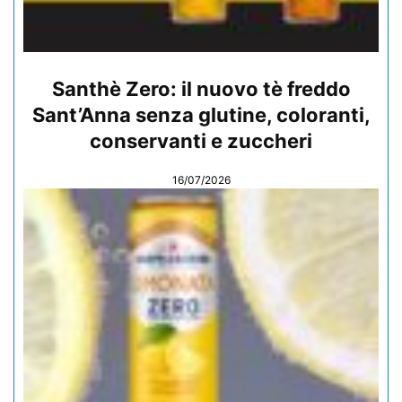
Santhè Zero: il nuovo tè freddo
Sant’Anna senza glutine, coloranti,
conservanti e zuccheri
16/07/2026