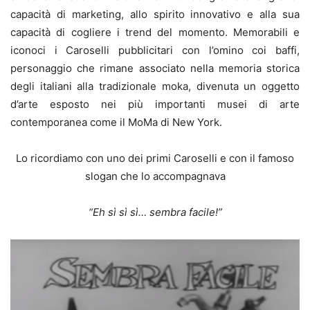
capacità di marketing, allo spirito innovativo e alla sua
capacità di cogliere i trend del momento. Memorabili e
iconoci i Caroselli pubblicitari con l’omino coi baffi,
personaggio che rimane associato nella memoria storica
degli italiani alla tradizionale moka, divenuta un oggetto
d’arte esposto nei più importanti musei di arte
contemporanea come il MoMa di New York.
Lo ricordiamo con uno dei primi Caroselli e con il famoso
slogan che lo accompagnava
“Eh sì sì sì… sembra facile!”