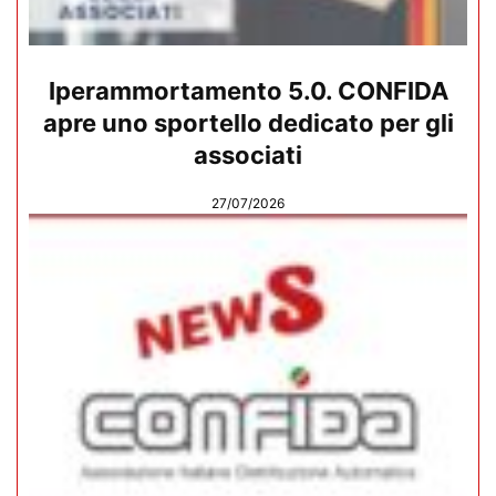
Iperammortamento 5.0. CONFIDA
apre uno sportello dedicato per gli
associati
27/07/2026