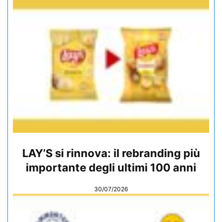
LAY’S si rinnova: il rebranding più
importante degli ultimi 100 anni
30/07/2026