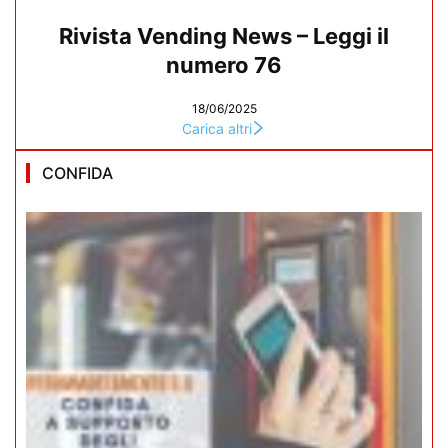
Rivista Vending News – Leggi il
numero 76
18/06/2025
Carica altri
CONFIDA