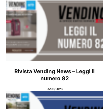
Rivista Vending News – Leggi il
numero 82
25/06/2026