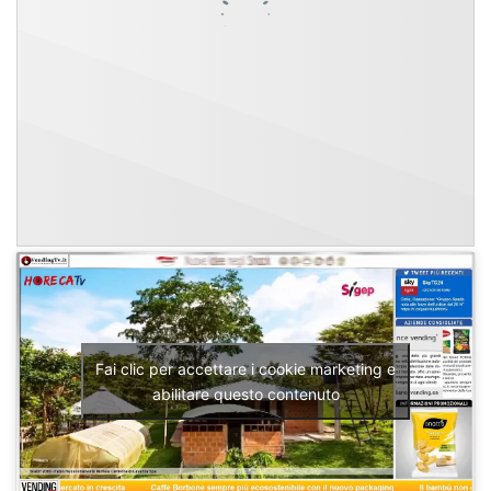
Fai clic per accettare i cookie marketing e
abilitare questo contenuto