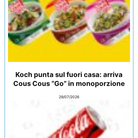
Koch punta sul fuori casa: arriva
Cous Cous “Go” in monoporzione
29/07/2026