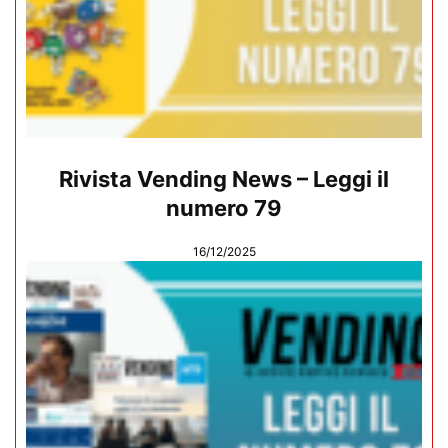
Rivista Vending News – Leggi il
numero 79
16/12/2025