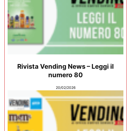
Rivista Vending News – Leggi il
numero 80
20/02/2026