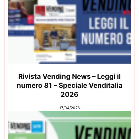
Rivista Vending News – Leggi il
numero 81 – Speciale Venditalia
2026
17/04/2026