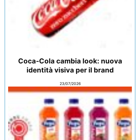
Coca-Cola cambia look: nuova
identità visiva per il brand
23/07/2026