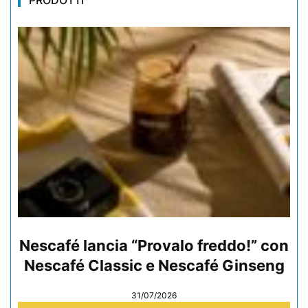
Nescafé lancia “Provalo freddo!” con
Nescafé Classic e Nescafé Ginseng
31/07/2026