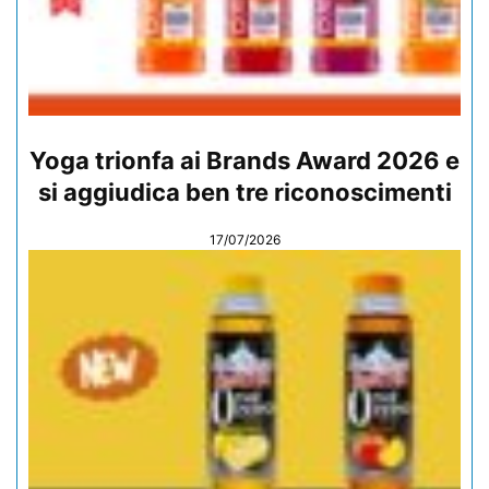
Yoga trionfa ai Brands Award 2026 e
si aggiudica ben tre riconoscimenti
17/07/2026