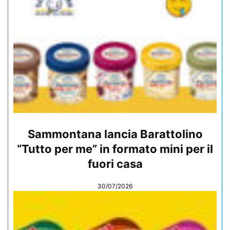
Sammontana lancia Barattolino
“Tutto per me” in formato mini per il
fuori casa
30/07/2026