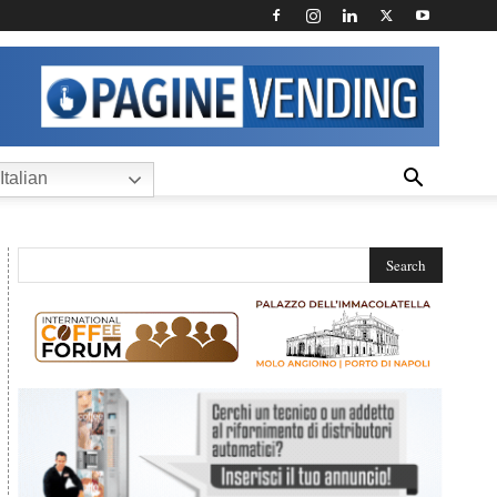
Italian