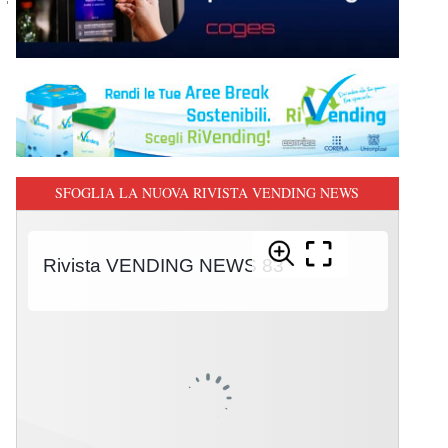
SFOGLIA LA NUOVA RIVISTA VENDING NEWS