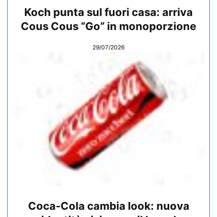
Koch punta sul fuori casa: arriva
Cous Cous “Go” in monoporzione
29/07/2026
Coca-Cola cambia look: nuova