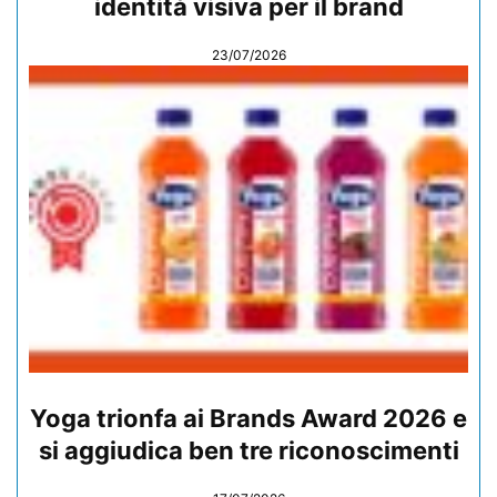
identità visiva per il brand
23/07/2026
Yoga trionfa ai Brands Award 2026 e
si aggiudica ben tre riconoscimenti