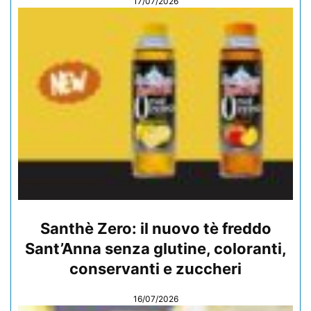
17/07/2026
Santhè Zero: il nuovo tè freddo
Sant’Anna senza glutine, coloranti,
conservanti e zuccheri
16/07/2026