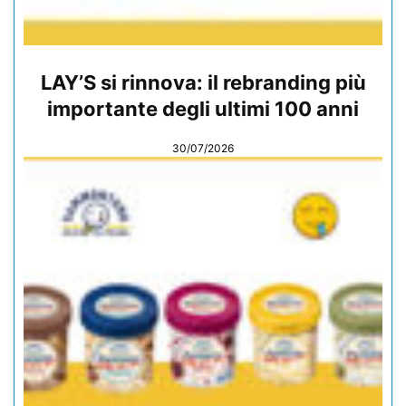
LAY’S si rinnova: il rebranding più
importante degli ultimi 100 anni
30/07/2026