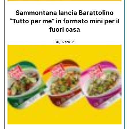
Sammontana lancia Barattolino
“Tutto per me” in formato mini per il
fuori casa
30/07/2026