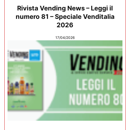
Rivista Vending News – Leggi il
numero 81 – Speciale Venditalia
2026
17/04/2026