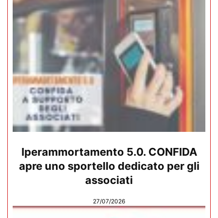
Iperammortamento 5.0. CONFIDA
apre uno sportello dedicato per gli
associati
27/07/2026