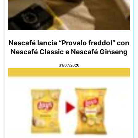
Nescafé lancia “Provalo freddo!” con
Nescafé Classic e Nescafé Ginseng
31/07/2026