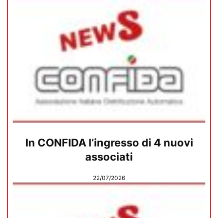
In CONFIDA l’ingresso di 4 nuovi
associati
22/07/2026