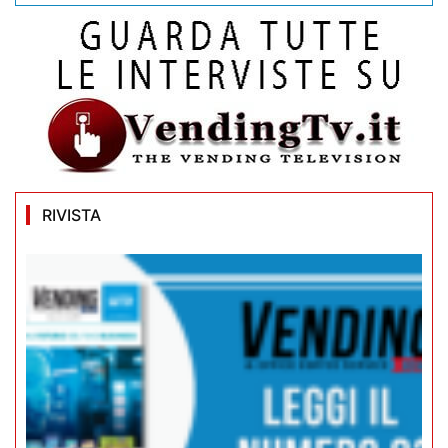
RIVISTA