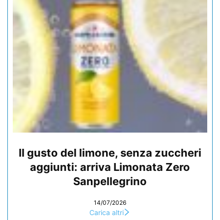
Il gusto del limone, senza zuccheri
aggiunti: arriva Limonata Zero
Sanpellegrino
14/07/2026
Carica altri