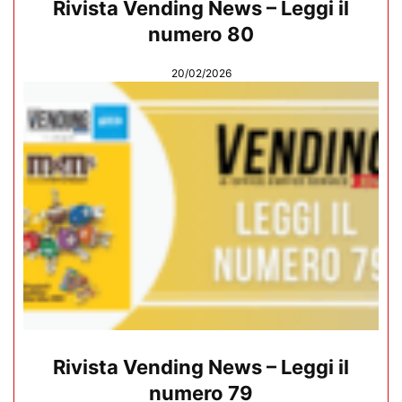
Rivista Vending News – Leggi il
numero 80
20/02/2026
Rivista Vending News – Leggi il
numero 79