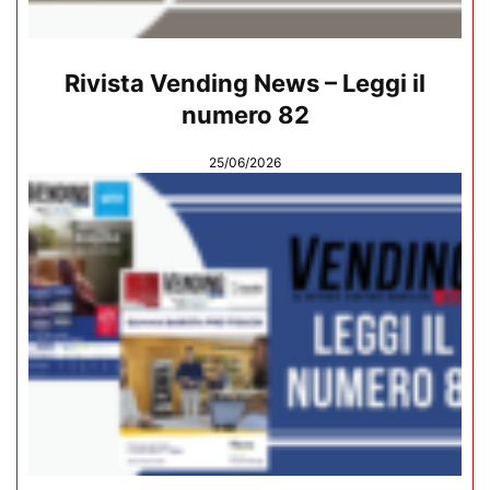
Rivista Vending News – Leggi il
numero 82
25/06/2026