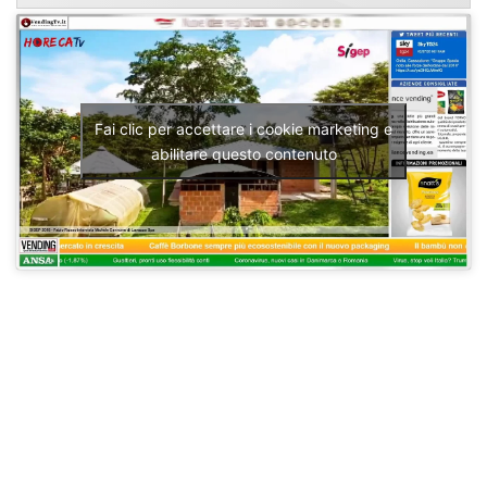
Fai clic per accettare i cookie marketing e
abilitare questo contenuto