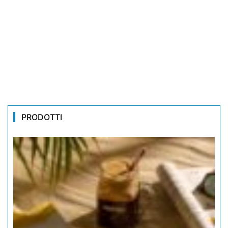
PRODOTTI