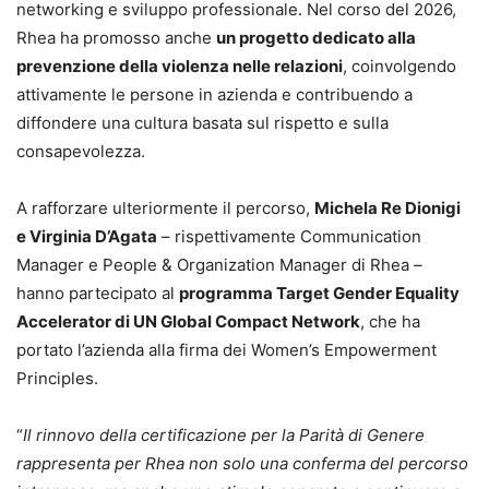
networking e sviluppo professionale. Nel corso del 2026,
Rhea ha promosso anche
un progetto dedicato alla
prevenzione della violenza nelle relazioni
, coinvolgendo
attivamente le persone in azienda e contribuendo a
diffondere una cultura basata sul rispetto e sulla
consapevolezza.
A rafforzare ulteriormente il percorso,
Michela Re Dionigi
e Virginia D’Agata
– rispettivamente Communication
Manager e People & Organization Manager di Rhea –
hanno partecipato al
programma Target Gender Equality
Accelerator di UN Global Compact Network
, che ha
portato l’azienda alla firma dei Women’s Empowerment
Principles.
“
Il rinnovo della certificazione per la Parità di Genere
rappresenta per Rhea non solo una conferma del percorso