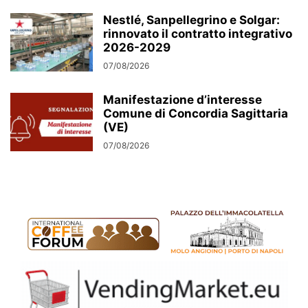
Nestlé, Sanpellegrino e Solgar:
rinnovato il contratto integrativo
2026-2029
07/08/2026
Manifestazione d’interesse
Comune di Concordia Sagittaria
(VE)
07/08/2026