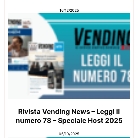
16/12/2025
Rivista Vending News – Leggi il
numero 78 – Speciale Host 2025
06/10/2025