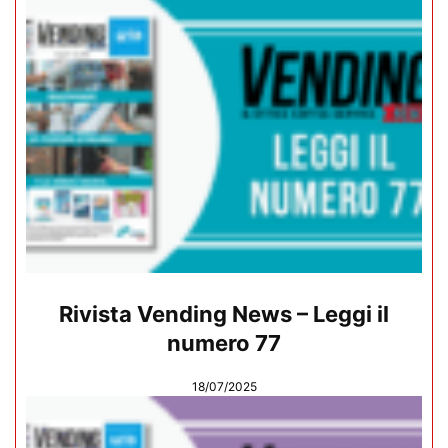
Rivista Vending News – Leggi il
numero 77
18/07/2025