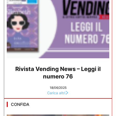
Rivista Vending News – Leggi il
numero 76
18/06/2025
Carica altri
CONFIDA