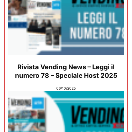
Rivista Vending News – Leggi il
numero 78 – Speciale Host 2025
06/10/2025