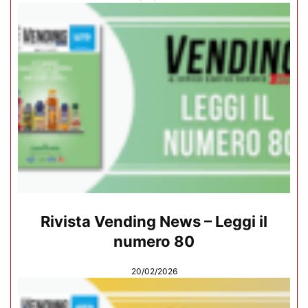
Rivista Vending News – Leggi il
numero 80
20/02/2026