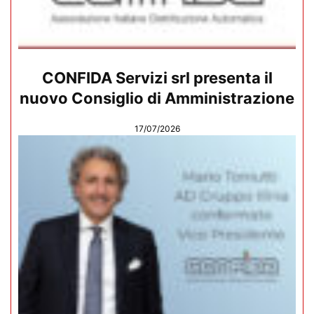
CONFIDA Servizi srl presenta il
nuovo Consiglio di Amministrazione
17/07/2026