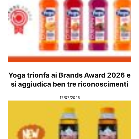
Yoga trionfa ai Brands Award 2026 e
si aggiudica ben tre riconoscimenti
17/07/2026