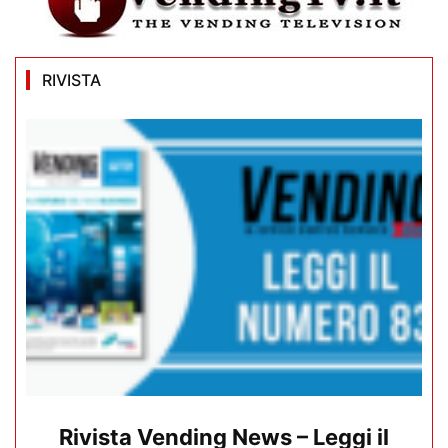
RIVISTA
Rivista Vending News – Leggi il