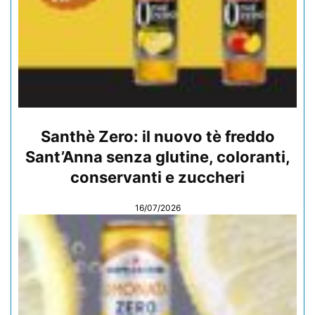
Santhè Zero: il nuovo tè freddo
Sant’Anna senza glutine, coloranti,
conservanti e zuccheri
16/07/2026