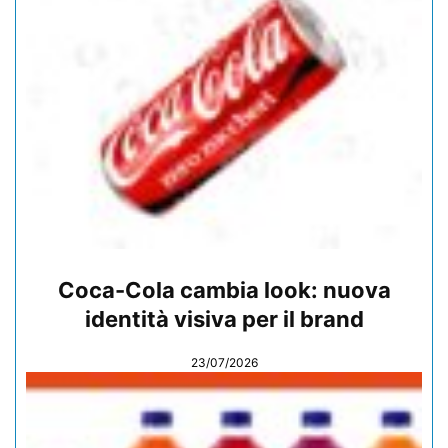
Coca-Cola cambia look: nuova
identità visiva per il brand
23/07/2026