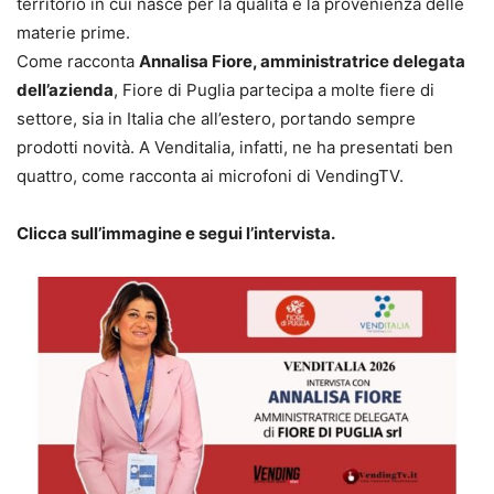
territorio in cui nasce per la qualità e la provenienza delle
materie prime.
Come racconta
Annalisa Fiore, amministratrice delegata
dell’azienda
, Fiore di Puglia partecipa a molte fiere di
settore, sia in Italia che all’estero, portando sempre
prodotti novità. A Venditalia, infatti, ne ha presentati ben
quattro, come racconta ai microfoni di VendingTV.
Clicca sull’immagine e segui l’intervista.