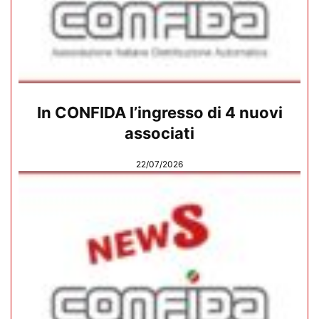
In CONFIDA l’ingresso di 4 nuovi
associati
22/07/2026