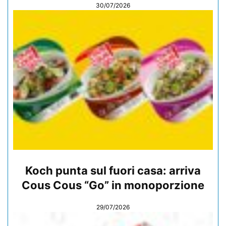
30/07/2026
Koch punta sul fuori casa: arriva
Cous Cous “Go” in monoporzione
29/07/2026