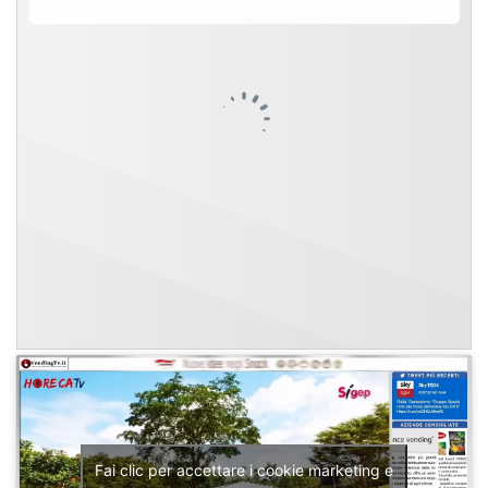
Fai clic per accettare i cookie marketing e