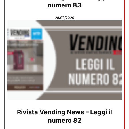
numero 83
28/07/2026
Rivista Vending News – Leggi il
numero 82