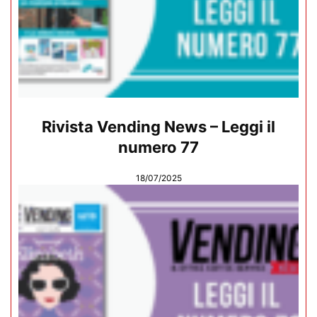
Rivista Vending News – Leggi il
numero 77
18/07/2025