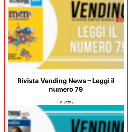
Rivista Vending News – Leggi il
numero 79
16/12/2025