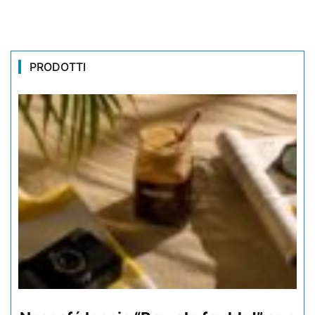
PRODOTTI