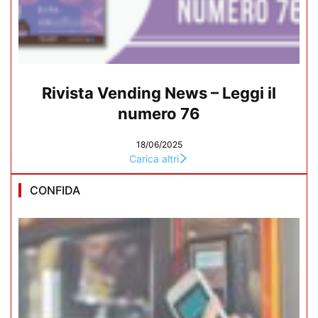
Rivista Vending News – Leggi il
numero 76
18/06/2025
Carica altri
CONFIDA