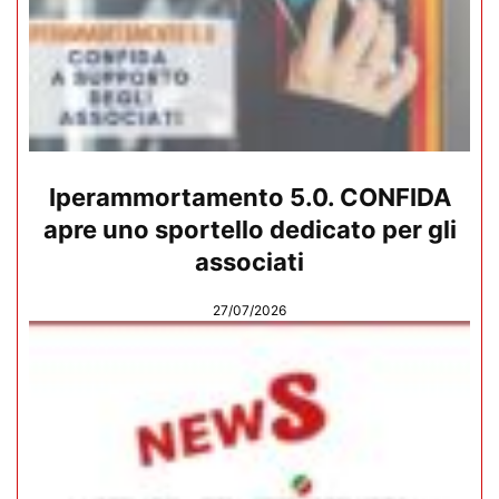
Iperammortamento 5.0. CONFIDA
apre uno sportello dedicato per gli
associati
27/07/2026