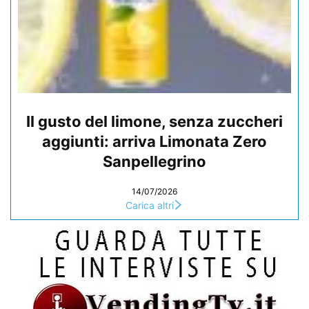
Il gusto del limone, senza zuccheri
aggiunti: arriva Limonata Zero
Sanpellegrino
14/07/2026
Carica altri