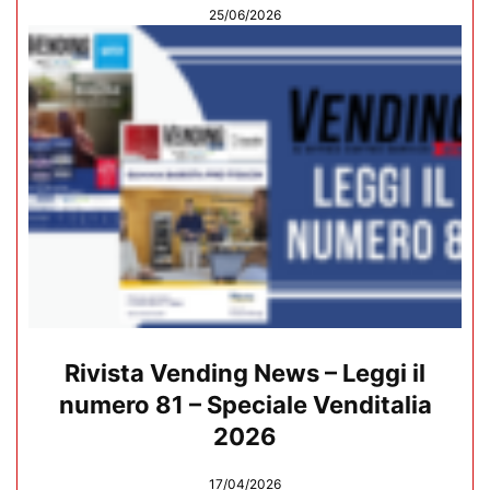
25/06/2026
Rivista Vending News – Leggi il
numero 81 – Speciale Venditalia
2026
17/04/2026