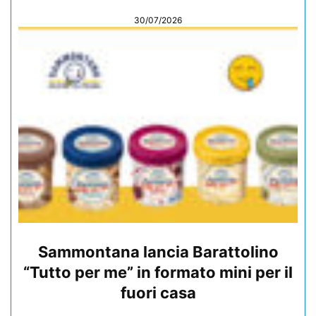
30/07/2026
Sammontana lancia Barattolino
“Tutto per me” in formato mini per il
fuori casa