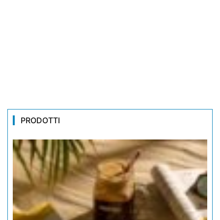
PRODOTTI