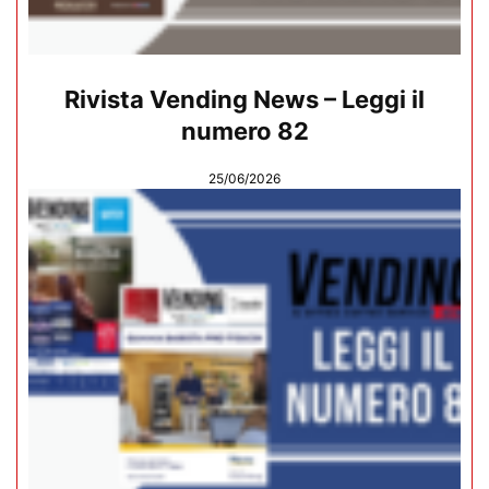
Rivista Vending News – Leggi il
numero 82
25/06/2026