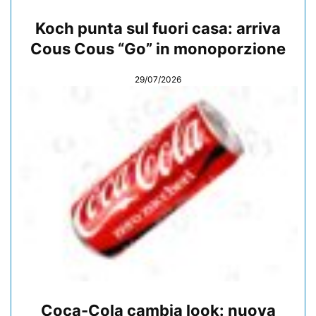
Koch punta sul fuori casa: arriva
Cous Cous “Go” in monoporzione
29/07/2026
Coca-Cola cambia look: nuova