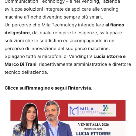
Communication Technology – e nel Vending, l’azienda
sviluppa soluzioni integrate da applicare alle vending
machine affinché diventino sempre più smart.
Un percorso che Mila Technology intende fare
al fianco
del gestore
, dal quale recepire le esigenze, sviluppare
soluzioni che le soddisfino ed accompagnarlo in un
percorso di innovazione del suo parco macchine.
Spiegano tutto ai microfoni di VendingTV
Lucia Ettorre e
Marco Di Trani
, rispettivamente amministratrice e direttore
tecnico dell’azienda.
Clicca sull’immagine e segui l’intervista.