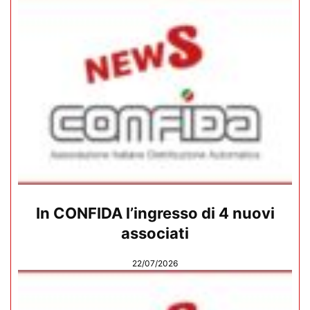
In CONFIDA l’ingresso di 4 nuovi
associati
22/07/2026