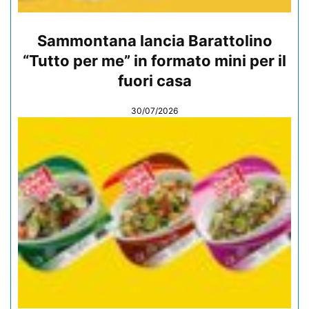
Sammontana lancia Barattolino
“Tutto per me” in formato mini per il
fuori casa
30/07/2026