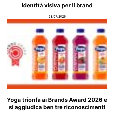
identità visiva per il brand
23/07/2026
Yoga trionfa ai Brands Award 2026 e
si aggiudica ben tre riconoscimenti