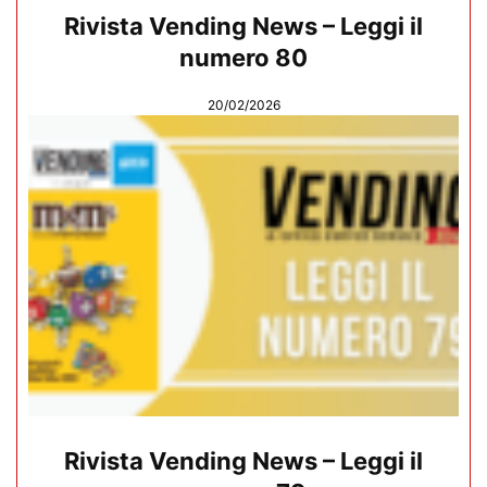
Rivista Vending News – Leggi il
numero 80
20/02/2026
Rivista Vending News – Leggi il