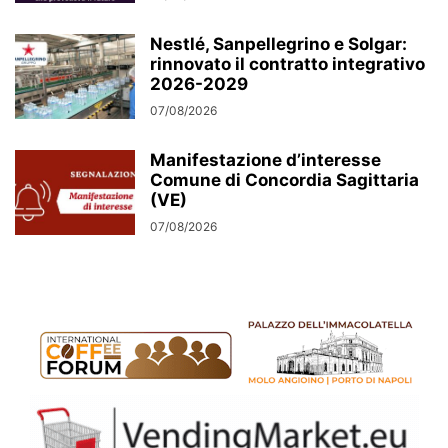
Nestlé, Sanpellegrino e Solgar:
rinnovato il contratto integrativo
2026-2029
07/08/2026
Manifestazione d’interesse
Comune di Concordia Sagittaria
(VE)
07/08/2026