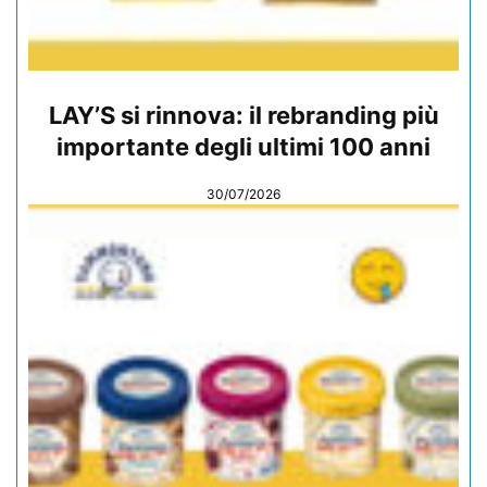
LAY’S si rinnova: il rebranding più
importante degli ultimi 100 anni
30/07/2026