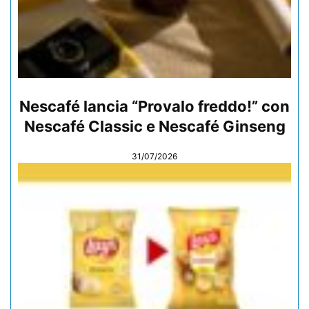
Nescafé lancia “Provalo freddo!” con
Nescafé Classic e Nescafé Ginseng
31/07/2026