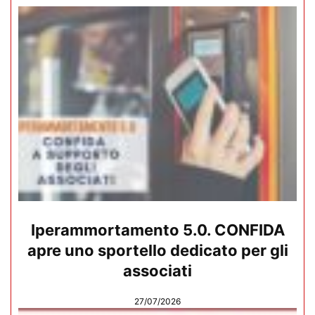
Iperammortamento 5.0. CONFIDA
apre uno sportello dedicato per gli
associati
27/07/2026