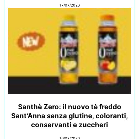
17/07/2026
Santhè Zero: il nuovo tè freddo
Sant’Anna senza glutine, coloranti,
conservanti e zuccheri
16/07/2026