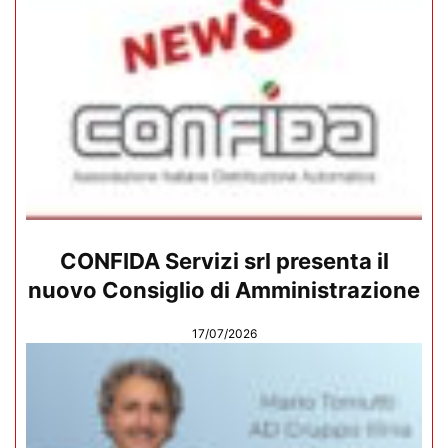
CONFIDA Servizi srl presenta il
nuovo Consiglio di Amministrazione
17/07/2026