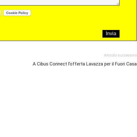
Articolo successivo
A Cibus Connect l’offerta Lavazza per il Fuori Casa