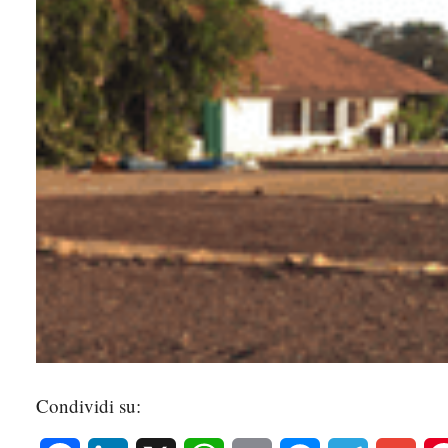
Condividi su: