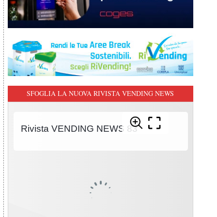
SFOGLIA LA NUOVA RIVISTA VENDING NEWS