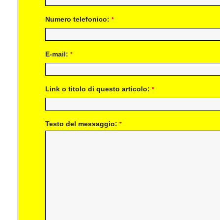
Numero telefonico:
*
E-mail:
*
Link o titolo di questo articolo:
*
Testo del messaggio:
*