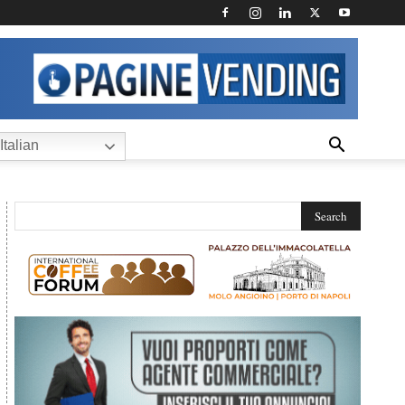
Italian