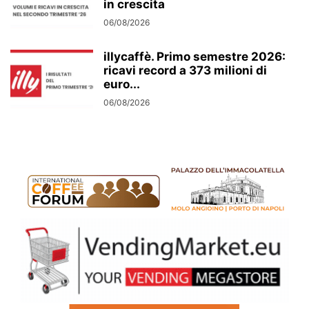
in crescita
06/08/2026
illycaffè. Primo semestre 2026:
ricavi record a 373 milioni di
euro...
06/08/2026