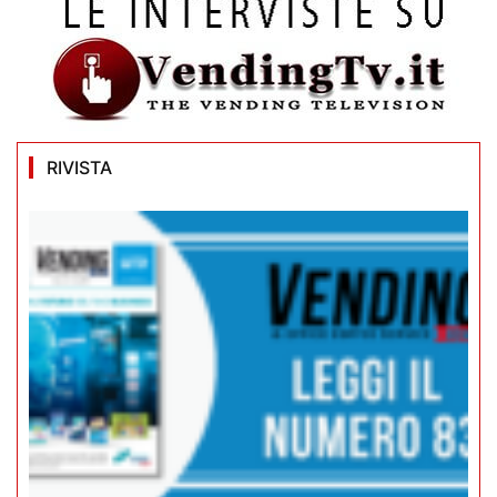
RIVISTA