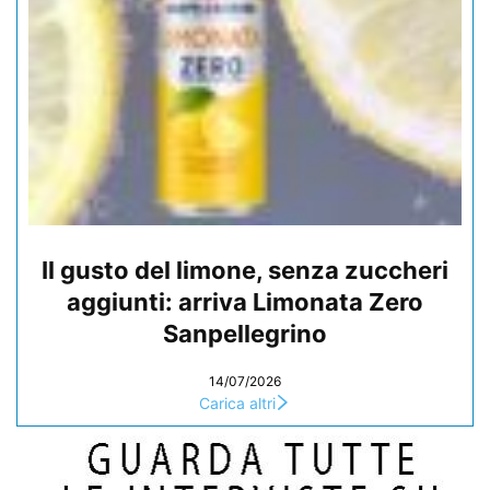
Il gusto del limone, senza zuccheri
aggiunti: arriva Limonata Zero
Sanpellegrino
14/07/2026
Carica altri