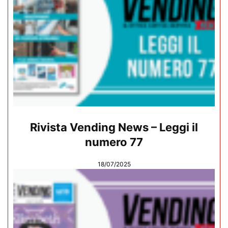
Rivista Vending News – Leggi il
numero 77
18/07/2025