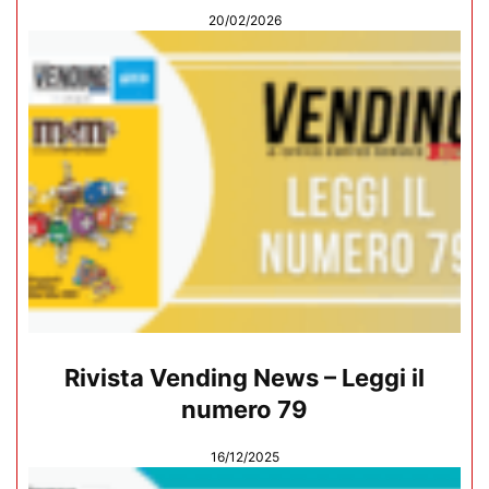
20/02/2026
Rivista Vending News – Leggi il
numero 79
16/12/2025