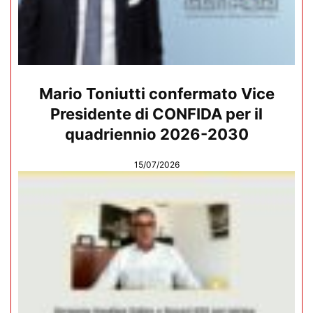
Mario Toniutti confermato Vice
Presidente di CONFIDA per il
quadriennio 2026-2030
15/07/2026