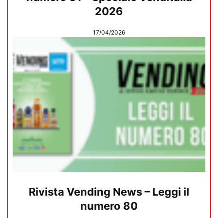
2026
17/04/2026
Rivista Vending News – Leggi il
numero 80