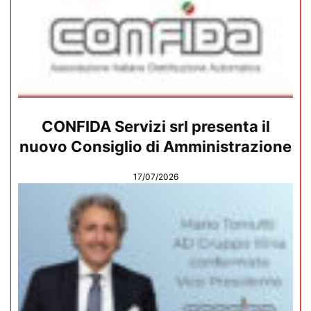
CONFIDA Servizi srl presenta il
nuovo Consiglio di Amministrazione
17/07/2026