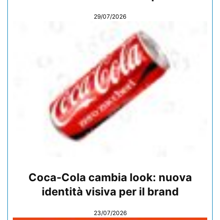
29/07/2026
Coca-Cola cambia look: nuova
identità visiva per il brand
23/07/2026