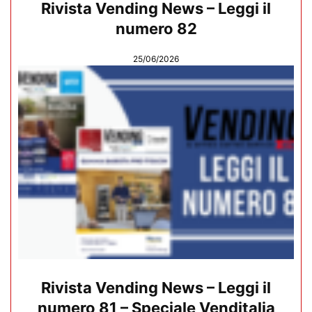
Rivista Vending News – Leggi il
numero 82
25/06/2026
Rivista Vending News – Leggi il
numero 81 – Speciale Venditalia