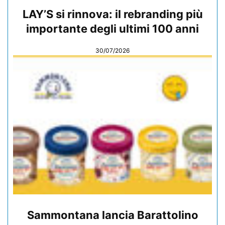
LAY’S si rinnova: il rebranding più
importante degli ultimi 100 anni
30/07/2026
Sammontana lancia Barattolino