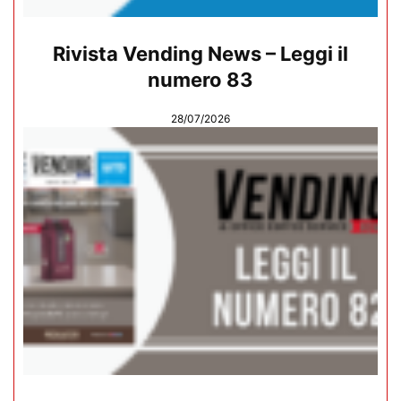
Rivista Vending News – Leggi il
numero 83
28/07/2026