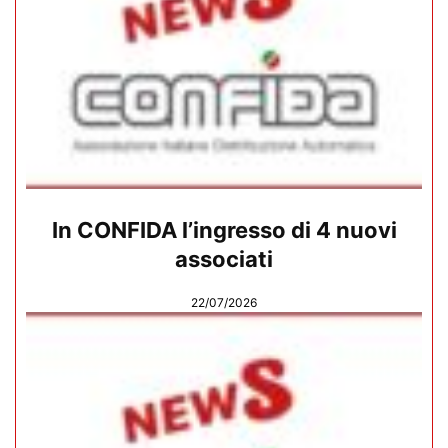
In CONFIDA l’ingresso di 4 nuovi
associati
22/07/2026