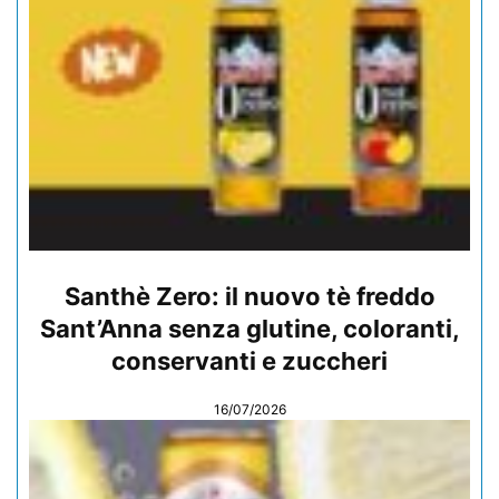
Santhè Zero: il nuovo tè freddo
Sant’Anna senza glutine, coloranti,
conservanti e zuccheri
16/07/2026