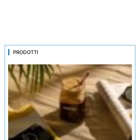
PRODOTTI