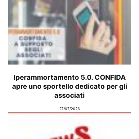
Iperammortamento 5.0. CONFIDA
apre uno sportello dedicato per gli
associati
27/07/2026