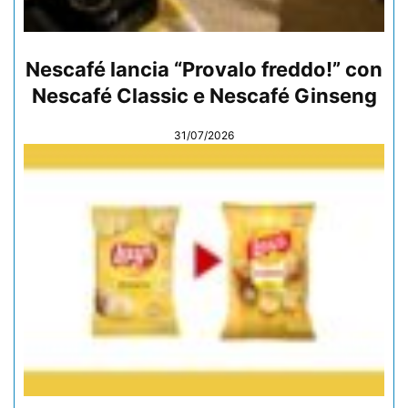
Nescafé lancia “Provalo freddo!” con
Nescafé Classic e Nescafé Ginseng
31/07/2026