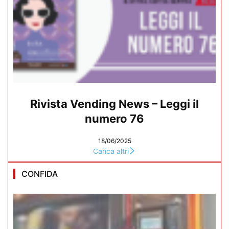
Rivista Vending News – Leggi il
numero 76
18/06/2025
Carica altri
CONFIDA