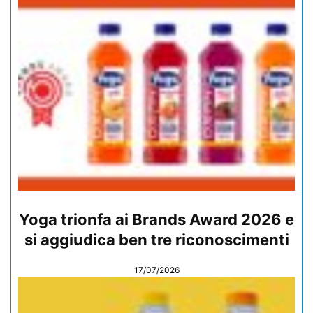
Yoga trionfa ai Brands Award 2026 e
si aggiudica ben tre riconoscimenti
17/07/2026