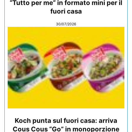
“Tutto per me” in formato mini per il
fuori casa
30/07/2026
Koch punta sul fuori casa: arriva
Cous Cous “Go” in monoporzione