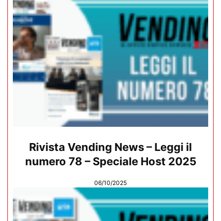
Rivista Vending News – Leggi il
numero 78 – Speciale Host 2025
06/10/2025