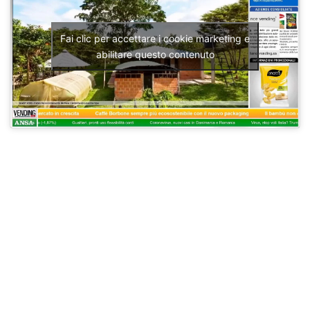
Fai clic per accettare i cookie marketing e
abilitare questo contenuto