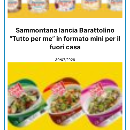
Sammontana lancia Barattolino
“Tutto per me” in formato mini per il
fuori casa
30/07/2026