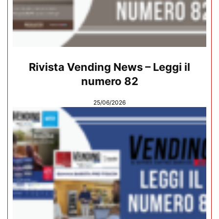
Rivista Vending News – Leggi il
numero 82
25/06/2026