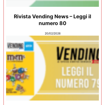
Rivista Vending News – Leggi il
numero 80
20/02/2026