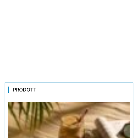
PRODOTTI