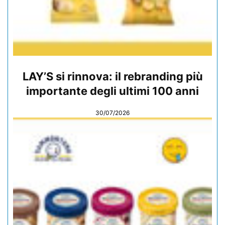
LAY’S si rinnova: il rebranding più
importante degli ultimi 100 anni
30/07/2026