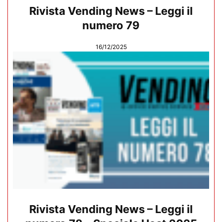
Rivista Vending News – Leggi il
numero 79
16/12/2025
Rivista Vending News – Leggi il