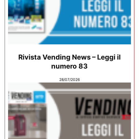
Rivista Vending News – Leggi il
numero 83
28/07/2026