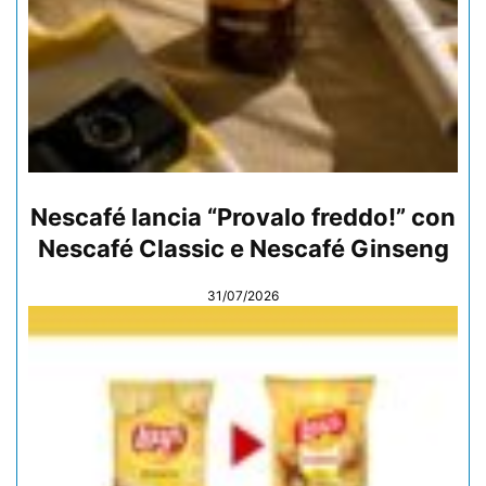
Nescafé lancia “Provalo freddo!” con
Nescafé Classic e Nescafé Ginseng
31/07/2026