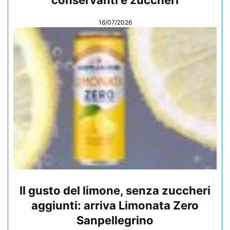
16/07/2026
Il gusto del limone, senza zuccheri
aggiunti: arriva Limonata Zero
Sanpellegrino