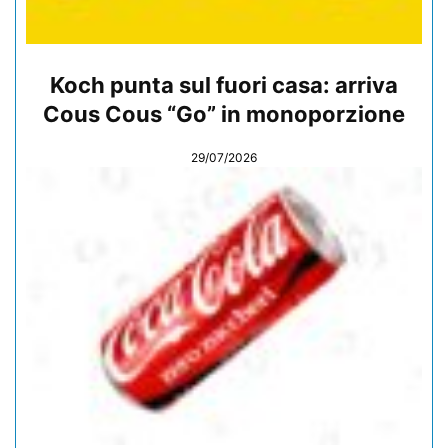
Koch punta sul fuori casa: arriva
Cous Cous “Go” in monoporzione
29/07/2026