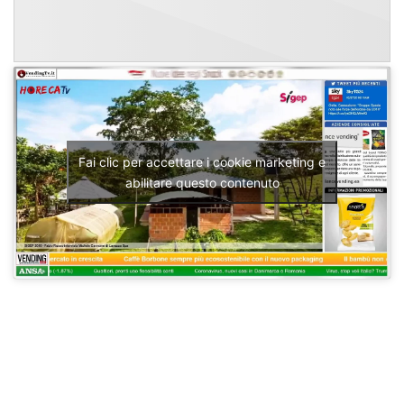
Fai clic per accettare i cookie marketing e
abilitare questo contenuto