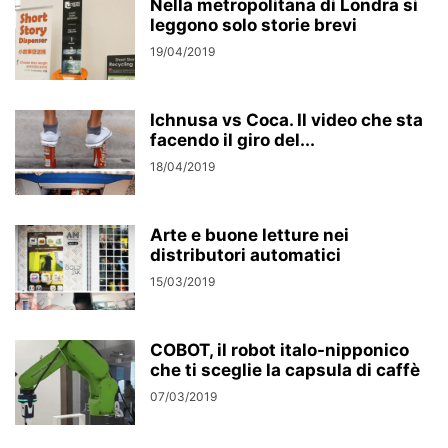
Nella metropolitana di Londra si
leggono solo storie brevi
19/04/2019
Ichnusa vs Coca. Il video che sta
facendo il giro del...
18/04/2019
Arte e buone letture nei
distributori automatici
15/03/2019
COBOT, il robot italo-nipponico
che ti sceglie la capsula di caffè
07/03/2019