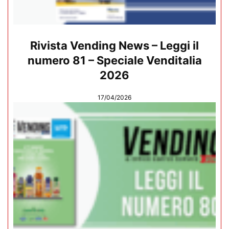
Rivista Vending News – Leggi il
numero 81 – Speciale Venditalia
2026
17/04/2026