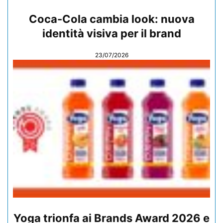
Coca-Cola cambia look: nuova
identità visiva per il brand
23/07/2026
Yoga trionfa ai Brands Award 2026 e