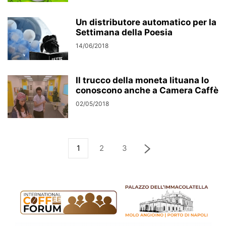
Un distributore automatico per la
Settimana della Poesia
14/06/2018
Il trucco della moneta lituana lo
conoscono anche a Camera Caffè
02/05/2018
1
2
3