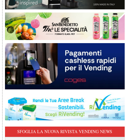
SFOGLIA LA NUOVA RIVISTA VENDING NEWS