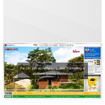
Fai clic per accettare i cookie marketing e
abilitare questo contenuto