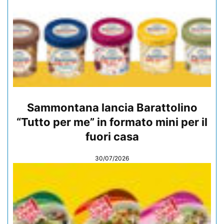
Sammontana lancia Barattolino
“Tutto per me” in formato mini per il
fuori casa
30/07/2026