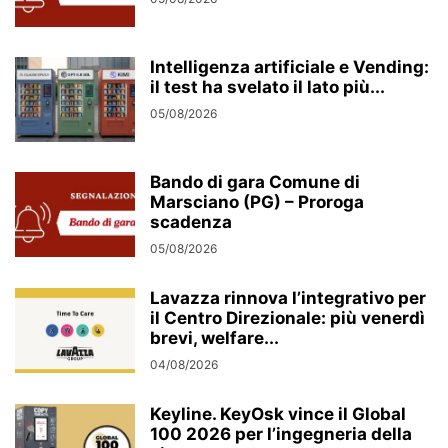
Intelligenza artificiale e Vending:
il test ha svelato il lato più...
05/08/2026
Bando di gara Comune di
Marsciano (PG) – Proroga
scadenza
05/08/2026
Lavazza rinnova l’integrativo per
il Centro Direzionale: più venerdì
brevi, welfare...
04/08/2026
Keyline. KeyOsk vince il Global
100 2026 per l’ingegneria della