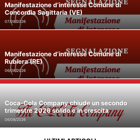
Manifestazione d’interesse Comune di
Concordia Sagittaria (VE)
07/08/2026
Manifestazione d’interesse Comune di
Rubiera (RE)
06/08/2026
Coca-Cola Company chiude un secondo
trimestre 2026 solido e in crescita
06/08/2026