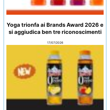
Yoga trionfa ai Brands Award 2026 e
si aggiudica ben tre riconoscimenti
17/07/2026