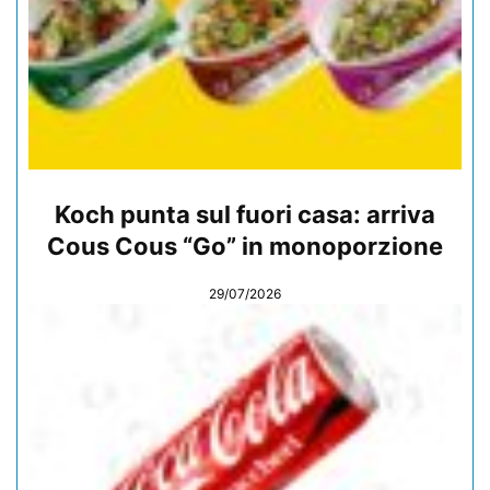
Koch punta sul fuori casa: arriva
Cous Cous “Go” in monoporzione
29/07/2026