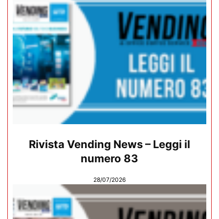
Rivista Vending News – Leggi il
numero 83
28/07/2026