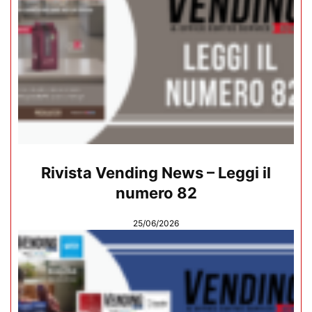
Rivista Vending News – Leggi il
numero 82
25/06/2026