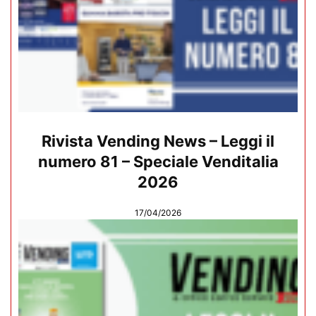
Rivista Vending News – Leggi il
numero 81 – Speciale Venditalia
2026
17/04/2026