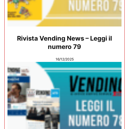
Rivista Vending News – Leggi il
numero 79
16/12/2025