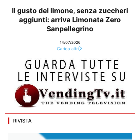
Il gusto del limone, senza zuccheri
aggiunti: arriva Limonata Zero
Sanpellegrino
14/07/2026
Carica altri
RIVISTA