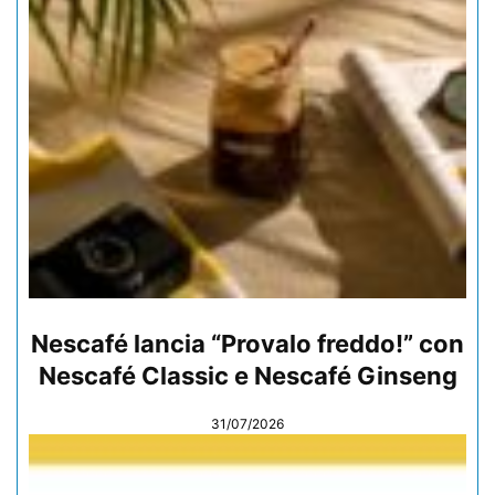
Nescafé lancia “Provalo freddo!” con
Nescafé Classic e Nescafé Ginseng
31/07/2026