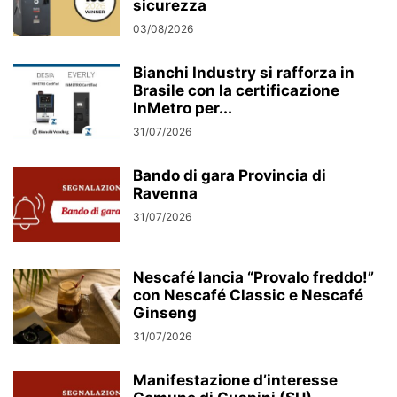
sicurezza
03/08/2026
Bianchi Industry si rafforza in
Brasile con la certificazione
InMetro per...
31/07/2026
Bando di gara Provincia di
Ravenna
31/07/2026
Nescafé lancia “Provalo freddo!”
con Nescafé Classic e Nescafé
Ginseng
31/07/2026
Manifestazione d’interesse