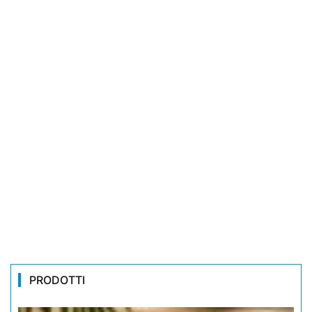
PRODOTTI