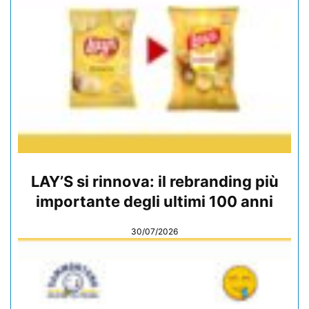
LAY’S si rinnova: il rebranding più
importante degli ultimi 100 anni
30/07/2026