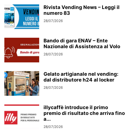
Rivista Vending News – Leggi il
numero 83
28/07/2026
Bando di gara ENAV – Ente
Nazionale di Assistenza al Volo
28/07/2026
Gelato artigianale nel vending:
dal distributore h24 al locker
28/07/2026
illycaffè introduce il primo
premio di risultato che arriva fino
a...
28/07/2026