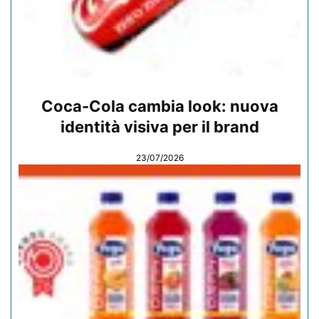
Coca-Cola cambia look: nuova
identità visiva per il brand
23/07/2026