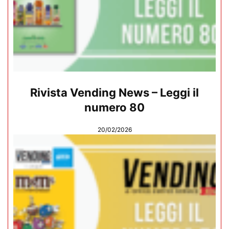
Rivista Vending News – Leggi il
numero 80
20/02/2026