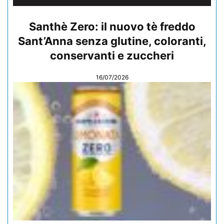
Santhè Zero: il nuovo tè freddo
Sant’Anna senza glutine, coloranti,
conservanti e zuccheri
16/07/2026