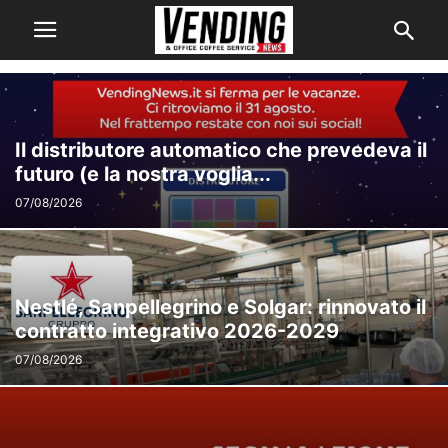
Il distributore automatico che prevedeva il
futuro (e la nostra voglia...
07/08/2026
Nestlé, Sanpellegrino e Solgar: rinnovato il
contratto integrativo 2026-2029
07/08/2026