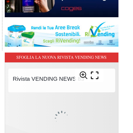
SFOGLIA LA NUOVA RIVISTA VENDING NEWS