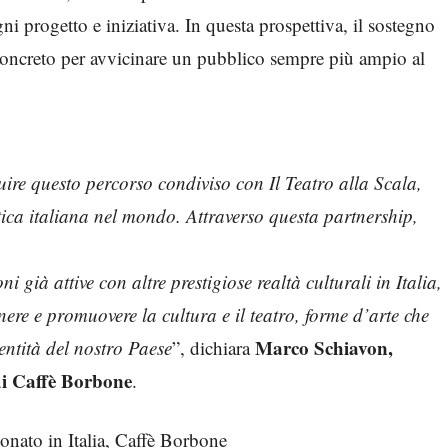
i progetto e iniziativa. In questa prospettiva, il sostegno
oncreto per avvicinare un pubblico sempre più ampio al
ire questo percorso condiviso con Il Teatro alla Scala,
stica italiana nel mondo. Attraverso questa partnership,
i già attive con altre prestigiose realtà culturali in Italia,
ere e promuovere la cultura e il teatro, forme d’arte che
Marco Schiavon,
entità del nostro Paese
”, dichiara
i Caffè Borbone
.
onato in Italia, Caffè Borbone