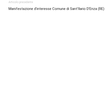
Articolo precedente
Manifestazione d’interesse Comune di Sant’Ilario D’Enza (RE)