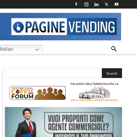
Italian