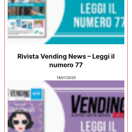
Rivista Vending News – Leggi il
numero 77
18/07/2025