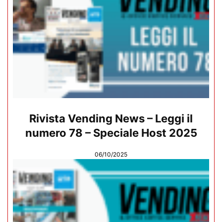
Rivista Vending News – Leggi il
numero 78 – Speciale Host 2025
06/10/2025