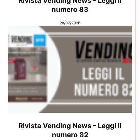
Rivista Vending News – Leggi il
numero 83
28/07/2026
Rivista Vending News – Leggi il
numero 82