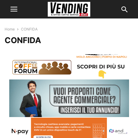
Home
CONFIDA
CONFIDA