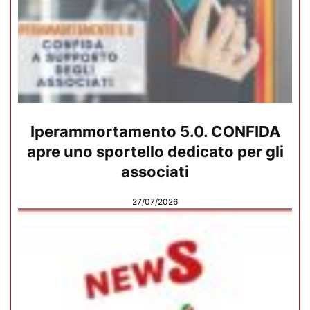
Iperammortamento 5.0. CONFIDA
apre uno sportello dedicato per gli
associati
27/07/2026