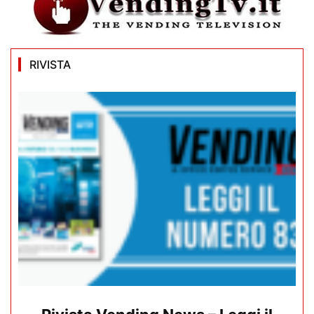
RIVISTA