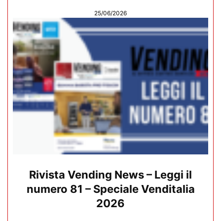
25/06/2026
Rivista Vending News – Leggi il
numero 81 – Speciale Venditalia
2026