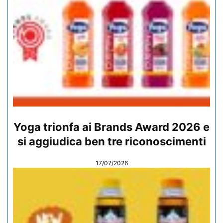
Yoga trionfa ai Brands Award 2026 e
si aggiudica ben tre riconoscimenti
17/07/2026