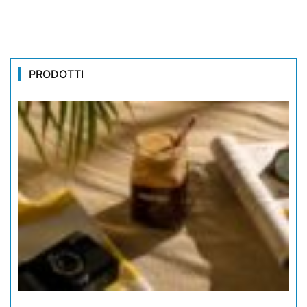
PRODOTTI