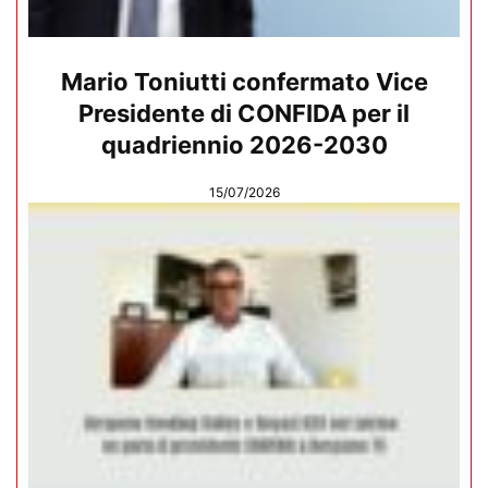
Mario Toniutti confermato Vice
Presidente di CONFIDA per il
quadriennio 2026-2030
15/07/2026