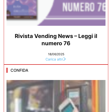
Rivista Vending News – Leggi il
numero 76
18/06/2025
Carica altri
CONFIDA