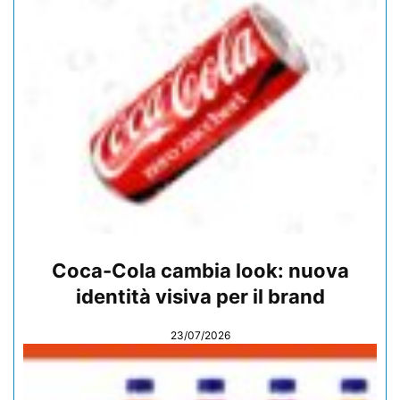
Coca-Cola cambia look: nuova
identità visiva per il brand
23/07/2026