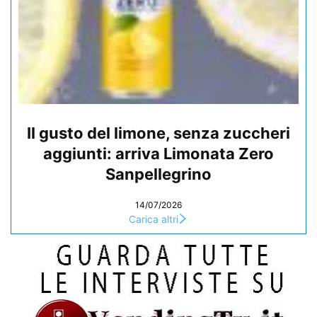
Il gusto del limone, senza zuccheri
aggiunti: arriva Limonata Zero
Sanpellegrino
14/07/2026
Carica altri