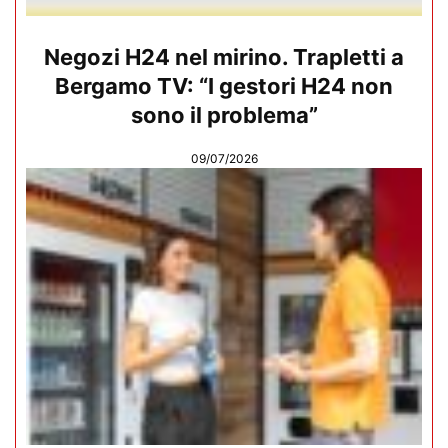
Negozi H24 nel mirino. Trapletti a
Bergamo TV: “I gestori H24 non
sono il problema”
09/07/2026