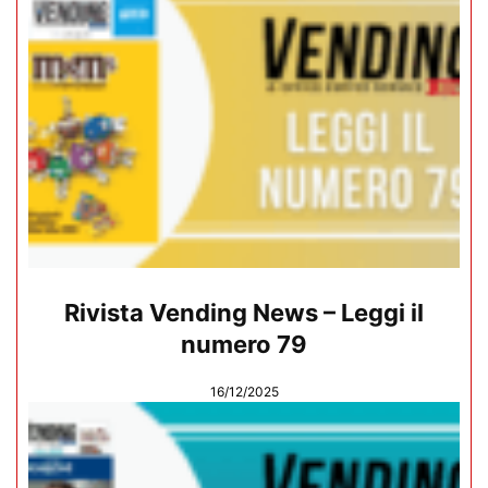
Rivista Vending News – Leggi il
numero 79
16/12/2025