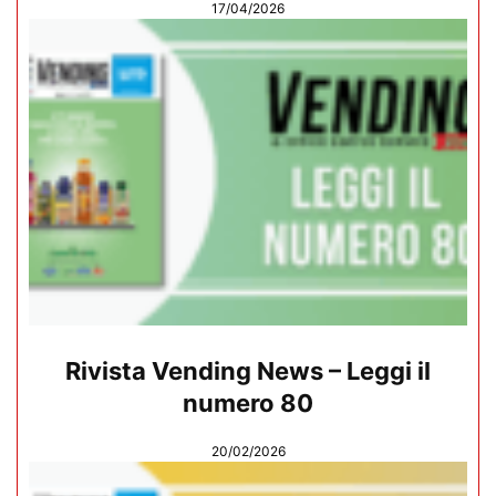
17/04/2026
Rivista Vending News – Leggi il
numero 80
20/02/2026