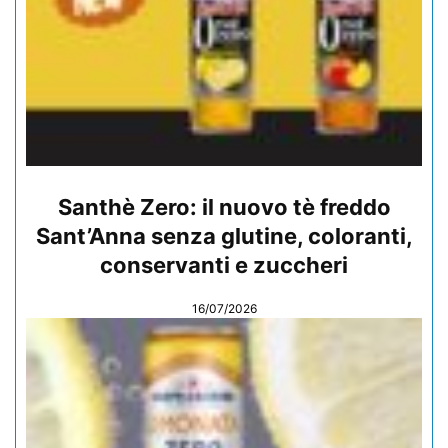
Santhè Zero: il nuovo tè freddo
Sant’Anna senza glutine, coloranti,
conservanti e zuccheri
16/07/2026