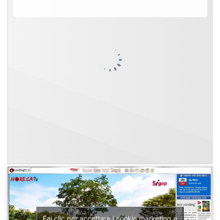
Fai clic per accettare i cookie marketing e