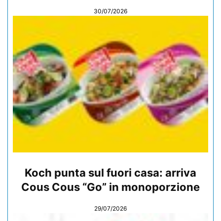
30/07/2026
Koch punta sul fuori casa: arriva
Cous Cous “Go” in monoporzione
29/07/2026