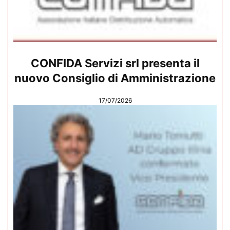
CONFIDA Servizi srl presenta il
nuovo Consiglio di Amministrazione
17/07/2026