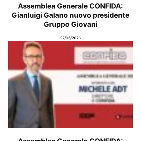
Assemblea Generale CONFIDA:
Gianluigi Galano nuovo presidente
Gruppo Giovani
22/06/2026