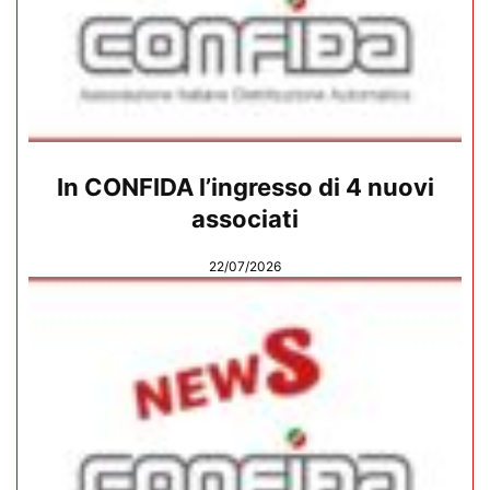
In CONFIDA l’ingresso di 4 nuovi
associati
22/07/2026