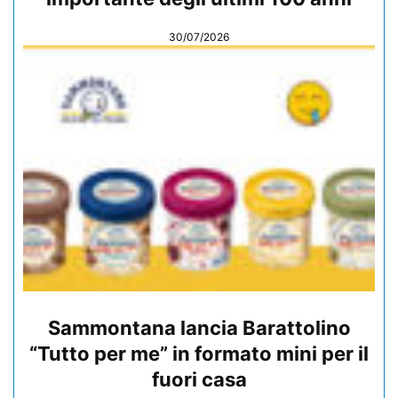
30/07/2026
Sammontana lancia Barattolino
“Tutto per me” in formato mini per il
fuori casa