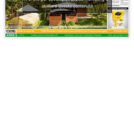
abilitare questo contenuto