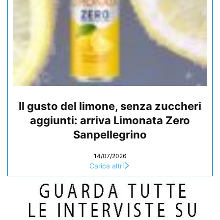
Il gusto del limone, senza zuccheri
aggiunti: arriva Limonata Zero
Sanpellegrino
14/07/2026
Carica altri