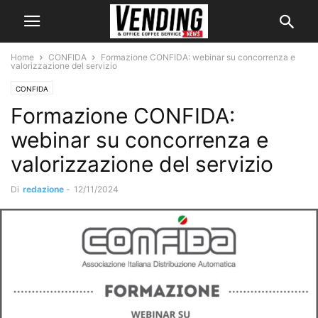
Home
CONFIDA
Formazione CONFIDA: webinar su concorrenza e
valorizzazione del servizio
CONFIDA
Formazione CONFIDA:
webinar su concorrenza e
valorizzazione del servizio
Di
redazione
-
12/11/2024