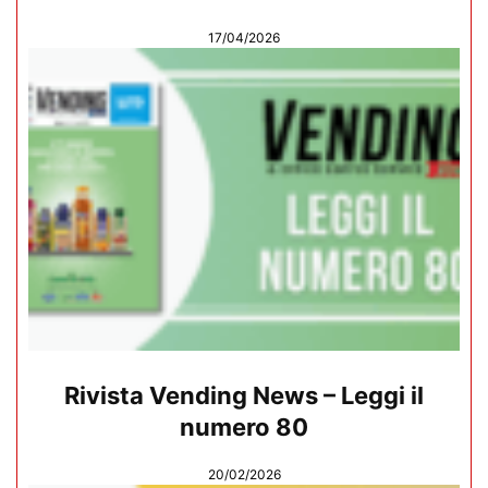
17/04/2026
Rivista Vending News – Leggi il
numero 80
20/02/2026