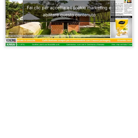
Fai clic per accettare i cookie marketing e
abilitare questo contenuto