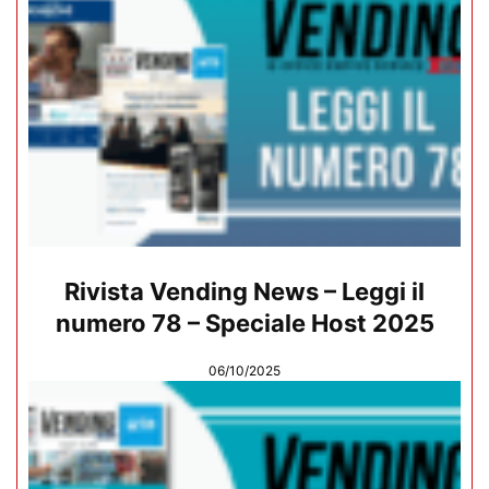
Rivista Vending News – Leggi il
numero 78 – Speciale Host 2025
06/10/2025