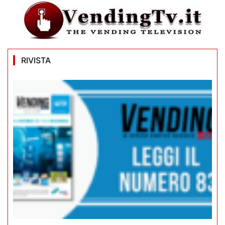
RIVISTA