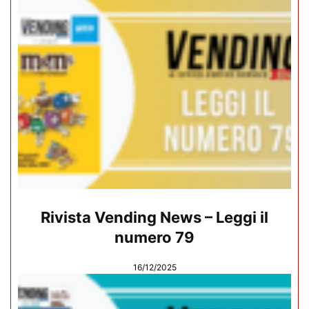
Rivista Vending News – Leggi il
numero 79
16/12/2025