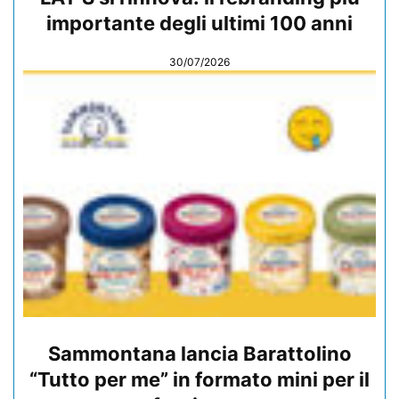
importante degli ultimi 100 anni
30/07/2026
Sammontana lancia Barattolino
“Tutto per me” in formato mini per il