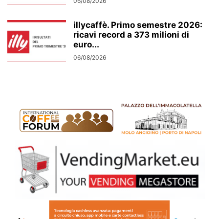
06/08/2026
illycaffè. Primo semestre 2026:
ricavi record a 373 milioni di
euro...
06/08/2026