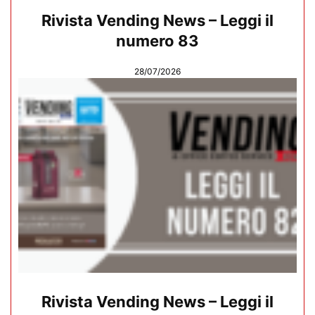
Rivista Vending News – Leggi il
numero 83
28/07/2026
Rivista Vending News – Leggi il