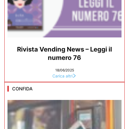
Rivista Vending News – Leggi il
numero 76
18/06/2025
Carica altri
CONFIDA