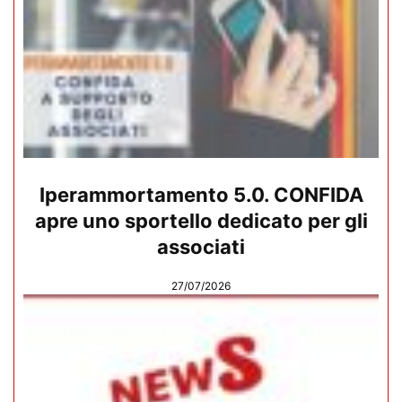
Iperammortamento 5.0. CONFIDA
apre uno sportello dedicato per gli
associati
27/07/2026