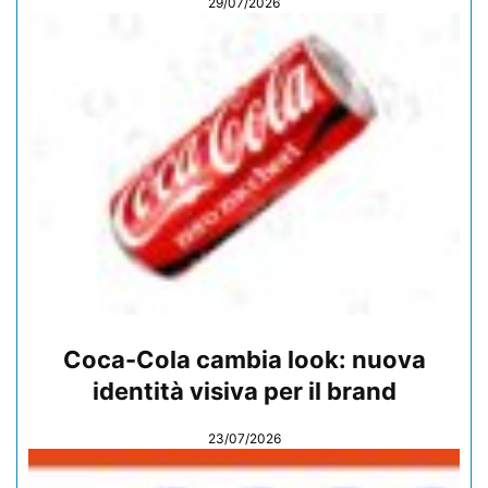
29/07/2026
Coca-Cola cambia look: nuova
identità visiva per il brand
23/07/2026