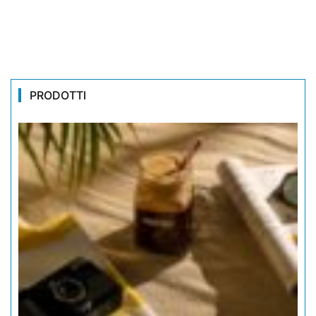
PRODOTTI