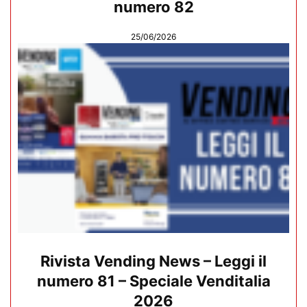
numero 82
25/06/2026
Rivista Vending News – Leggi il
numero 81 – Speciale Venditalia
2026