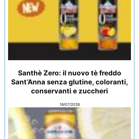
Santhè Zero: il nuovo tè freddo
Sant’Anna senza glutine, coloranti,
conservanti e zuccheri
16/07/2026