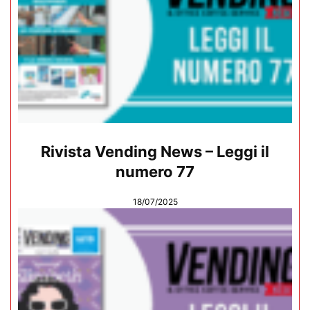
Rivista Vending News – Leggi il
numero 77
18/07/2025