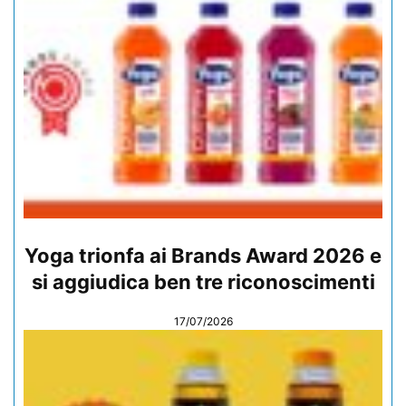
Yoga trionfa ai Brands Award 2026 e
si aggiudica ben tre riconoscimenti
17/07/2026