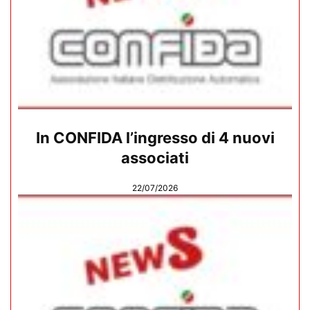
In CONFIDA l’ingresso di 4 nuovi
associati
22/07/2026