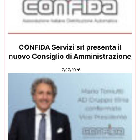
CONFIDA Servizi srl presenta il
nuovo Consiglio di Amministrazione
17/07/2026