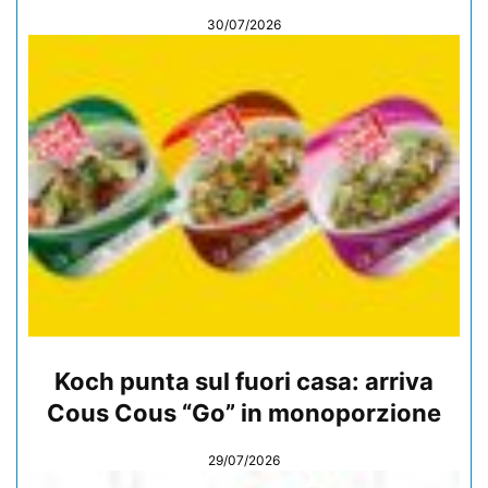
30/07/2026
Koch punta sul fuori casa: arriva
Cous Cous “Go” in monoporzione
29/07/2026