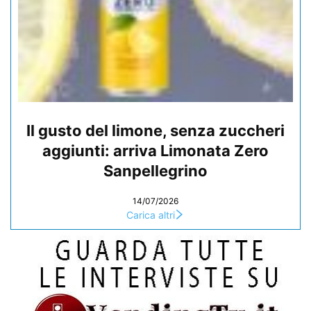
Il gusto del limone, senza zuccheri
aggiunti: arriva Limonata Zero
Sanpellegrino
14/07/2026
Carica altri