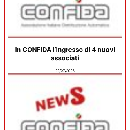
In CONFIDA l’ingresso di 4 nuovi
associati
22/07/2026