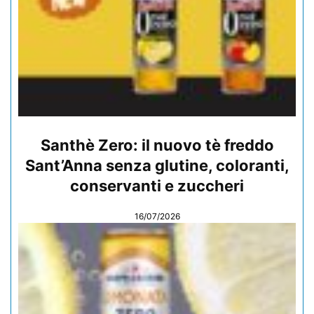
Santhè Zero: il nuovo tè freddo
Sant’Anna senza glutine, coloranti,
conservanti e zuccheri
16/07/2026