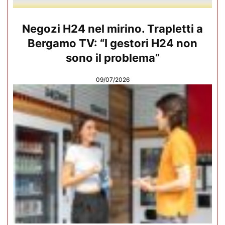
Negozi H24 nel mirino. Trapletti a
Bergamo TV: “I gestori H24 non
sono il problema”
09/07/2026