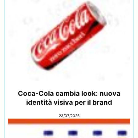
Coca-Cola cambia look: nuova
identità visiva per il brand
23/07/2026