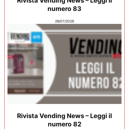
Rivista Vending News – Leggi il
numero 83
28/07/2026
Rivista Vending News – Leggi il
numero 82