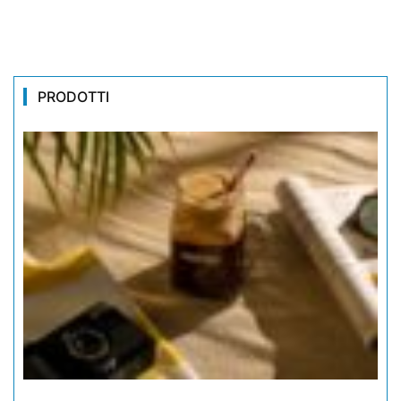
PRODOTTI