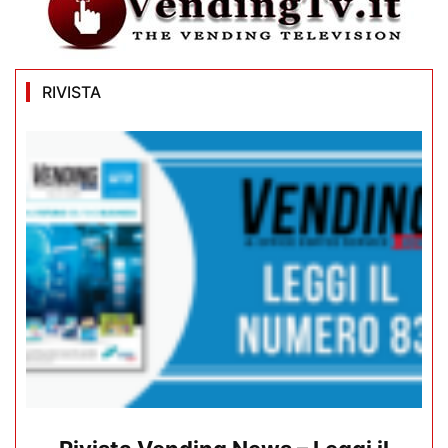
RIVISTA