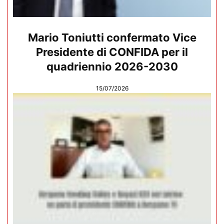
Mario Toniutti confermato Vice
Presidente di CONFIDA per il
quadriennio 2026-2030
15/07/2026