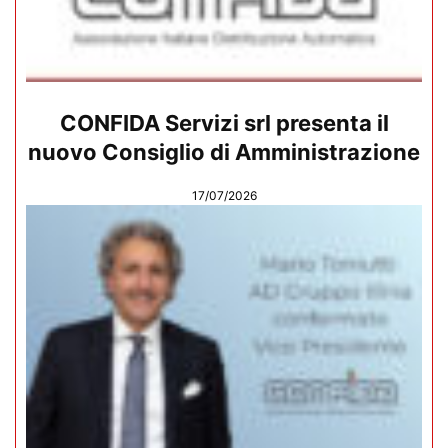
CONFIDA Servizi srl presenta il
nuovo Consiglio di Amministrazione
17/07/2026