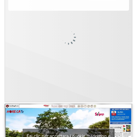
Fai clic per accettare i cookie marketing e