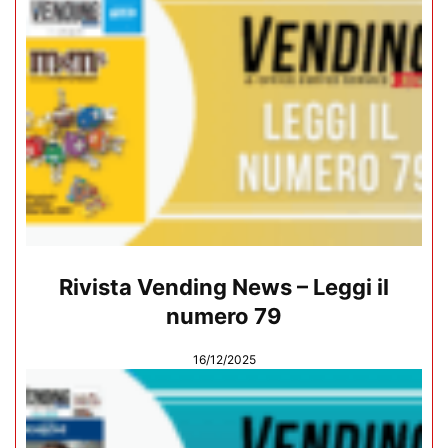
Rivista Vending News – Leggi il
numero 79
16/12/2025