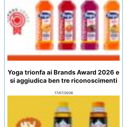
Yoga trionfa ai Brands Award 2026 e
si aggiudica ben tre riconoscimenti
17/07/2026