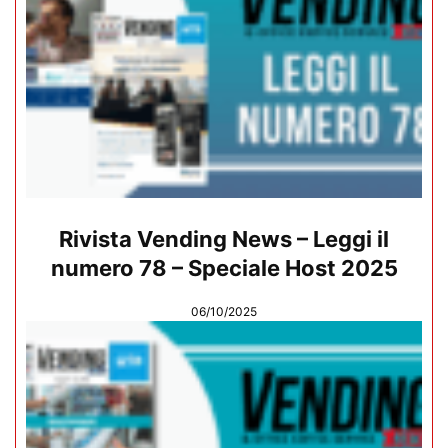
Rivista Vending News – Leggi il
numero 78 – Speciale Host 2025
06/10/2025