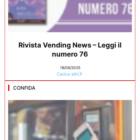
Rivista Vending News – Leggi il
numero 76
18/06/2025
Carica altri
CONFIDA