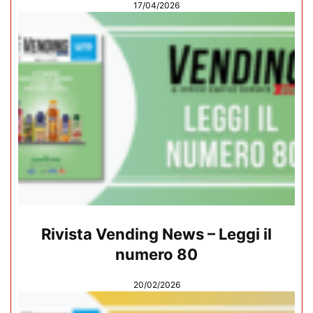
17/04/2026
Rivista Vending News – Leggi il
numero 80
20/02/2026