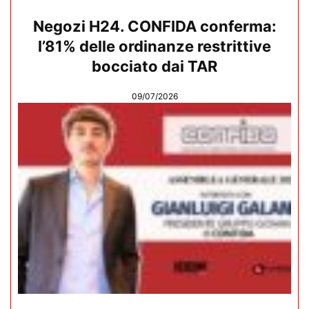
Negozi H24. CONFIDA conferma:
l’81% delle ordinanze restrittive
bocciato dai TAR
09/07/2026