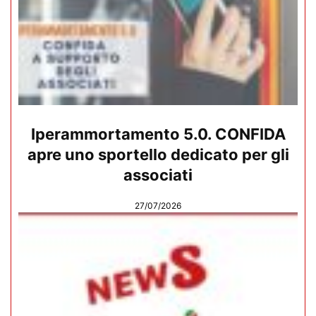
Iperammortamento 5.0. CONFIDA
apre uno sportello dedicato per gli
associati
27/07/2026