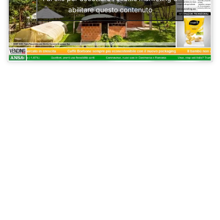
abilitare questo contenuto