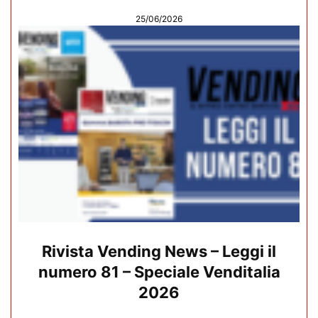
25/06/2026
Rivista Vending News – Leggi il
numero 81 – Speciale Venditalia
2026