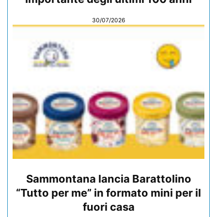
30/07/2026
Sammontana lancia Barattolino
“Tutto per me” in formato mini per il
fuori casa