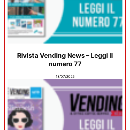
Rivista Vending News – Leggi il
numero 77
18/07/2025