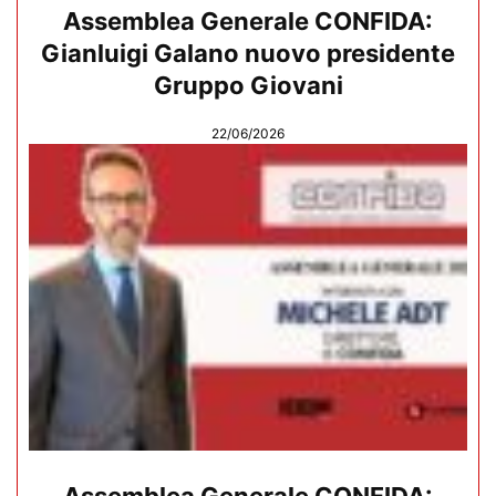
Assemblea Generale CONFIDA:
Gianluigi Galano nuovo presidente
Gruppo Giovani
22/06/2026