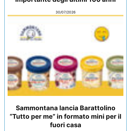
30/07/2026
Sammontana lancia Barattolino
“Tutto per me” in formato mini per il
fuori casa