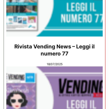
Rivista Vending News – Leggi il
numero 77
18/07/2025