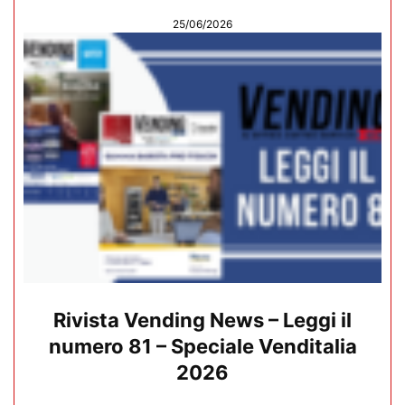
25/06/2026
Rivista Vending News – Leggi il
numero 81 – Speciale Venditalia
2026