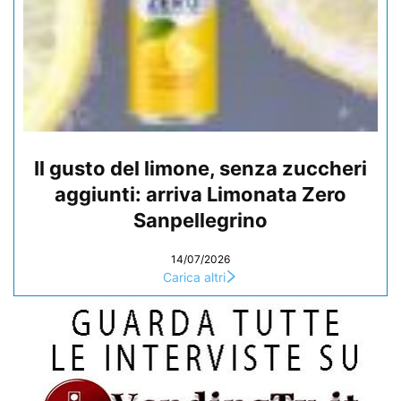
Il gusto del limone, senza zuccheri
aggiunti: arriva Limonata Zero
Sanpellegrino
14/07/2026
Carica altri