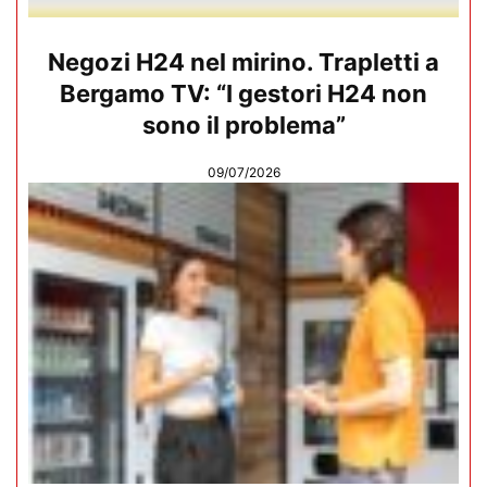
Negozi H24 nel mirino. Trapletti a
Bergamo TV: “I gestori H24 non
sono il problema”
09/07/2026