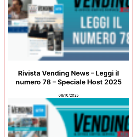
Rivista Vending News – Leggi il
numero 78 – Speciale Host 2025
06/10/2025