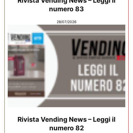
Rivista Vending News – Leggi il
numero 83
28/07/2026
Rivista Vending News – Leggi il
numero 82