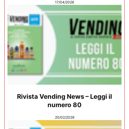
17/04/2026
Rivista Vending News – Leggi il
numero 80
20/02/2026