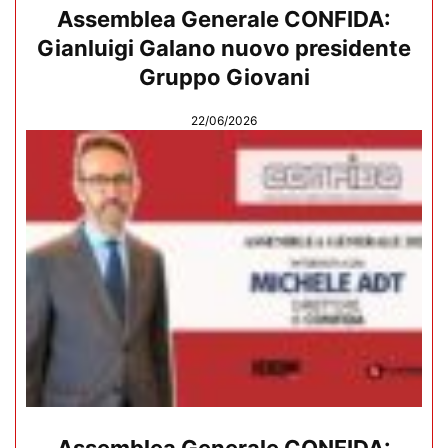
Assemblea Generale CONFIDA:
Gianluigi Galano nuovo presidente
Gruppo Giovani
22/06/2026