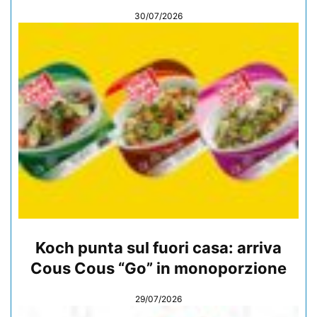
30/07/2026
Koch punta sul fuori casa: arriva
Cous Cous “Go” in monoporzione
29/07/2026