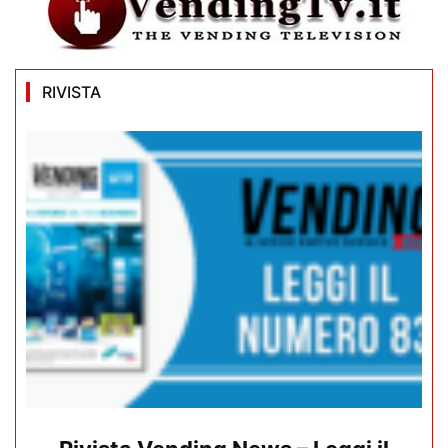
RIVISTA