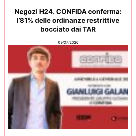
Negozi H24. CONFIDA conferma:
l’81% delle ordinanze restrittive
bocciato dai TAR
09/07/2026