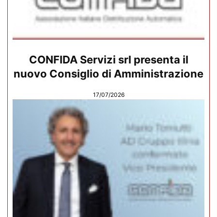
CONFIDA Servizi srl presenta il
nuovo Consiglio di Amministrazione
17/07/2026