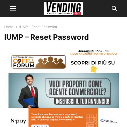
Home
IUMP – Reset Password
IUMP – Reset Password