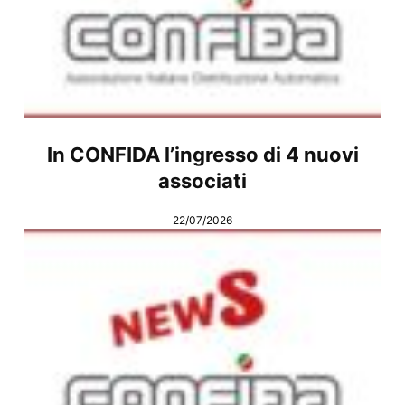
In CONFIDA l’ingresso di 4 nuovi
associati
22/07/2026