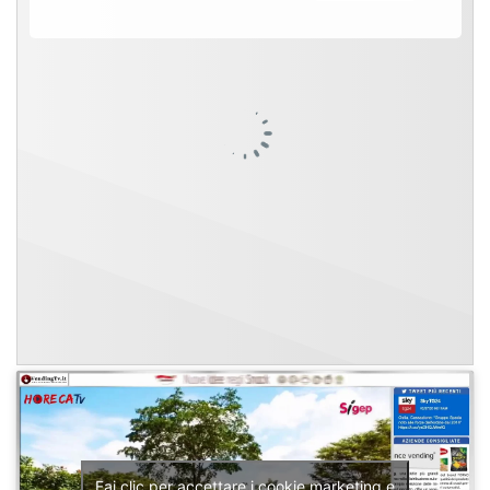
Fai clic per accettare i cookie marketing e