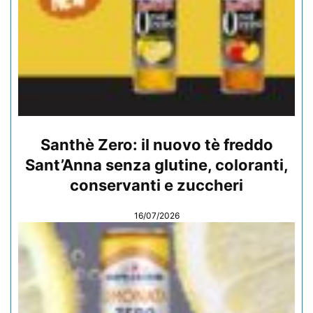
Santhè Zero: il nuovo tè freddo
Sant’Anna senza glutine, coloranti,
conservanti e zuccheri
16/07/2026