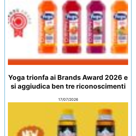
Yoga trionfa ai Brands Award 2026 e
si aggiudica ben tre riconoscimenti
17/07/2026