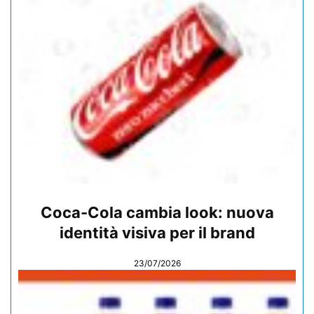
Coca-Cola cambia look: nuova
identità visiva per il brand
23/07/2026