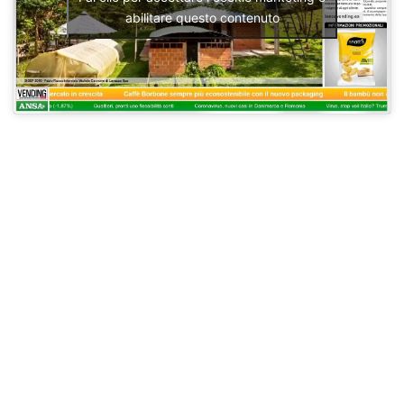
abilitare questo contenuto