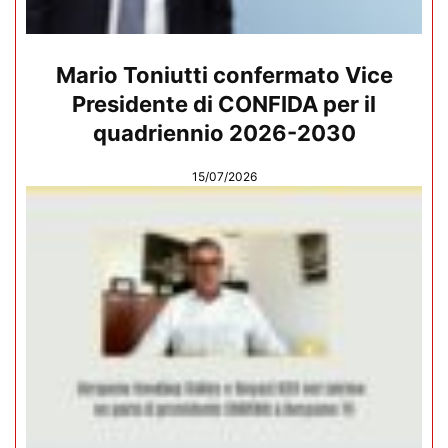
Mario Toniutti confermato Vice
Presidente di CONFIDA per il
quadriennio 2026-2030
15/07/2026