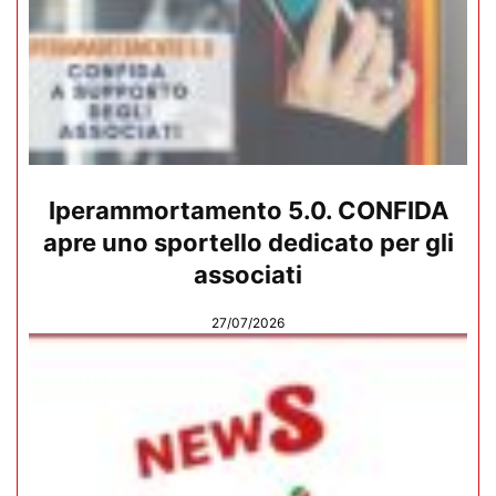
Iperammortamento 5.0. CONFIDA
apre uno sportello dedicato per gli
associati
27/07/2026