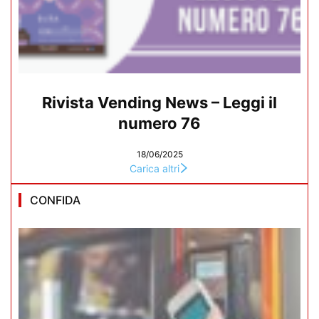
Rivista Vending News – Leggi il
numero 76
18/06/2025
Carica altri
CONFIDA