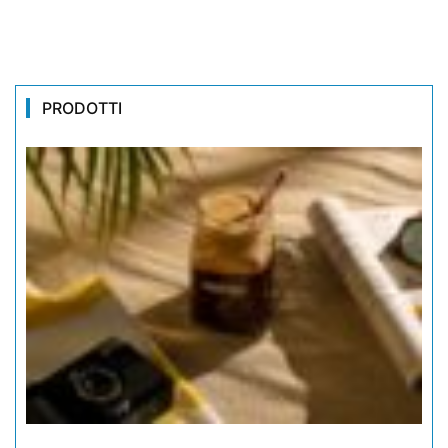
PRODOTTI