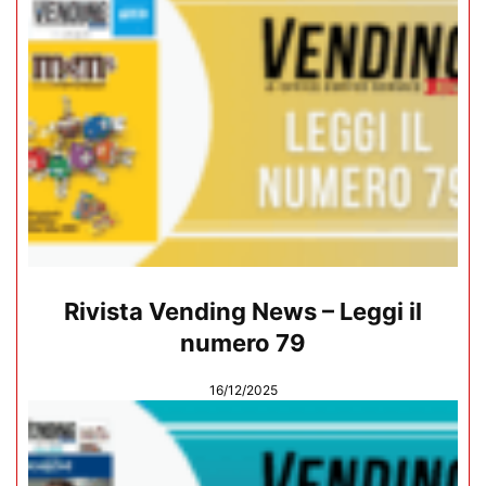
Rivista Vending News – Leggi il
numero 79
16/12/2025