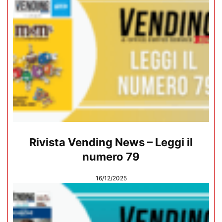
Rivista Vending News – Leggi il
numero 79
16/12/2025