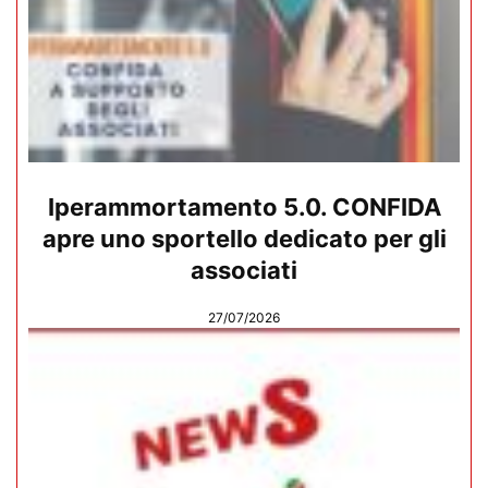
Iperammortamento 5.0. CONFIDA
apre uno sportello dedicato per gli
associati
27/07/2026