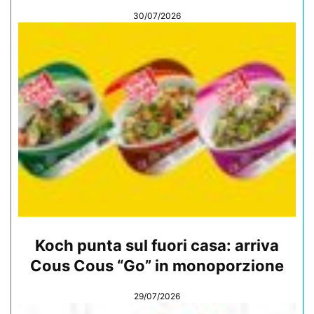
30/07/2026
Koch punta sul fuori casa: arriva
Cous Cous “Go” in monoporzione
29/07/2026