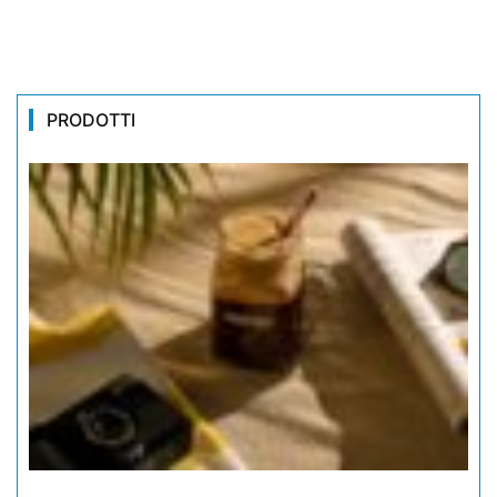
PRODOTTI