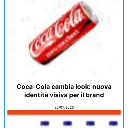
Coca-Cola cambia look: nuova
identità visiva per il brand
23/07/2026