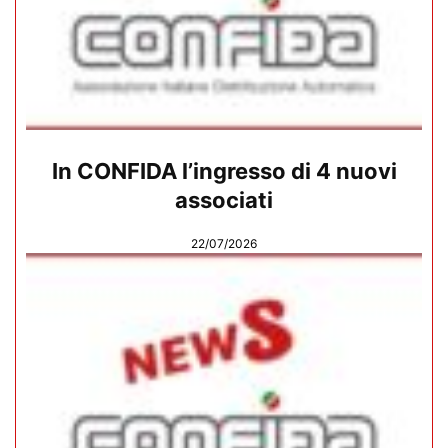
In CONFIDA l’ingresso di 4 nuovi
associati
22/07/2026