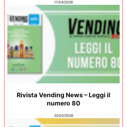
17/04/2026
Rivista Vending News – Leggi il
numero 80
20/02/2026