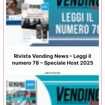
Rivista Vending News – Leggi il
numero 78 – Speciale Host 2025
06/10/2025