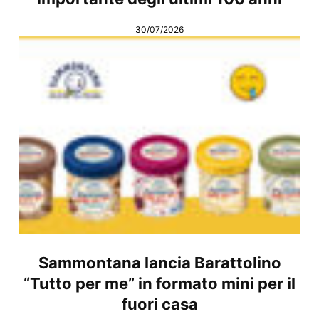
30/07/2026
Sammontana lancia Barattolino
“Tutto per me” in formato mini per il
fuori casa