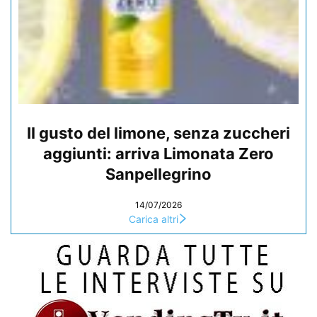
Il gusto del limone, senza zuccheri
aggiunti: arriva Limonata Zero
Sanpellegrino
14/07/2026
Carica altri