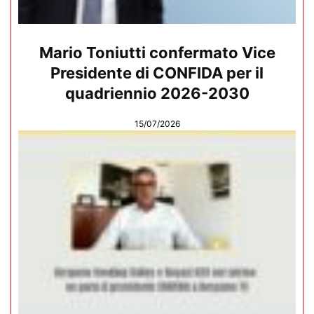
Mario Toniutti confermato Vice
Presidente di CONFIDA per il
quadriennio 2026-2030
15/07/2026