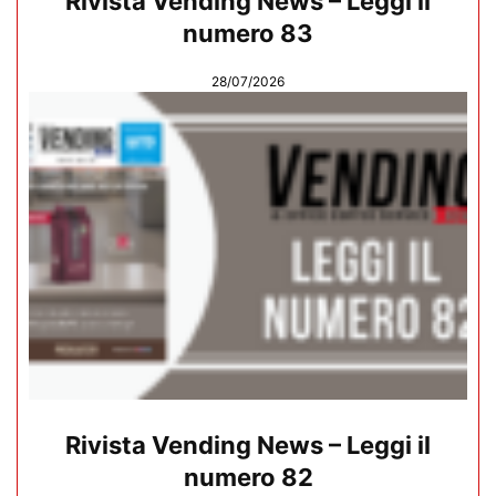
Rivista Vending News – Leggi il
numero 83
28/07/2026
Rivista Vending News – Leggi il
numero 82