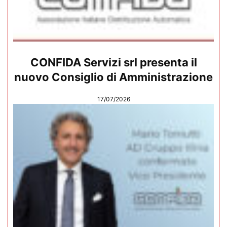
CONFIDA Servizi srl presenta il
nuovo Consiglio di Amministrazione
17/07/2026