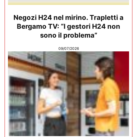
Negozi H24 nel mirino. Trapletti a
Bergamo TV: “I gestori H24 non
sono il problema”
09/07/2026