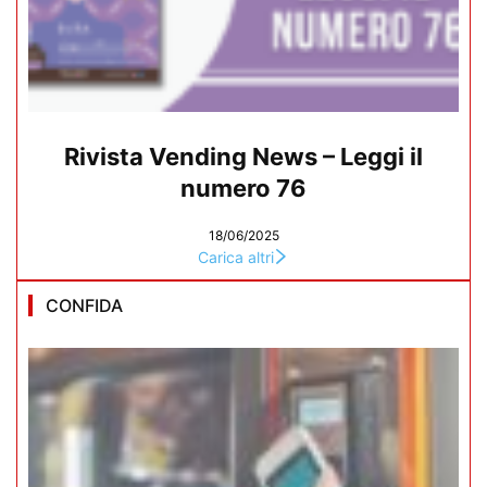
Rivista Vending News – Leggi il
numero 76
18/06/2025
Carica altri
CONFIDA