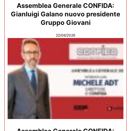
Assemblea Generale CONFIDA:
Gianluigi Galano nuovo presidente
Gruppo Giovani
22/06/2026