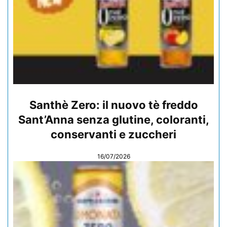
Santhè Zero: il nuovo tè freddo
Sant’Anna senza glutine, coloranti,
conservanti e zuccheri
16/07/2026