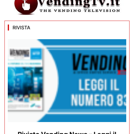
RIVISTA