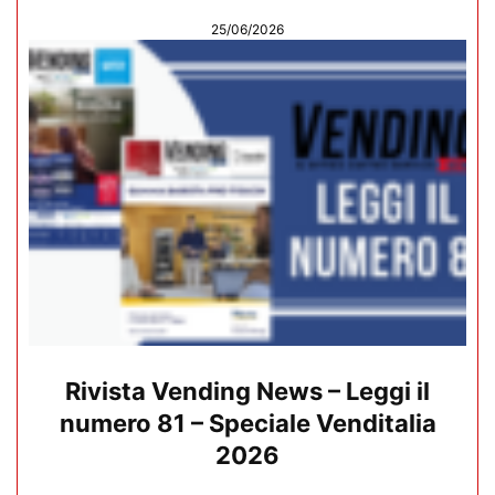
25/06/2026
Rivista Vending News – Leggi il
numero 81 – Speciale Venditalia
2026