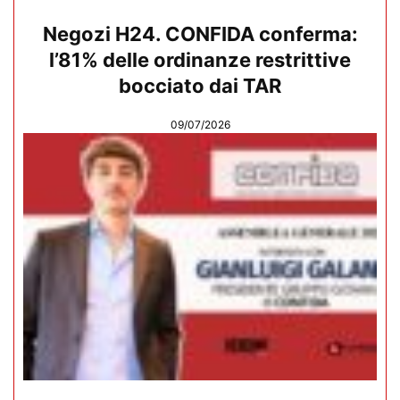
Negozi H24. CONFIDA conferma:
l’81% delle ordinanze restrittive
bocciato dai TAR
09/07/2026