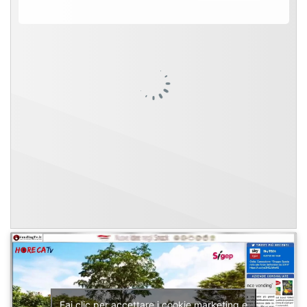
Fai clic per accettare i cookie marketing e