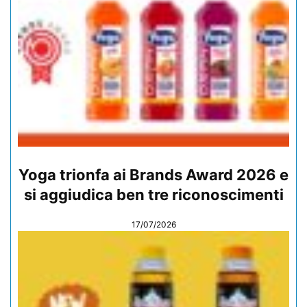
Yoga trionfa ai Brands Award 2026 e
si aggiudica ben tre riconoscimenti
17/07/2026