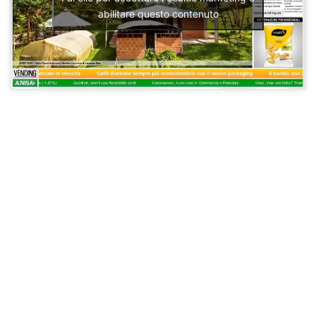
abilitare questo contenuto