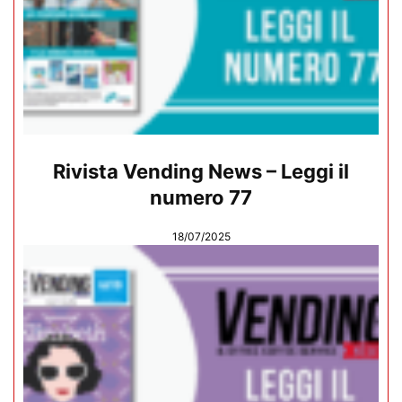
Rivista Vending News – Leggi il
numero 77
18/07/2025