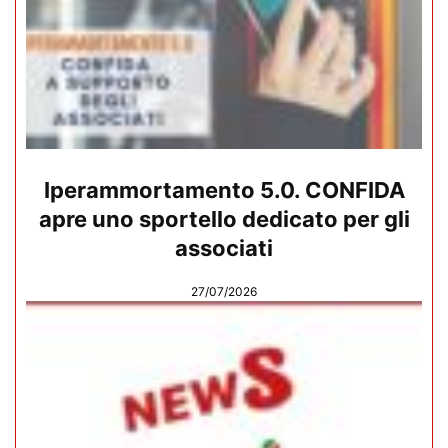
Iperammortamento 5.0. CONFIDA
apre uno sportello dedicato per gli
associati
27/07/2026