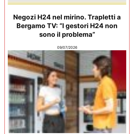
Negozi H24 nel mirino. Trapletti a
Bergamo TV: “I gestori H24 non
sono il problema”
09/07/2026