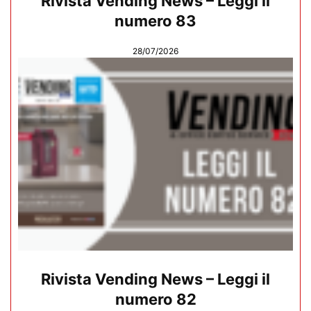
Rivista Vending News – Leggi il
numero 83
28/07/2026
Rivista Vending News – Leggi il
numero 82