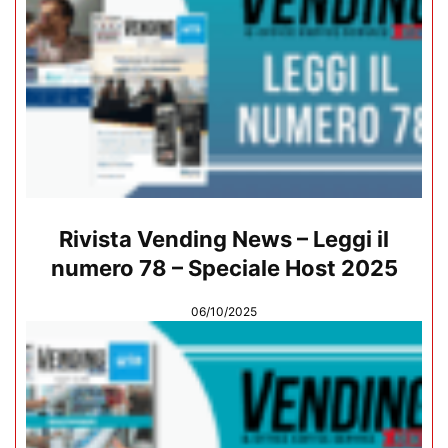
Rivista Vending News – Leggi il
numero 78 – Speciale Host 2025
06/10/2025