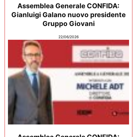
Assemblea Generale CONFIDA:
Gianluigi Galano nuovo presidente
Gruppo Giovani
22/06/2026