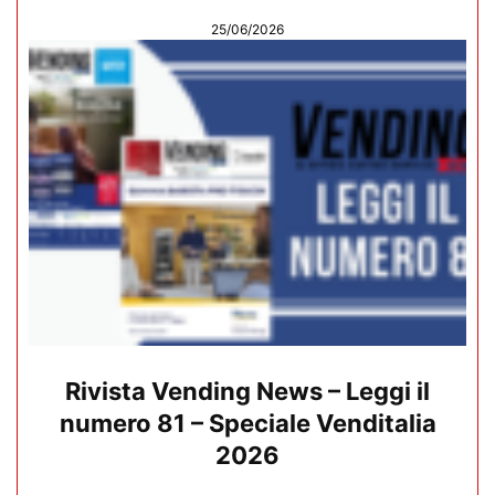
25/06/2026
Rivista Vending News – Leggi il
numero 81 – Speciale Venditalia
2026