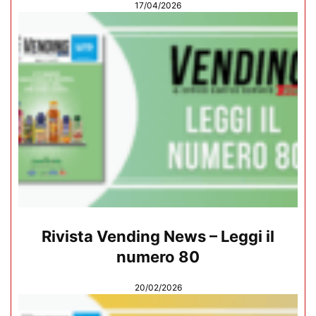
17/04/2026
Rivista Vending News – Leggi il
numero 80
20/02/2026