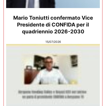
Mario Toniutti confermato Vice
Presidente di CONFIDA per il
quadriennio 2026-2030
15/07/2026