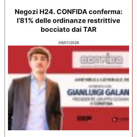
Negozi H24. CONFIDA conferma:
l’81% delle ordinanze restrittive
bocciato dai TAR
09/07/2026