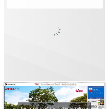
Fai clic per accettare i cookie marketing e