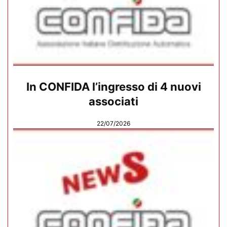
In CONFIDA l’ingresso di 4 nuovi
associati
22/07/2026