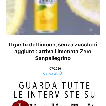
Il gusto del limone, senza zuccheri
aggiunti: arriva Limonata Zero
Sanpellegrino
14/07/2026
Carica altri