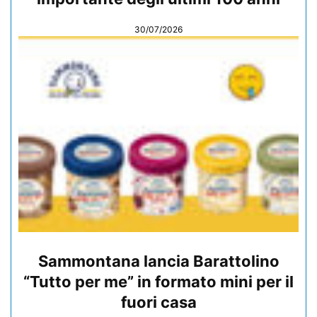
30/07/2026
Sammontana lancia Barattolino
“Tutto per me” in formato mini per il
fuori casa