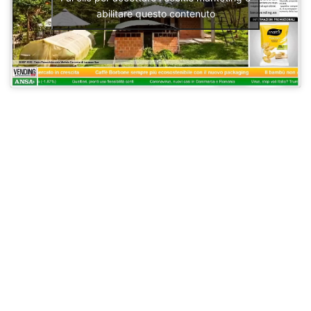
abilitare questo contenuto