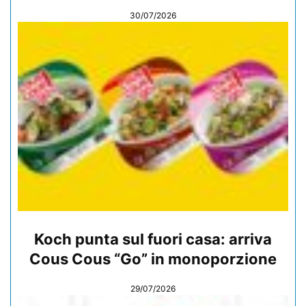
30/07/2026
Koch punta sul fuori casa: arriva
Cous Cous “Go” in monoporzione
29/07/2026