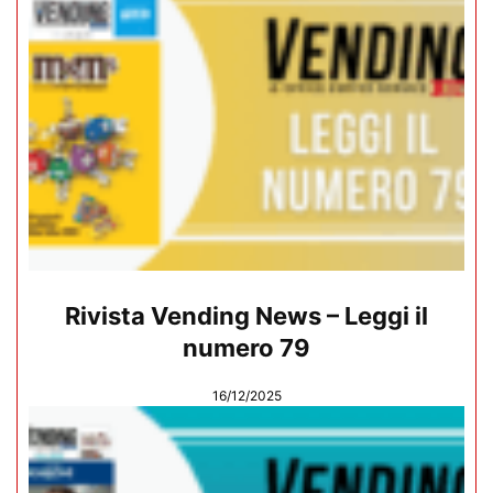
Rivista Vending News – Leggi il
numero 79
16/12/2025