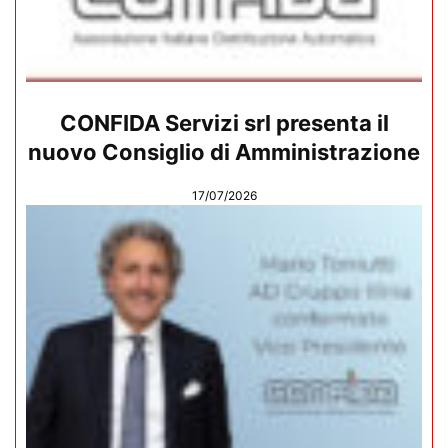
CONFIDA Servizi srl presenta il
nuovo Consiglio di Amministrazione
17/07/2026