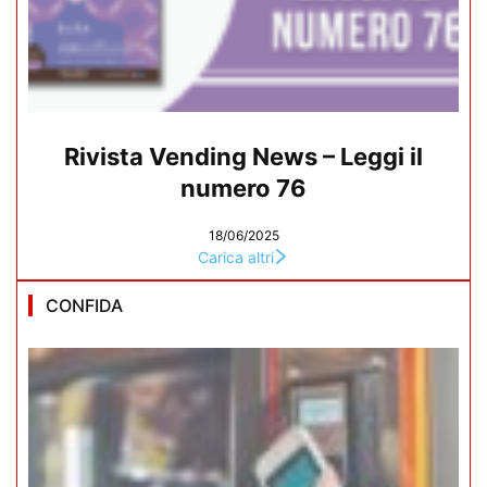
Rivista Vending News – Leggi il
numero 76
18/06/2025
Carica altri
CONFIDA