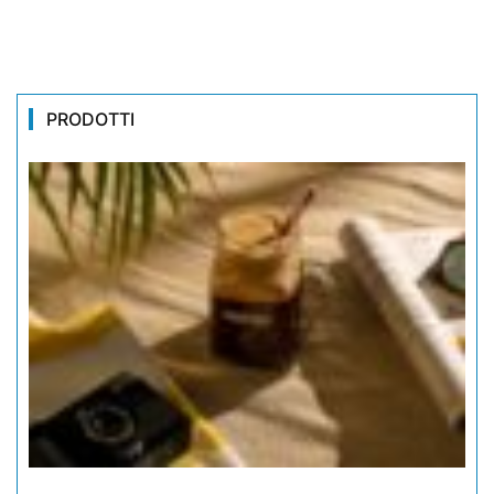
PRODOTTI