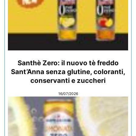
Santhè Zero: il nuovo tè freddo
Sant’Anna senza glutine, coloranti,
conservanti e zuccheri
16/07/2026