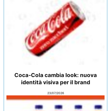
Coca-Cola cambia look: nuova
identità visiva per il brand
23/07/2026