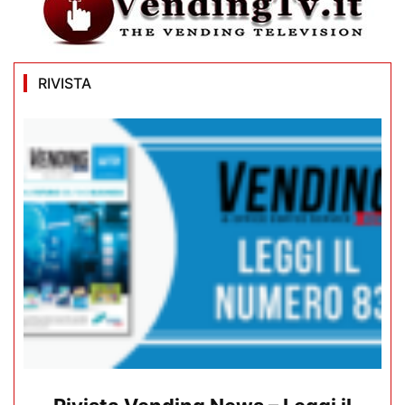
RIVISTA