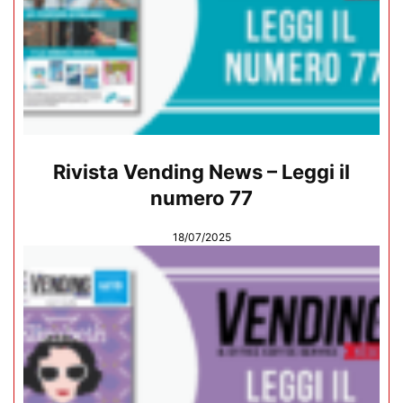
Rivista Vending News – Leggi il
numero 77
18/07/2025