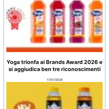
Yoga trionfa ai Brands Award 2026 e
si aggiudica ben tre riconoscimenti
17/07/2026