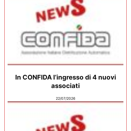
In CONFIDA l’ingresso di 4 nuovi
associati
22/07/2026