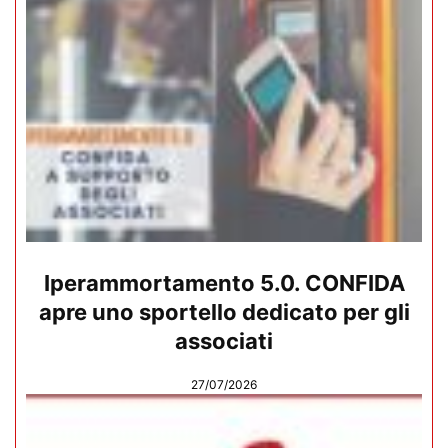
Iperammortamento 5.0. CONFIDA
apre uno sportello dedicato per gli
associati
27/07/2026