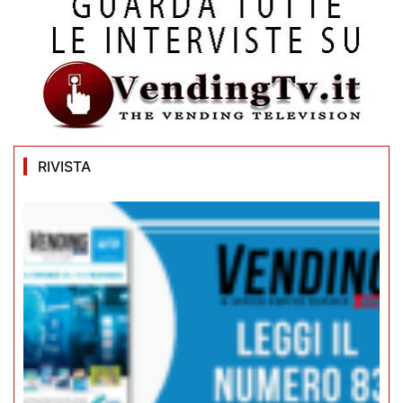
RIVISTA