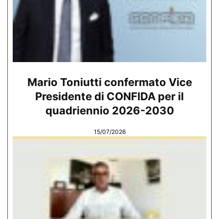
Mario Toniutti confermato Vice
Presidente di CONFIDA per il
quadriennio 2026-2030
15/07/2026