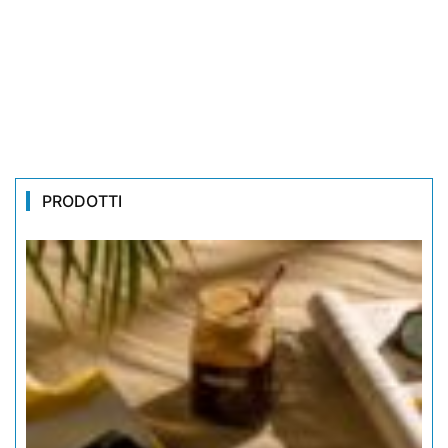
PRODOTTI