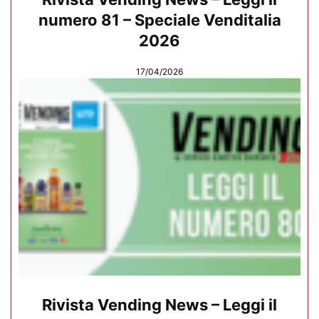
numero 81 – Speciale Venditalia
2026
17/04/2026
Rivista Vending News – Leggi il