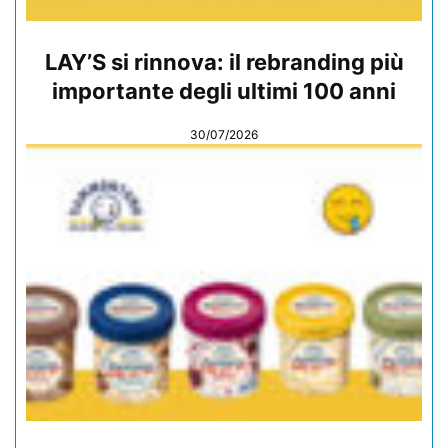
LAY’S si rinnova: il rebranding più
importante degli ultimi 100 anni
30/07/2026