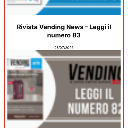
Rivista Vending News – Leggi il
numero 83
28/07/2026