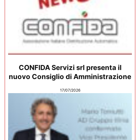
CONFIDA Servizi srl presenta il
nuovo Consiglio di Amministrazione
17/07/2026