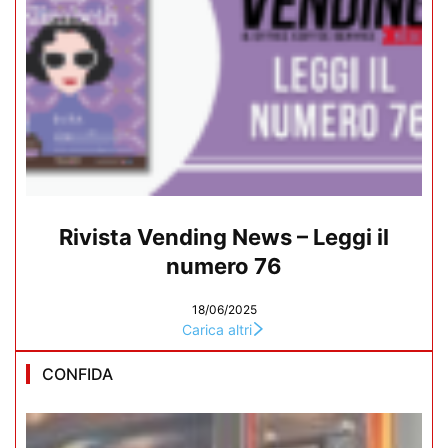
Rivista Vending News – Leggi il
numero 76
18/06/2025
Carica altri
CONFIDA