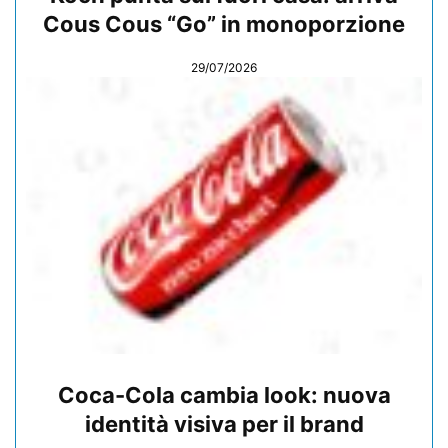
Cous Cous “Go” in monoporzione
29/07/2026
Coca-Cola cambia look: nuova
identità visiva per il brand