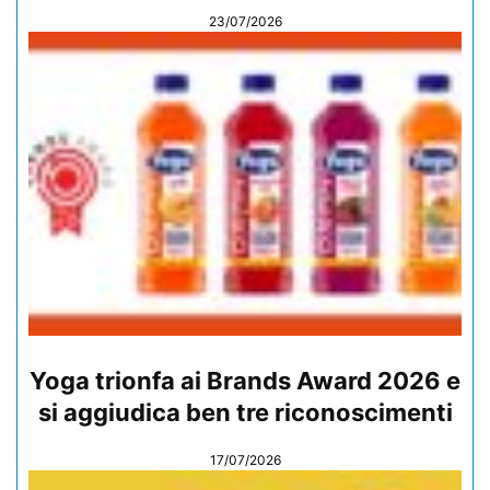
23/07/2026
Yoga trionfa ai Brands Award 2026 e
si aggiudica ben tre riconoscimenti
17/07/2026