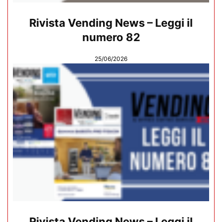
Rivista Vending News – Leggi il
numero 82
25/06/2026
Rivista Vending News – Leggi il