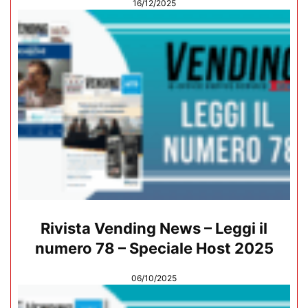
16/12/2025
Rivista Vending News – Leggi il
numero 78 – Speciale Host 2025
06/10/2025