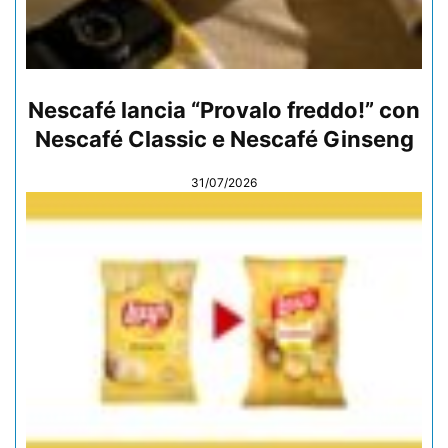
Nescafé lancia “Provalo freddo!” con
Nescafé Classic e Nescafé Ginseng
31/07/2026