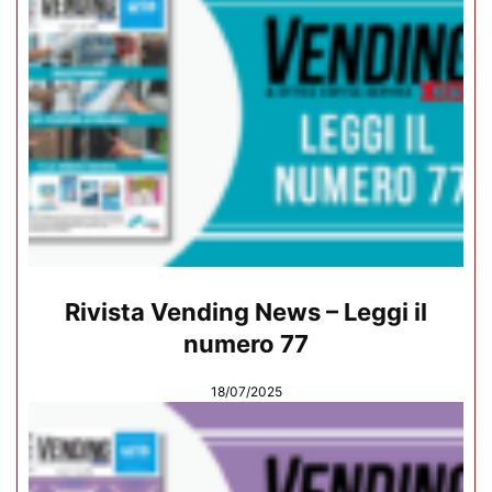
Rivista Vending News – Leggi il
numero 77
18/07/2025