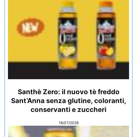
Santhè Zero: il nuovo tè freddo
Sant’Anna senza glutine, coloranti,
conservanti e zuccheri
16/07/2026