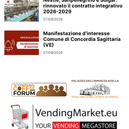
rinnovato il contratto integrativo
2026-2029
07/08/2026
Manifestazione d’interesse
Comune di Concordia Sagittaria
(VE)
07/08/2026