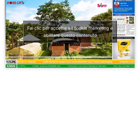
Fai clic per accettare i cookie marketing e
abilitare questo contenuto