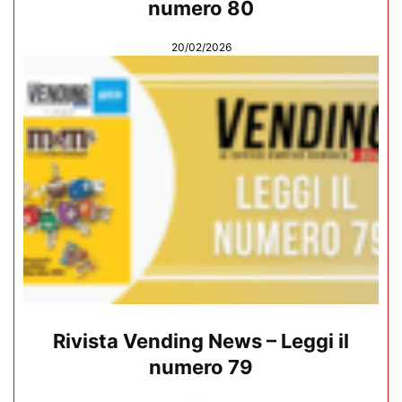
numero 80
20/02/2026
Rivista Vending News – Leggi il
numero 79