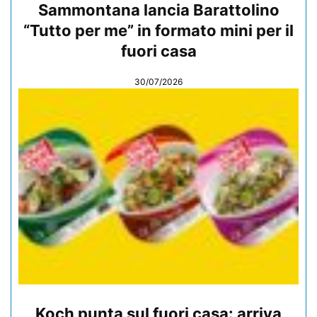
Sammontana lancia Barattolino
“Tutto per me” in formato mini per il
fuori casa
30/07/2026
Koch punta sul fuori casa: arriva