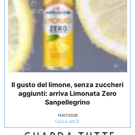
Il gusto del limone, senza zuccheri
aggiunti: arriva Limonata Zero
Sanpellegrino
14/07/2026
Carica altri