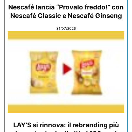
Nescafé lancia “Provalo freddo!” con
Nescafé Classic e Nescafé Ginseng
31/07/2026
LAY’S si rinnova: il rebranding più