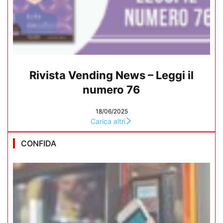
Rivista Vending News – Leggi il
numero 76
18/06/2025
Carica altri
CONFIDA