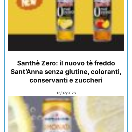
Santhè Zero: il nuovo tè freddo
Sant’Anna senza glutine, coloranti,
conservanti e zuccheri
16/07/2026