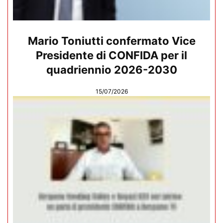
Mario Toniutti confermato Vice
Presidente di CONFIDA per il
quadriennio 2026-2030
15/07/2026