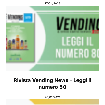
17/04/2026
Rivista Vending News – Leggi il
numero 80
20/02/2026