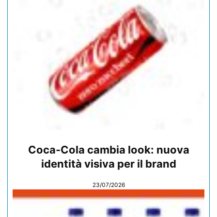
Coca-Cola cambia look: nuova
identità visiva per il brand
23/07/2026