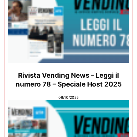
Rivista Vending News – Leggi il
numero 78 – Speciale Host 2025
06/10/2025