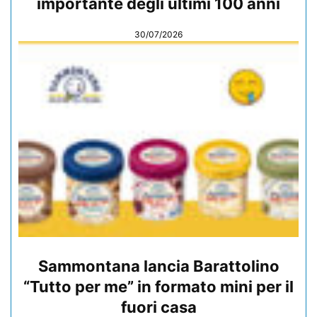
importante degli ultimi 100 anni
30/07/2026
Sammontana lancia Barattolino
“Tutto per me” in formato mini per il
fuori casa