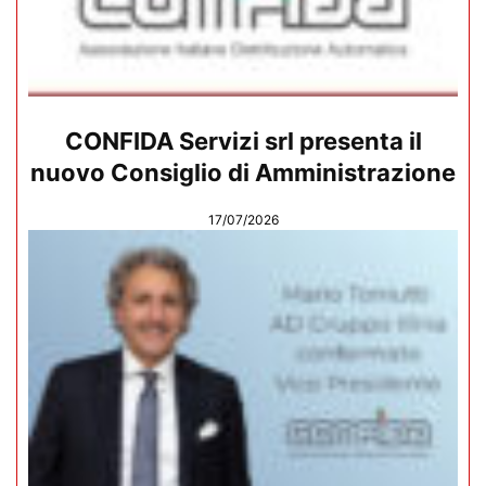
CONFIDA Servizi srl presenta il
nuovo Consiglio di Amministrazione
17/07/2026