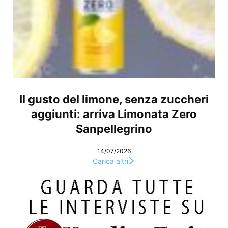
Il gusto del limone, senza zuccheri
aggiunti: arriva Limonata Zero
Sanpellegrino
14/07/2026
Carica altri