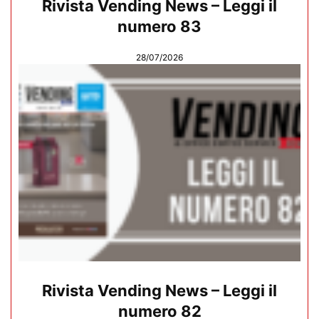
Rivista Vending News – Leggi il
numero 83
28/07/2026
Rivista Vending News – Leggi il
numero 82