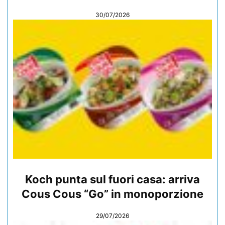
30/07/2026
Koch punta sul fuori casa: arriva
Cous Cous “Go” in monoporzione
29/07/2026