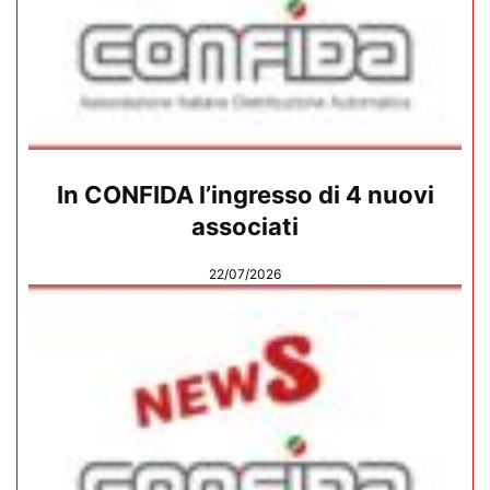
In CONFIDA l’ingresso di 4 nuovi
associati
22/07/2026