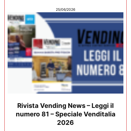
25/06/2026
Rivista Vending News – Leggi il
numero 81 – Speciale Venditalia
2026