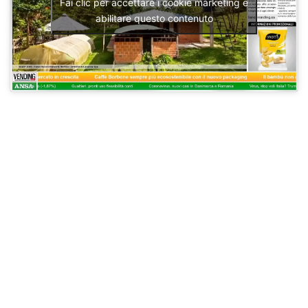
Fai clic per accettare i cookie marketing e
abilitare questo contenuto