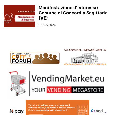
Manifestazione d’interesse
Comune di Concordia Sagittaria
(VE)
07/08/2026