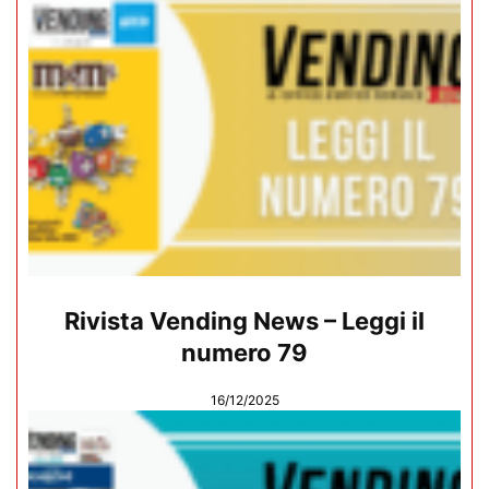
Rivista Vending News – Leggi il
numero 79
16/12/2025