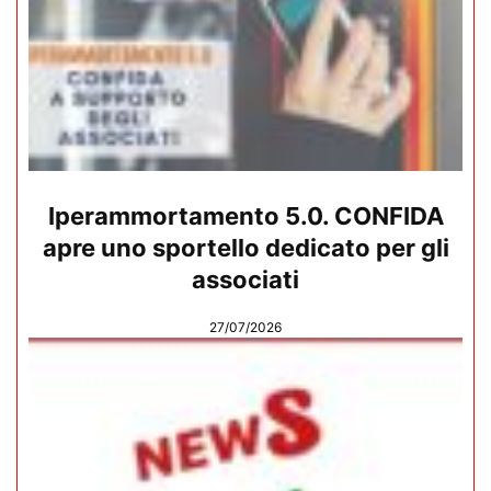
Iperammortamento 5.0. CONFIDA
apre uno sportello dedicato per gli
associati
27/07/2026