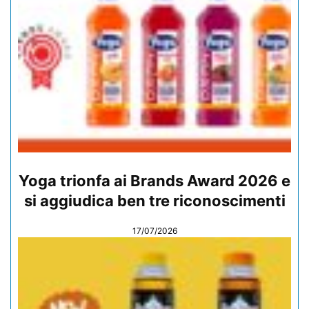
Yoga trionfa ai Brands Award 2026 e
si aggiudica ben tre riconoscimenti
17/07/2026