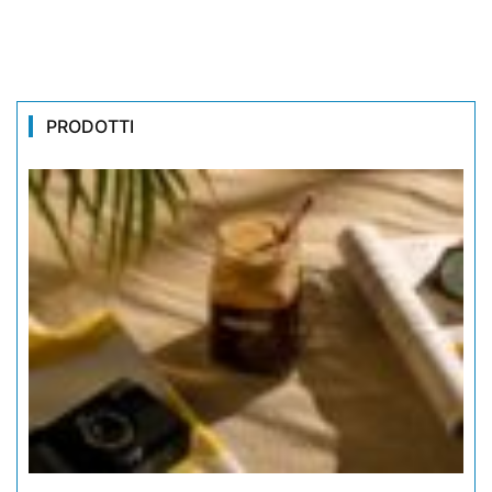
PRODOTTI