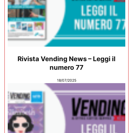
Rivista Vending News – Leggi il
numero 77
18/07/2025