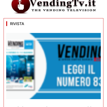
RIVISTA