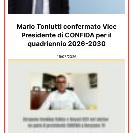
Mario Toniutti confermato Vice
Presidente di CONFIDA per il
quadriennio 2026-2030
15/07/2026