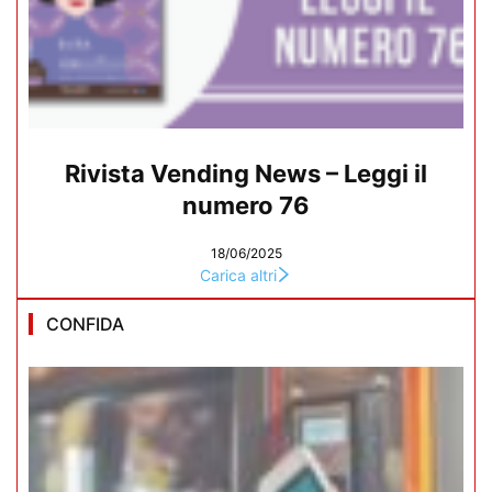
Rivista Vending News – Leggi il
numero 76
18/06/2025
Carica altri
CONFIDA