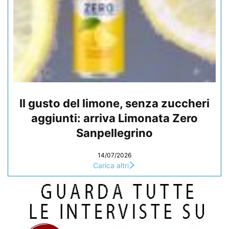
Il gusto del limone, senza zuccheri
aggiunti: arriva Limonata Zero
Sanpellegrino
14/07/2026
Carica altri