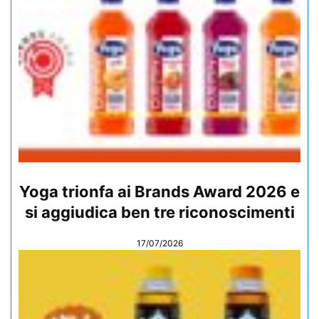
Yoga trionfa ai Brands Award 2026 e
si aggiudica ben tre riconoscimenti
17/07/2026