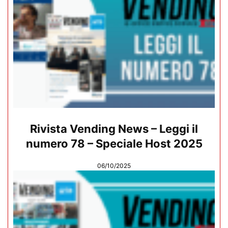
Rivista Vending News – Leggi il
numero 78 – Speciale Host 2025
06/10/2025