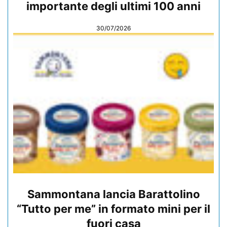
importante degli ultimi 100 anni
30/07/2026
Sammontana lancia Barattolino
“Tutto per me” in formato mini per il
fuori casa