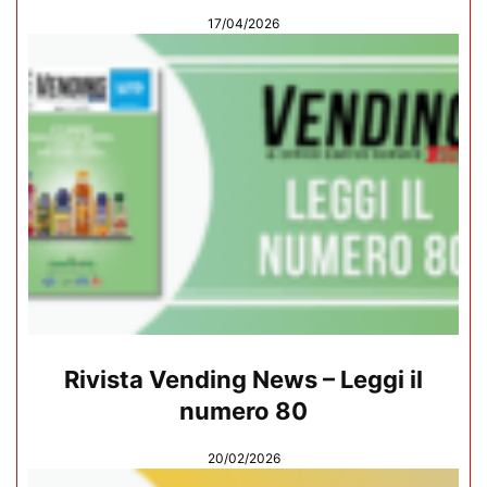
17/04/2026
Rivista Vending News – Leggi il
numero 80
20/02/2026