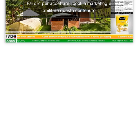
Fai clic per accettare i cookie marketing e
abilitare questo contenuto