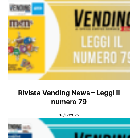
Rivista Vending News – Leggi il
numero 79
16/12/2025