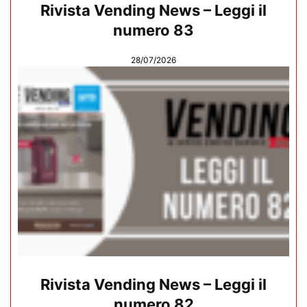
Rivista Vending News – Leggi il
numero 83
28/07/2026
Rivista Vending News – Leggi il
numero 82