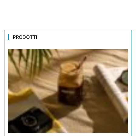
PRODOTTI