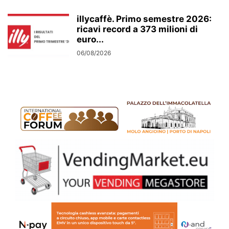
illycaffè. Primo semestre 2026:
ricavi record a 373 milioni di
euro...
06/08/2026