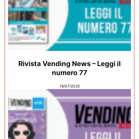
Rivista Vending News – Leggi il
numero 77
18/07/2025