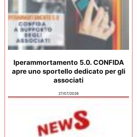
Iperammortamento 5.0. CONFIDA
apre uno sportello dedicato per gli
associati
27/07/2026