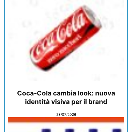
Coca-Cola cambia look: nuova
identità visiva per il brand
23/07/2026