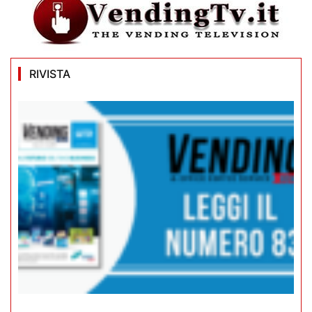
RIVISTA