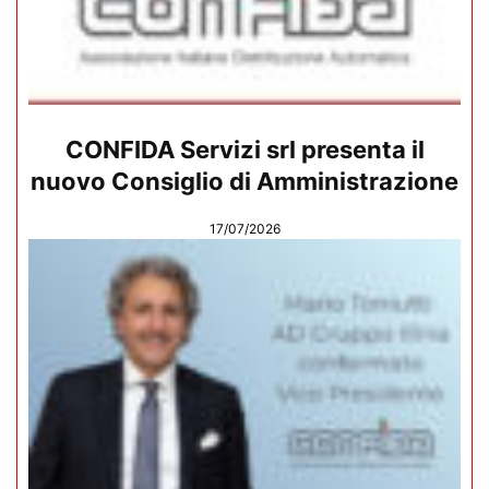
CONFIDA Servizi srl presenta il
nuovo Consiglio di Amministrazione
17/07/2026