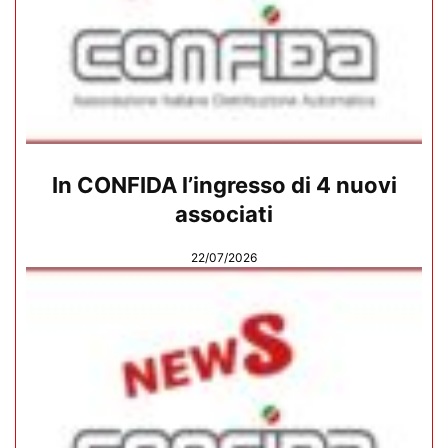
In CONFIDA l’ingresso di 4 nuovi
associati
22/07/2026