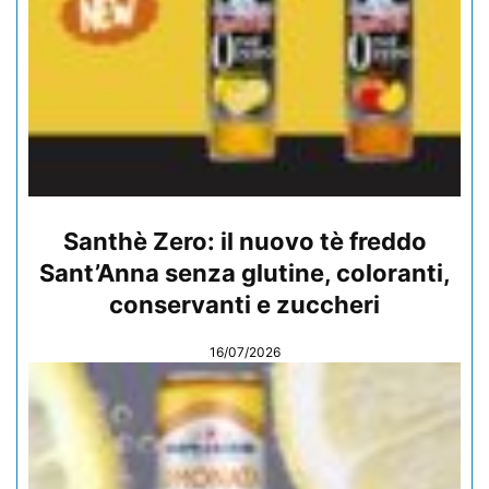
Santhè Zero: il nuovo tè freddo
Sant’Anna senza glutine, coloranti,
conservanti e zuccheri
16/07/2026