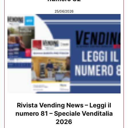
25/06/2026
Rivista Vending News – Leggi il
numero 81 – Speciale Venditalia
2026