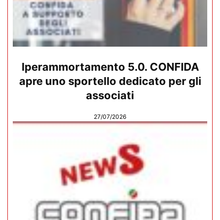
Iperammortamento 5.0. CONFIDA
apre uno sportello dedicato per gli
associati
27/07/2026