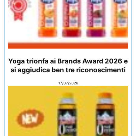
Yoga trionfa ai Brands Award 2026 e
si aggiudica ben tre riconoscimenti
17/07/2026