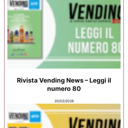
Rivista Vending News – Leggi il
numero 80
20/02/2026