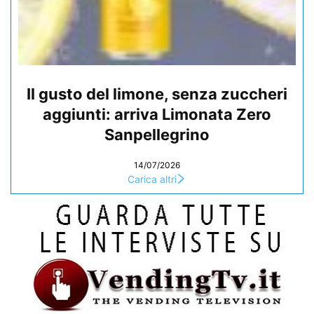
Il gusto del limone, senza zuccheri
aggiunti: arriva Limonata Zero
Sanpellegrino
14/07/2026
Carica altri