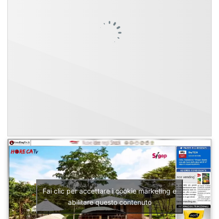
Fai clic per accettare i cookie marketing e
abilitare questo contenuto