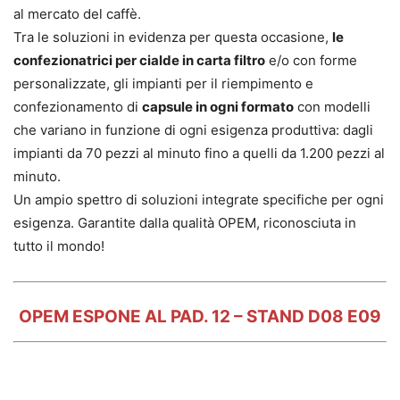
al mercato del caffè.
Tra le soluzioni in evidenza per questa occasione,
le
confezionatrici per cialde in carta filtro
e/o con forme
personalizzate, gli impianti per il riempimento e
confezionamento di
capsule in ogni formato
con modelli
che variano in funzione di ogni esigenza produttiva: dagli
impianti da 70 pezzi al minuto fino a quelli da 1.200 pezzi al
minuto.
Un ampio spettro di soluzioni integrate specifiche per ogni
esigenza. Garantite dalla qualità OPEM, riconosciuta in
tutto il mondo!
OPEM ESPONE AL PAD. 12 – STAND D08 E09