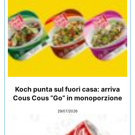
Koch punta sul fuori casa: arriva
Cous Cous “Go” in monoporzione
29/07/2026