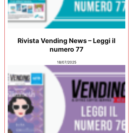
Rivista Vending News – Leggi il
numero 77
18/07/2025