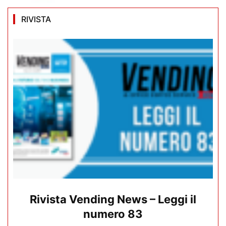
RIVISTA
Rivista Vending News – Leggi il
numero 83