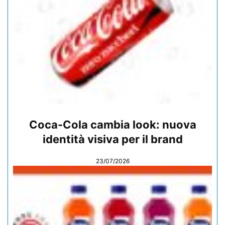
Coca-Cola cambia look: nuova
identità visiva per il brand
23/07/2026