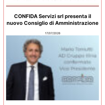
CONFIDA Servizi srl presenta il
nuovo Consiglio di Amministrazione
17/07/2026