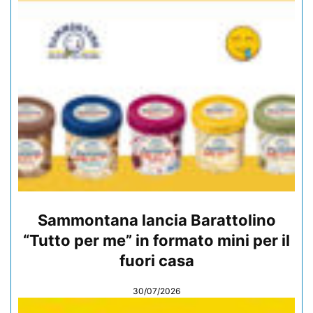
Sammontana lancia Barattolino
“Tutto per me” in formato mini per il
fuori casa
30/07/2026