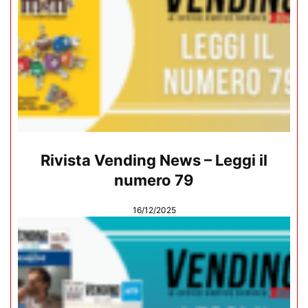
Rivista Vending News – Leggi il
numero 79
16/12/2025