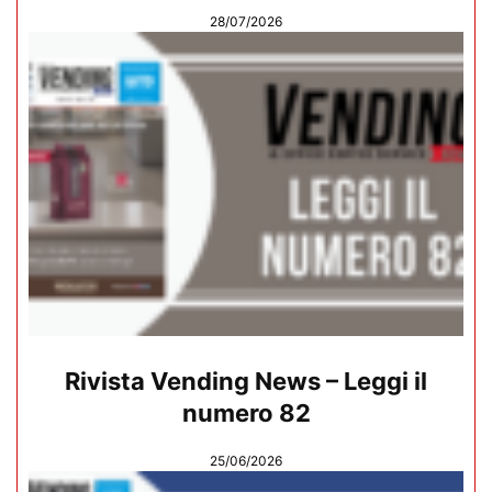
28/07/2026
Rivista Vending News – Leggi il
numero 82
25/06/2026