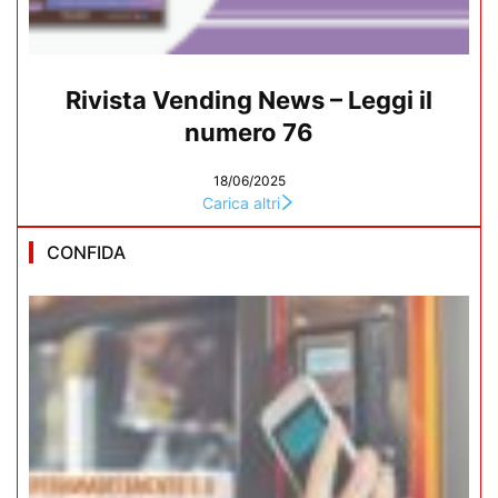
Rivista Vending News – Leggi il
numero 76
18/06/2025
Carica altri
CONFIDA