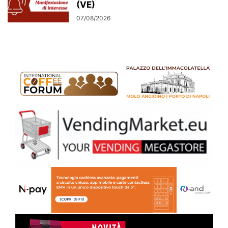
(VE)
07/08/2026