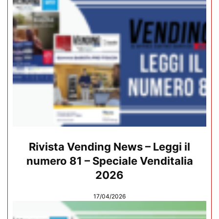
Rivista Vending News – Leggi il
numero 81 – Speciale Venditalia
2026
17/04/2026