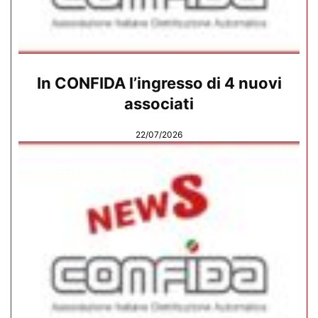
In CONFIDA l’ingresso di 4 nuovi
associati
22/07/2026