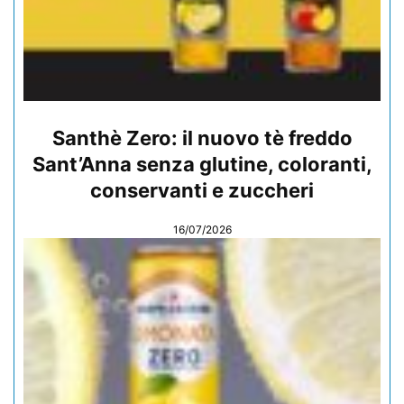
Santhè Zero: il nuovo tè freddo
Sant’Anna senza glutine, coloranti,
conservanti e zuccheri
16/07/2026