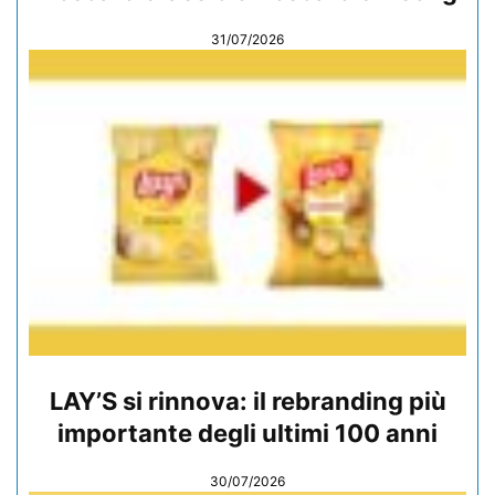
31/07/2026
LAY’S si rinnova: il rebranding più
importante degli ultimi 100 anni
30/07/2026