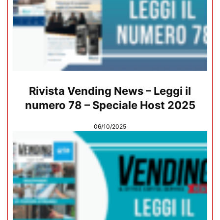
Rivista Vending News – Leggi il
numero 78 – Speciale Host 2025
06/10/2025