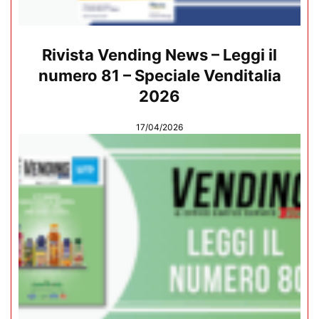
Rivista Vending News – Leggi il
numero 81 – Speciale Venditalia
2026
17/04/2026