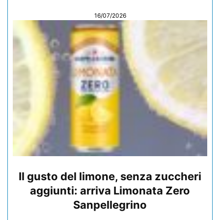
16/07/2026
Il gusto del limone, senza zuccheri
aggiunti: arriva Limonata Zero
Sanpellegrino