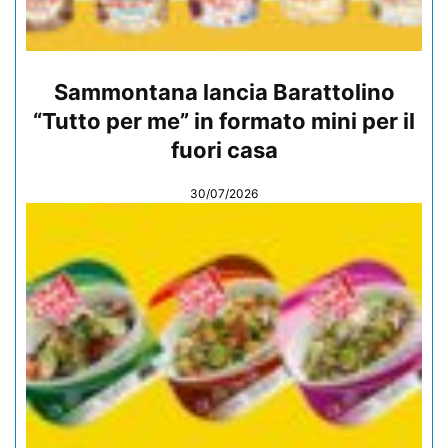
Sammontana lancia Barattolino
“Tutto per me” in formato mini per il
fuori casa
30/07/2026