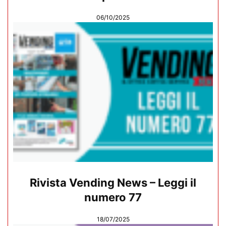
06/10/2025
Rivista Vending News – Leggi il
numero 77
18/07/2025