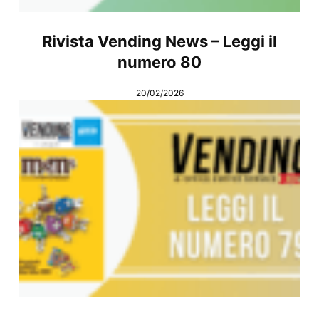
Rivista Vending News – Leggi il
numero 80
20/02/2026