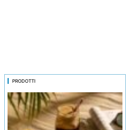
PRODOTTI