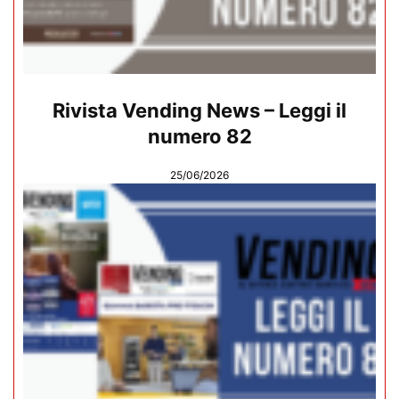
Rivista Vending News – Leggi il
numero 82
25/06/2026