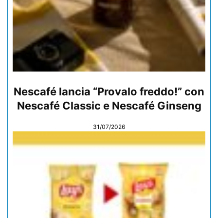
Nescafé lancia “Provalo freddo!” con
Nescafé Classic e Nescafé Ginseng
31/07/2026