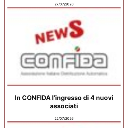
27/07/2026
In CONFIDA l’ingresso di 4 nuovi
associati
22/07/2026