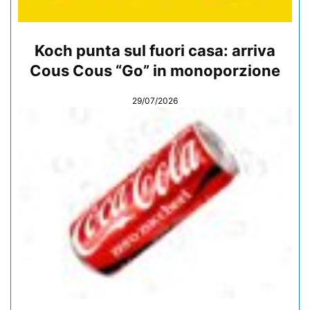
Koch punta sul fuori casa: arriva
Cous Cous “Go” in monoporzione
29/07/2026