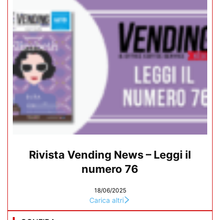
Rivista Vending News – Leggi il
numero 76
18/06/2025
Carica altri