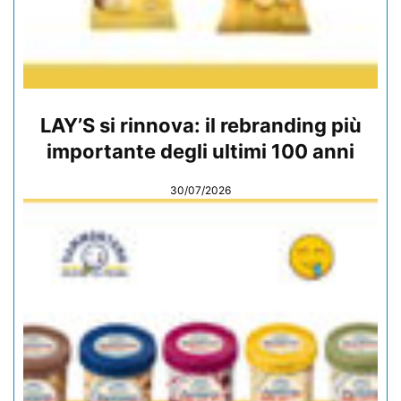
LAY’S si rinnova: il rebranding più
importante degli ultimi 100 anni
30/07/2026