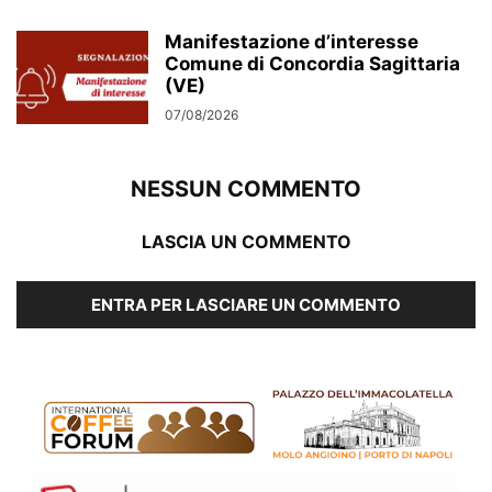
Manifestazione d’interesse
Comune di Concordia Sagittaria
(VE)
07/08/2026
NESSUN COMMENTO
LASCIA UN COMMENTO
ENTRA PER LASCIARE UN COMMENTO