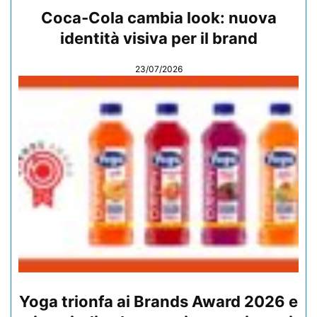
Coca-Cola cambia look: nuova
identità visiva per il brand
23/07/2026
Yoga trionfa ai Brands Award 2026 e