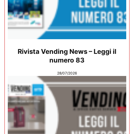
Rivista Vending News – Leggi il
numero 83
28/07/2026