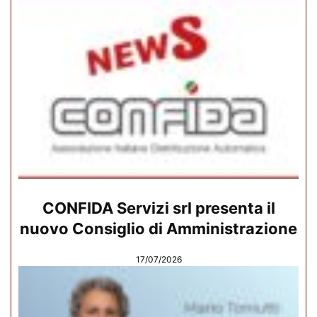
CONFIDA Servizi srl presenta il
nuovo Consiglio di Amministrazione
17/07/2026