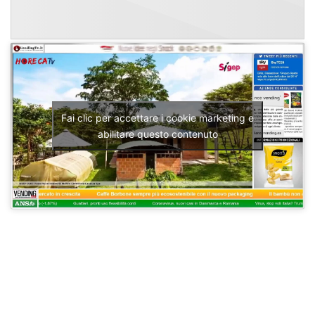
Fai clic per accettare i cookie marketing e
abilitare questo contenuto