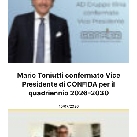
Mario Toniutti confermato Vice
Presidente di CONFIDA per il
quadriennio 2026-2030
15/07/2026