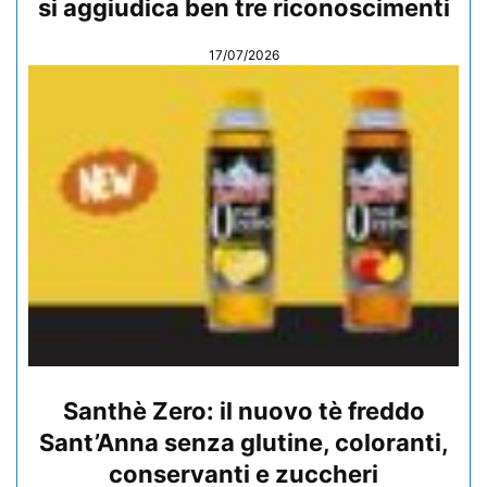
si aggiudica ben tre riconoscimenti
17/07/2026
Santhè Zero: il nuovo tè freddo
Sant’Anna senza glutine, coloranti,
conservanti e zuccheri