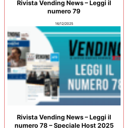
Rivista Vending News – Leggi il
numero 79
16/12/2025
Rivista Vending News – Leggi il
numero 78 – Speciale Host 2025