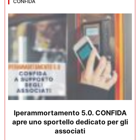
CONFIDA
Iperammortamento 5.0. CONFIDA
apre uno sportello dedicato per gli
associati