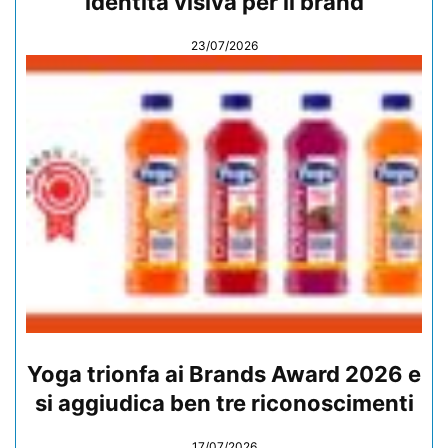
identità visiva per il brand
23/07/2026
Yoga trionfa ai Brands Award 2026 e
si aggiudica ben tre riconoscimenti
17/07/2026