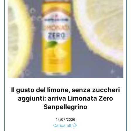
Il gusto del limone, senza zuccheri
aggiunti: arriva Limonata Zero
Sanpellegrino
14/07/2026
Carica altri