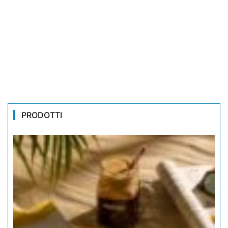
PRODOTTI