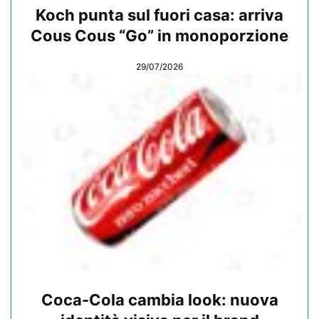
Koch punta sul fuori casa: arriva
Cous Cous “Go” in monoporzione
29/07/2026
Coca-Cola cambia look: nuova