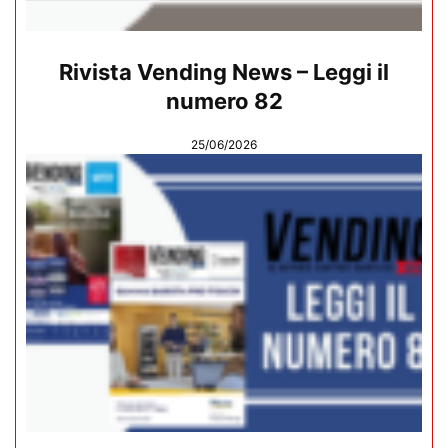
Rivista Vending News – Leggi il
numero 82
25/06/2026