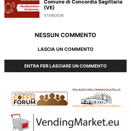
Comune di Concordia Sagittaria
(VE)
07/08/2026
NESSUN COMMENTO
LASCIA UN COMMENTO
ENTRA PER LASCIARE UN COMMENTO