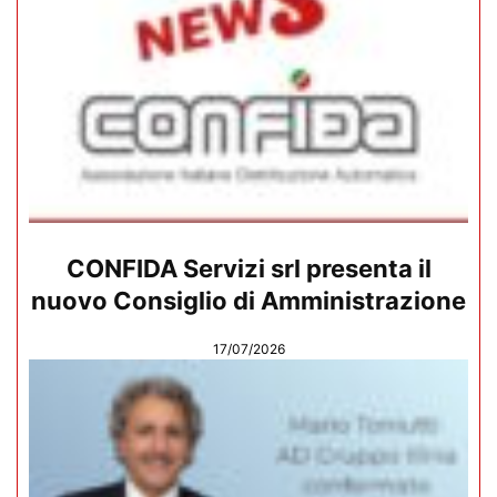
CONFIDA Servizi srl presenta il
nuovo Consiglio di Amministrazione
17/07/2026