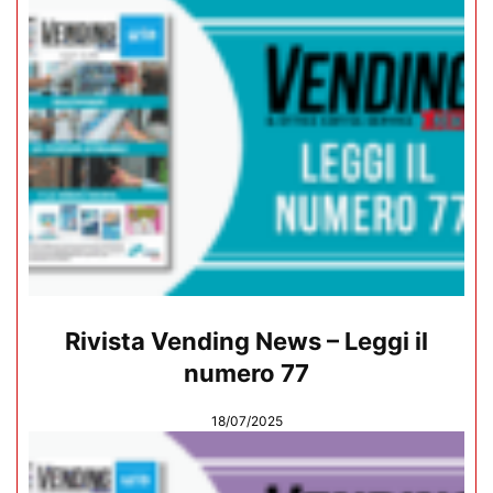
Rivista Vending News – Leggi il
numero 77
18/07/2025