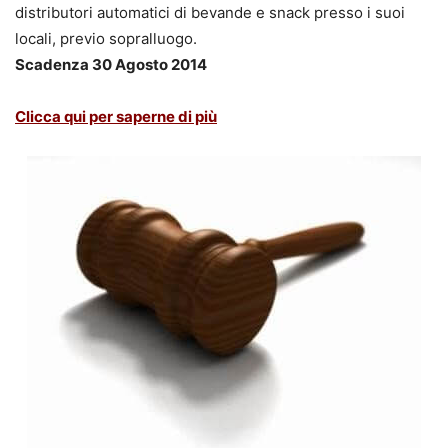
distributori automatici di bevande e snack presso i suoi
locali, previo sopralluogo.
Scadenza 30 Agosto 2014
Clicca qui per saperne di più