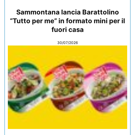
Sammontana lancia Barattolino
“Tutto per me” in formato mini per il
fuori casa
30/07/2026