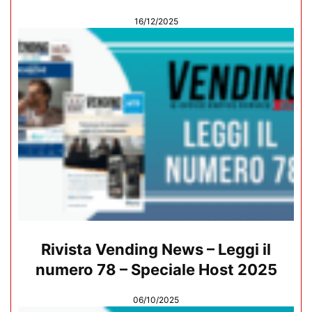
16/12/2025
Rivista Vending News – Leggi il
numero 78 – Speciale Host 2025
06/10/2025