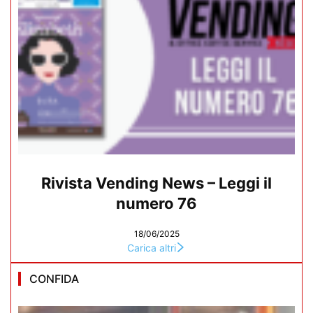
Rivista Vending News – Leggi il
numero 76
18/06/2025
Carica altri
CONFIDA