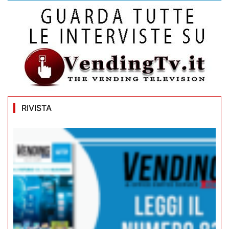
RIVISTA