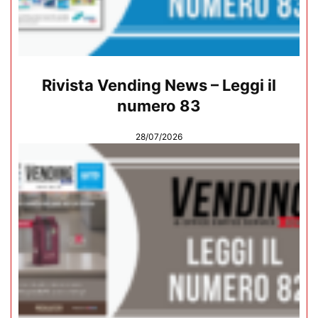
Rivista Vending News – Leggi il
numero 83
28/07/2026