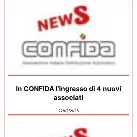
In CONFIDA l’ingresso di 4 nuovi
associati
22/07/2026