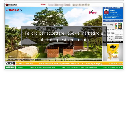
Fai clic per accettare i cookie marketing e
abilitare questo contenuto