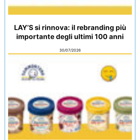
LAY’S si rinnova: il rebranding più
importante degli ultimi 100 anni
30/07/2026