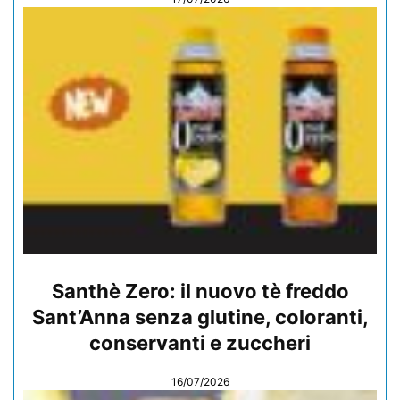
Santhè Zero: il nuovo tè freddo
Sant’Anna senza glutine, coloranti,
conservanti e zuccheri
16/07/2026