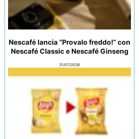
Nescafé lancia “Provalo freddo!” con
Nescafé Classic e Nescafé Ginseng
31/07/2026