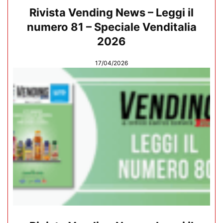
Rivista Vending News – Leggi il
numero 81 – Speciale Venditalia
2026
17/04/2026