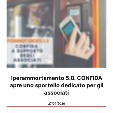
Iperammortamento 5.0. CONFIDA
apre uno sportello dedicato per gli
associati
27/07/2026