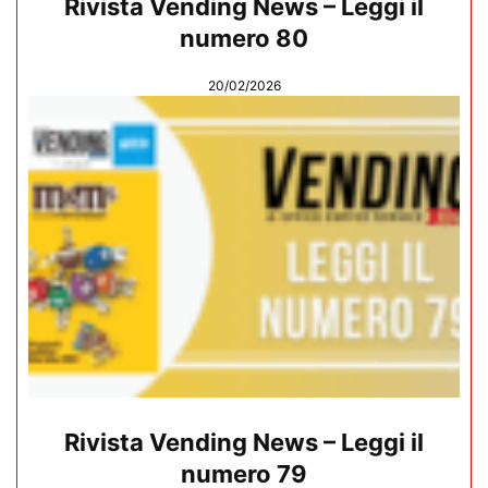
Rivista Vending News – Leggi il
numero 80
20/02/2026
Rivista Vending News – Leggi il
numero 79