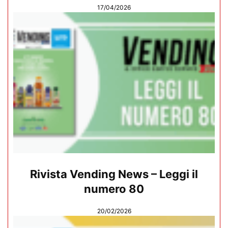
17/04/2026
Rivista Vending News – Leggi il
numero 80
20/02/2026