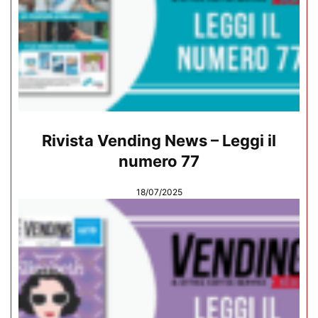
Rivista Vending News – Leggi il
numero 77
18/07/2025