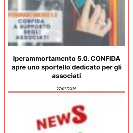
Iperammortamento 5.0. CONFIDA
apre uno sportello dedicato per gli
associati
27/07/2026