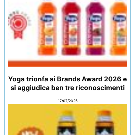
Yoga trionfa ai Brands Award 2026 e
si aggiudica ben tre riconoscimenti
17/07/2026