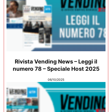
Rivista Vending News – Leggi il
numero 78 – Speciale Host 2025
06/10/2025