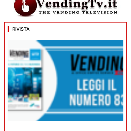
RIVISTA