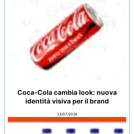
Coca-Cola cambia look: nuova
identità visiva per il brand
23/07/2026