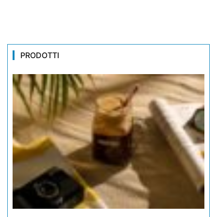
PRODOTTI