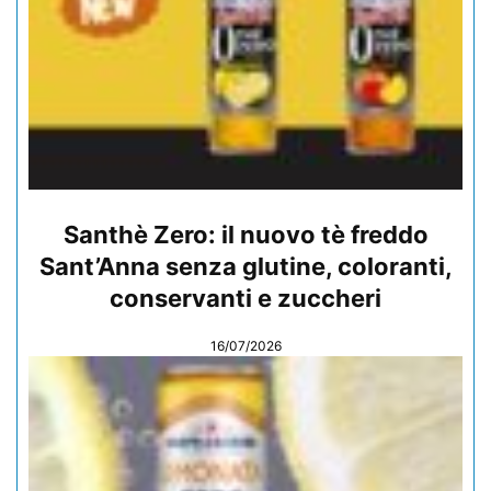
Santhè Zero: il nuovo tè freddo
Sant’Anna senza glutine, coloranti,
conservanti e zuccheri
16/07/2026