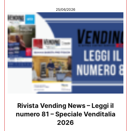
25/06/2026
Rivista Vending News – Leggi il
numero 81 – Speciale Venditalia
2026