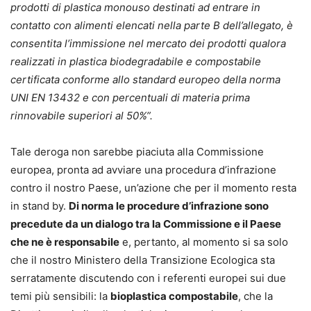
prodotti di plastica monouso destinati ad entrare in
contatto con alimenti elencati nella parte B dell’allegato, è
consentita l’immissione nel mercato dei prodotti qualora
realizzati in plastica biodegradabile e compostabile
certificata conforme allo standard europeo della norma
UNI EN 13432 e con percentuali di materia prima
rinnovabile superiori al 50%”.
Tale deroga non sarebbe piaciuta alla Commissione
europea, pronta ad avviare una procedura d’infrazione
contro il nostro Paese, un’azione che per il momento resta
in stand by.
Di norma le procedure d’infrazione sono
precedute da un dialogo tra la Commissione e il Paese
che ne è responsabile
e, pertanto, al momento si sa solo
che il nostro Ministero della Transizione Ecologica sta
serratamente discutendo con i referenti europei sui due
temi più sensibili: la
bioplastica compostabile
, che la