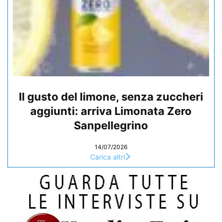
Il gusto del limone, senza zuccheri
aggiunti: arriva Limonata Zero
Sanpellegrino
14/07/2026
Carica altri