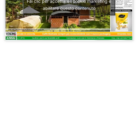
Fai clic per accettare i cookie marketing e
abilitare questo contenuto