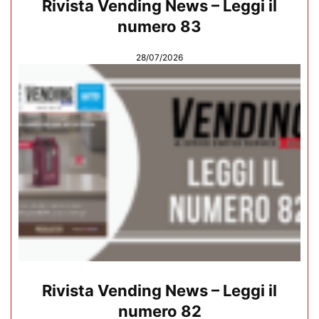
Rivista Vending News – Leggi il
numero 83
28/07/2026
Rivista Vending News – Leggi il
numero 82