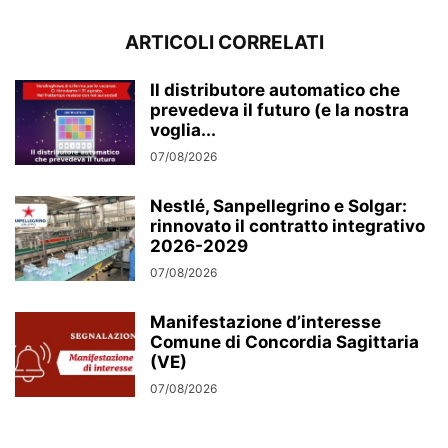
ARTICOLI CORRELATI
Il distributore automatico che
prevedeva il futuro (e la nostra
voglia...
07/08/2026
Nestlé, Sanpellegrino e Solgar:
rinnovato il contratto integrativo
2026-2029
07/08/2026
Manifestazione d’interesse
Comune di Concordia Sagittaria
(VE)
07/08/2026