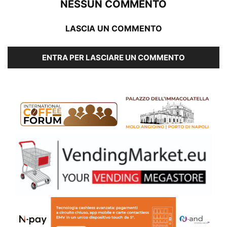
NESSUN COMMENTO
LASCIA UN COMMENTO
ENTRA PER LASCIARE UN COMMENTO