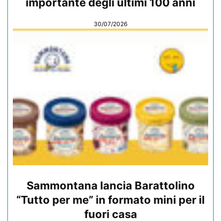
importante degli ultimi 100 anni
30/07/2026
Sammontana lancia Barattolino
“Tutto per me” in formato mini per il
fuori casa