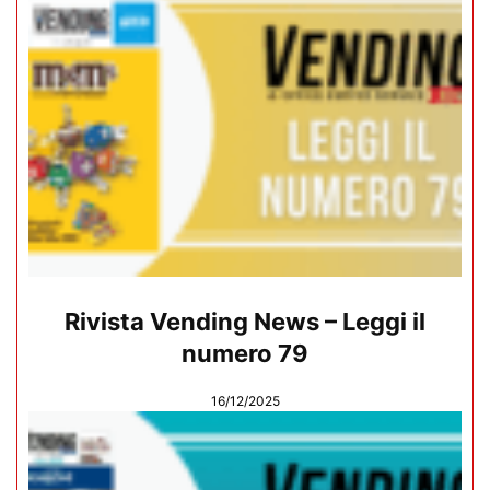
Rivista Vending News – Leggi il
numero 79
16/12/2025