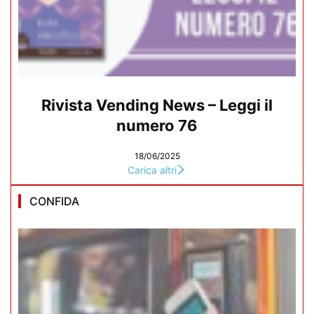
Rivista Vending News – Leggi il
numero 76
18/06/2025
Carica altri
CONFIDA