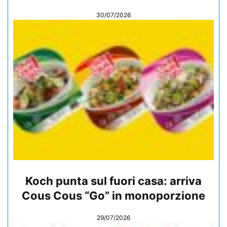
30/07/2026
Koch punta sul fuori casa: arriva
Cous Cous “Go” in monoporzione
29/07/2026