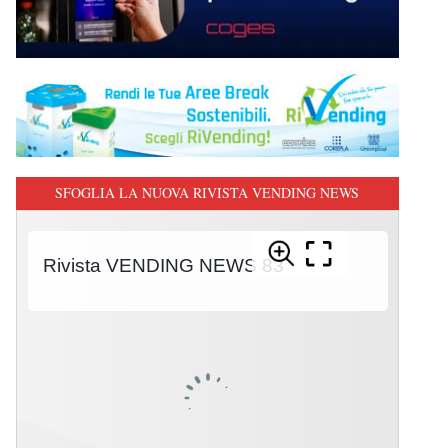
SFOGLIA LA NUOVA RIVISTA VENDING NEWS