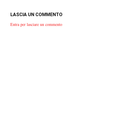
LASCIA UN COMMENTO
Entra per lasciare un commento