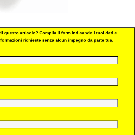
i questo articolo? Compila il form indicando i tuoi dati e
 informazioni richieste senza alcun impegno da parte tua.