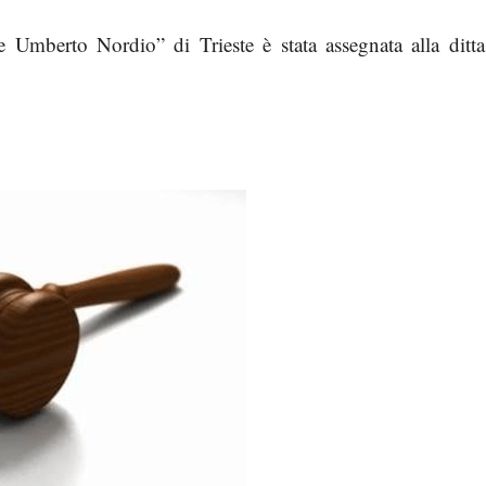
e Umberto Nordio” di Trieste è stata assegnata alla ditta