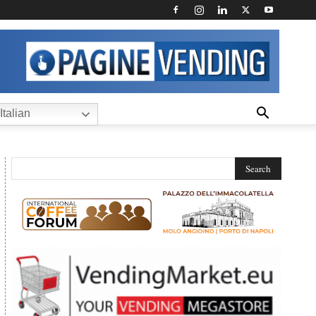
Italian