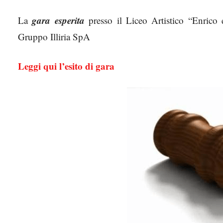
gara esperita
La
presso il Liceo Artistico “Enrico 
Gruppo Illiria SpA
Leggi qui l’esito di gara