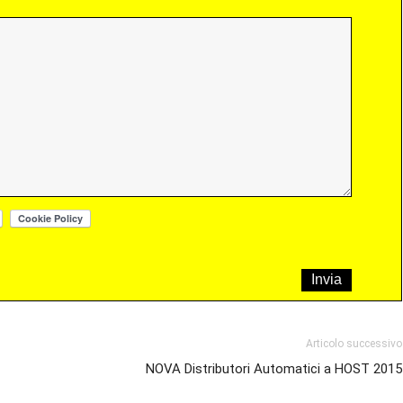
Articolo successivo
NOVA Distributori Automatici a HOST 2015