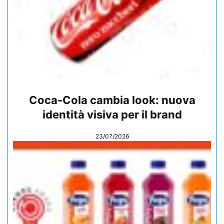
Coca-Cola cambia look: nuova
identità visiva per il brand
23/07/2026