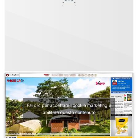
Fai clic per accettare i cookie marketing e
abilitare questo contenuto