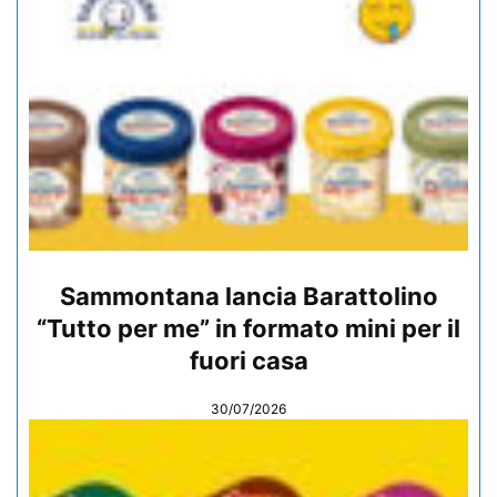
Sammontana lancia Barattolino
“Tutto per me” in formato mini per il
fuori casa
30/07/2026