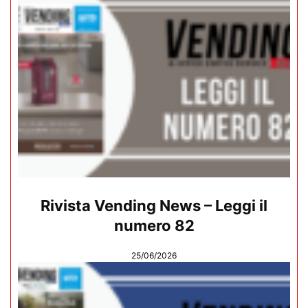
Rivista Vending News – Leggi il
numero 82
25/06/2026