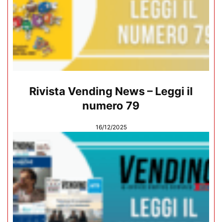
Rivista Vending News – Leggi il
numero 79
16/12/2025