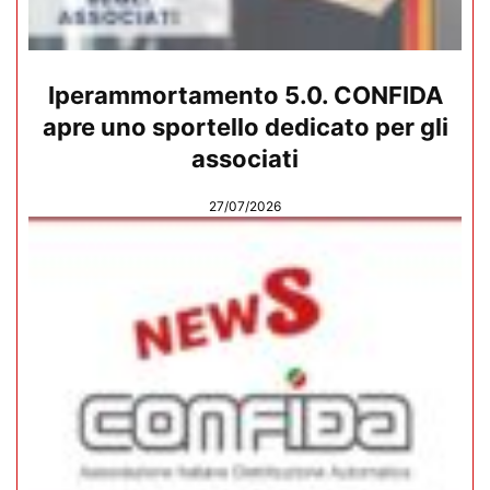
Iperammortamento 5.0. CONFIDA
apre uno sportello dedicato per gli
associati
27/07/2026