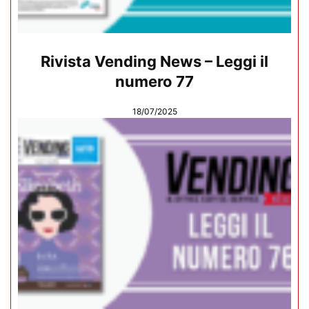
Rivista Vending News – Leggi il
numero 77
18/07/2025