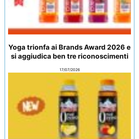
Yoga trionfa ai Brands Award 2026 e
si aggiudica ben tre riconoscimenti
17/07/2026