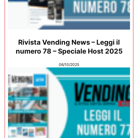
Rivista Vending News – Leggi il
numero 78 – Speciale Host 2025
06/10/2025