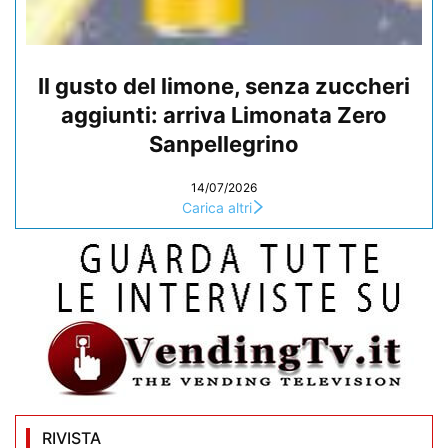
Il gusto del limone, senza zuccheri
aggiunti: arriva Limonata Zero
Sanpellegrino
14/07/2026
Carica altri
RIVISTA