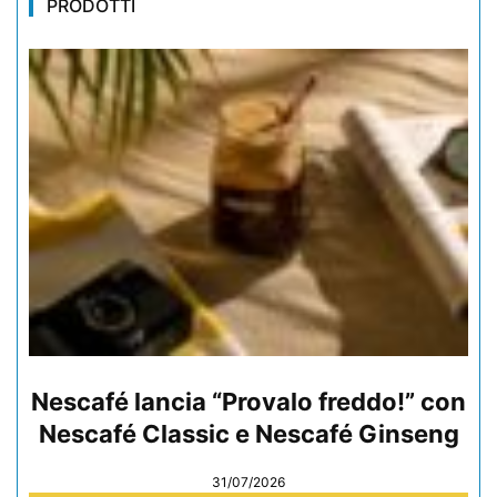
PRODOTTI
Nescafé lancia “Provalo freddo!” con
Nescafé Classic e Nescafé Ginseng
31/07/2026