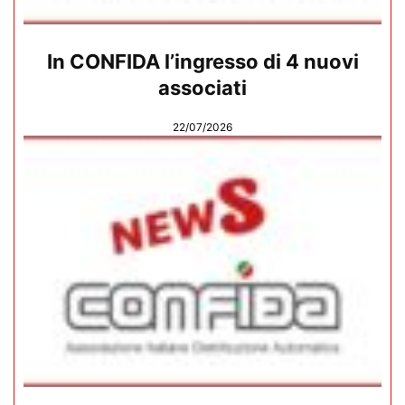
In CONFIDA l’ingresso di 4 nuovi
associati
22/07/2026