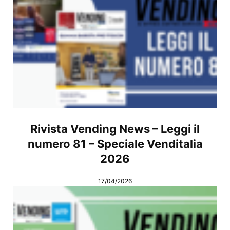
Rivista Vending News – Leggi il
numero 81 – Speciale Venditalia
2026
17/04/2026