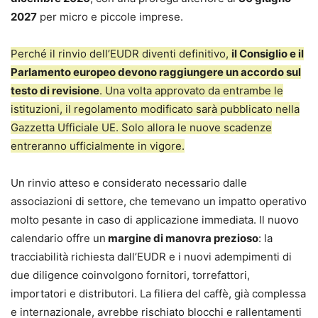
2027
per micro e piccole imprese.
Perché il rinvio dell’EUDR diventi definitivo,
il Consiglio e il
Parlamento europeo devono raggiungere un accordo sul
testo di revisione
. Una volta approvato da entrambe le
istituzioni, il regolamento modificato sarà pubblicato nella
Gazzetta Ufficiale UE. Solo allora le nuove scadenze
entreranno ufficialmente in vigore.
Un rinvio atteso e considerato necessario dalle
associazioni di settore, che temevano un impatto operativo
molto pesante in caso di applicazione immediata. Il nuovo
calendario offre un
margine di manovra prezioso
: la
tracciabilità richiesta dall’EUDR e i nuovi adempimenti di
due diligence coinvolgono fornitori, torrefattori,
importatori e distributori. La filiera del caffè, già complessa
e internazionale, avrebbe rischiato blocchi e rallentamenti