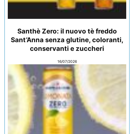
Santhè Zero: il nuovo tè freddo
Sant’Anna senza glutine, coloranti,
conservanti e zuccheri
16/07/2026