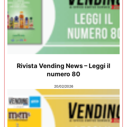
Rivista Vending News – Leggi il
numero 80
20/02/2026