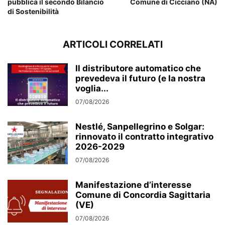
pubblica il secondo Bilancio
Comune di Cicciano (NA)
di Sostenibilità
ARTICOLI CORRELATI
Il distributore automatico che
prevedeva il futuro (e la nostra
voglia...
07/08/2026
Nestlé, Sanpellegrino e Solgar:
rinnovato il contratto integrativo
2026-2029
07/08/2026
Manifestazione d’interesse
Comune di Concordia Sagittaria
(VE)
07/08/2026