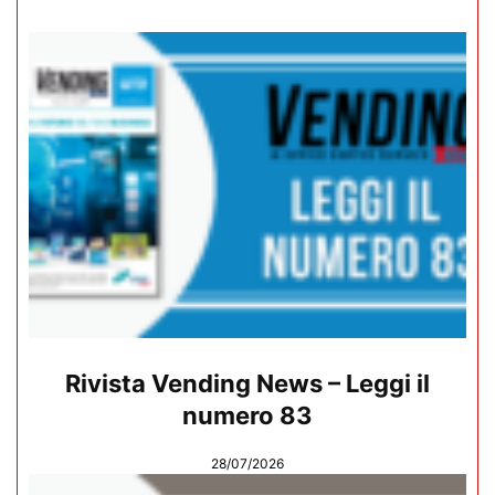
Rivista Vending News – Leggi il
numero 83
28/07/2026