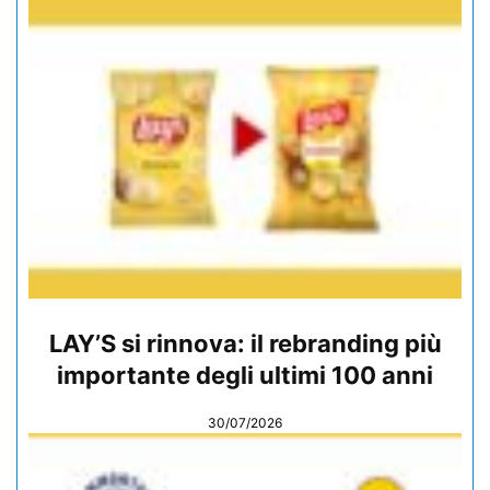
LAY’S si rinnova: il rebranding più
importante degli ultimi 100 anni
30/07/2026