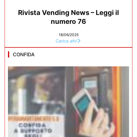
Rivista Vending News – Leggi il
numero 76
18/06/2025
Carica altri
CONFIDA