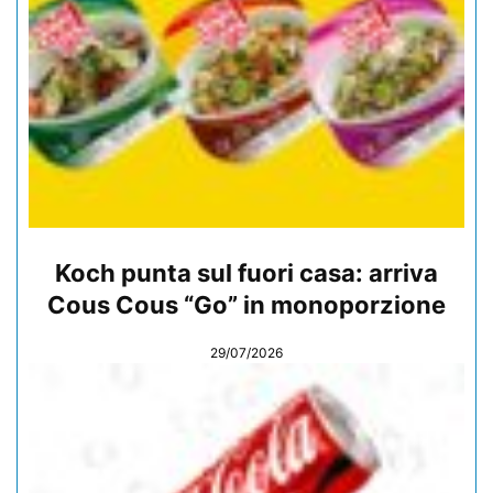
Koch punta sul fuori casa: arriva
Cous Cous “Go” in monoporzione
29/07/2026