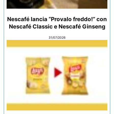
Nescafé lancia “Provalo freddo!” con
Nescafé Classic e Nescafé Ginseng
31/07/2026