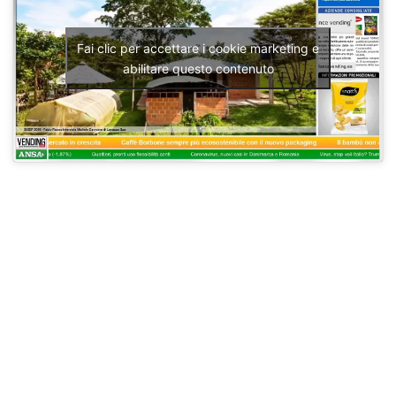
Fai clic per accettare i cookie marketing e
abilitare questo contenuto