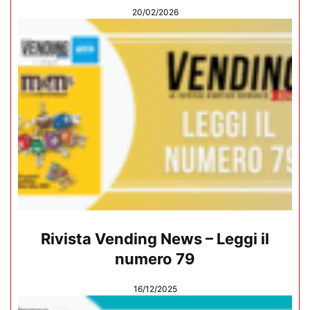
20/02/2026
Rivista Vending News – Leggi il
numero 79
16/12/2025