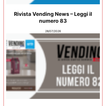
Rivista Vending News – Leggi il
numero 83
28/07/2026