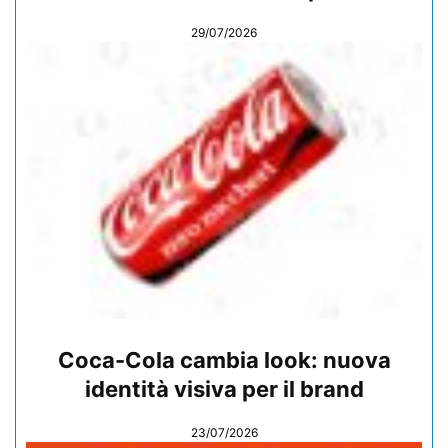
29/07/2026
Coca-Cola cambia look: nuova
identità visiva per il brand
23/07/2026