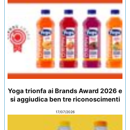
Yoga trionfa ai Brands Award 2026 e
si aggiudica ben tre riconoscimenti
17/07/2026