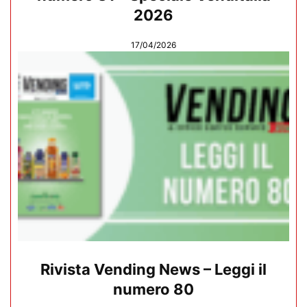
2026
17/04/2026
Rivista Vending News – Leggi il
numero 80