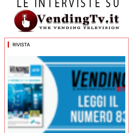
RIVISTA