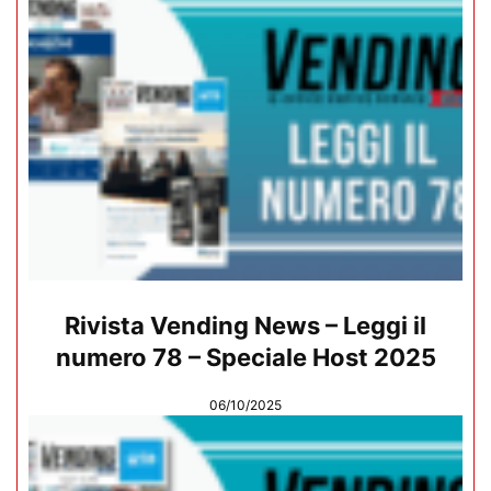
Rivista Vending News – Leggi il
numero 78 – Speciale Host 2025
06/10/2025