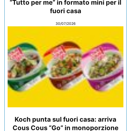
“Tutto per me” in formato mini per il
fuori casa
30/07/2026
Koch punta sul fuori casa: arriva
Cous Cous “Go” in monoporzione