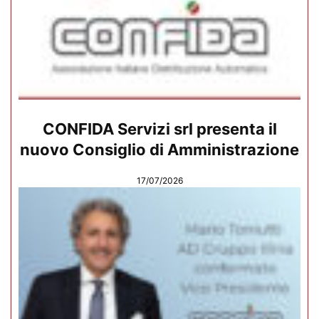
CONFIDA Servizi srl presenta il
nuovo Consiglio di Amministrazione
17/07/2026