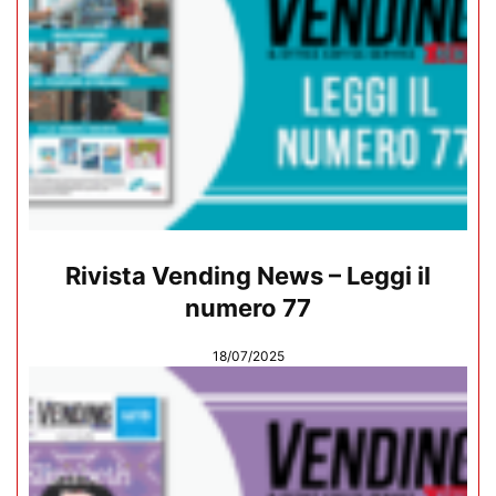
Rivista Vending News – Leggi il
numero 77
18/07/2025