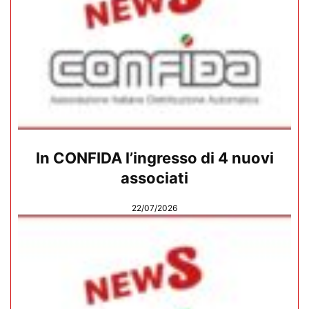
In CONFIDA l’ingresso di 4 nuovi
associati
22/07/2026