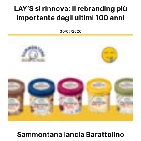
LAY’S si rinnova: il rebranding più
importante degli ultimi 100 anni
30/07/2026
Sammontana lancia Barattolino