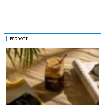
PRODOTTI