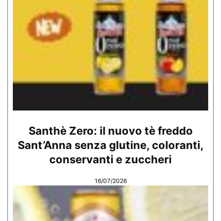
Santhè Zero: il nuovo tè freddo
Sant’Anna senza glutine, coloranti,
conservanti e zuccheri
16/07/2026