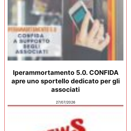
Iperammortamento 5.0. CONFIDA
apre uno sportello dedicato per gli
associati
27/07/2026