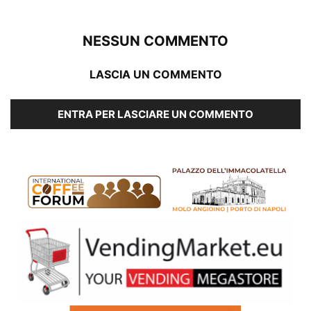
NESSUN COMMENTO
LASCIA UN COMMENTO
ENTRA PER LASCIARE UN COMMENTO