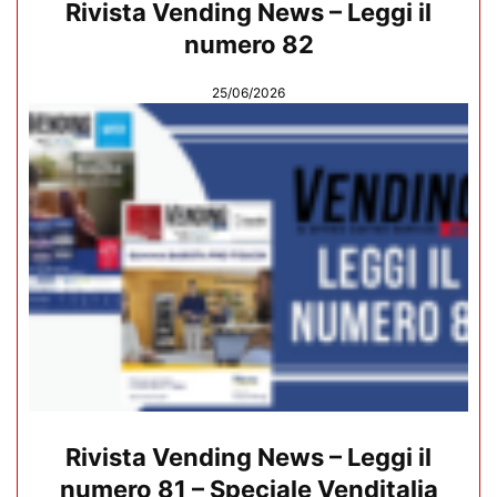
Rivista Vending News – Leggi il
numero 82
25/06/2026
Rivista Vending News – Leggi il
numero 81 – Speciale Venditalia