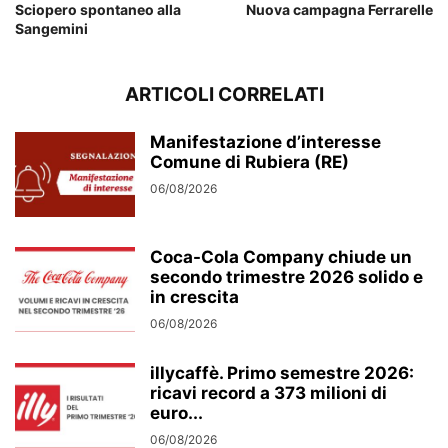
Sciopero spontaneo alla
Nuova campagna Ferrarelle
Sangemini
ARTICOLI CORRELATI
Manifestazione d’interesse
Comune di Rubiera (RE)
06/08/2026
Coca-Cola Company chiude un
secondo trimestre 2026 solido e
in crescita
06/08/2026
illycaffè. Primo semestre 2026:
ricavi record a 373 milioni di
euro...
06/08/2026