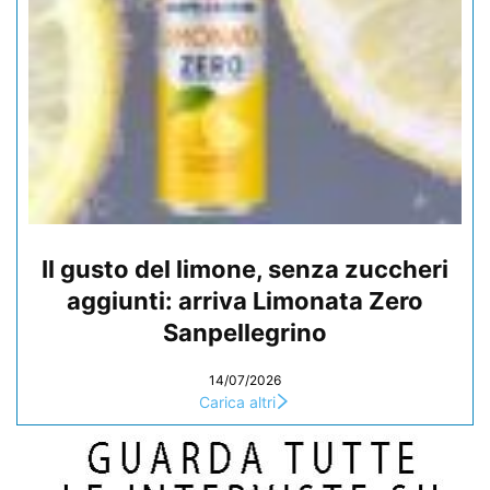
Il gusto del limone, senza zuccheri
aggiunti: arriva Limonata Zero
Sanpellegrino
14/07/2026
Carica altri