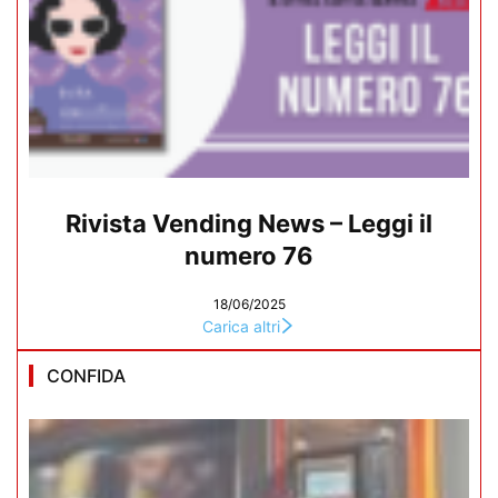
Rivista Vending News – Leggi il
numero 76
18/06/2025
Carica altri
CONFIDA