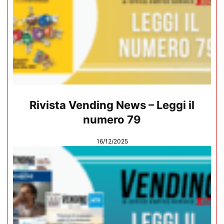
Rivista Vending News – Leggi il
numero 79
16/12/2025