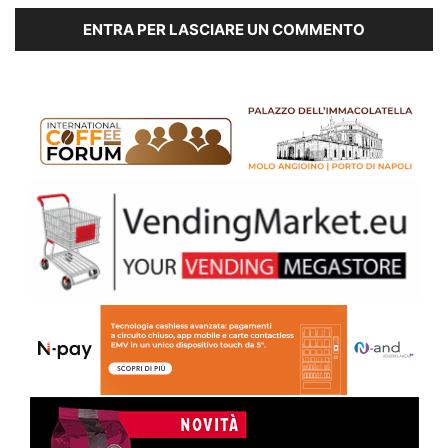
ENTRA PER LASCIARE UN COMMENTO