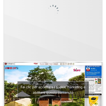
Fai clic per accettare i cookie marketing e
abilitare questo contenuto