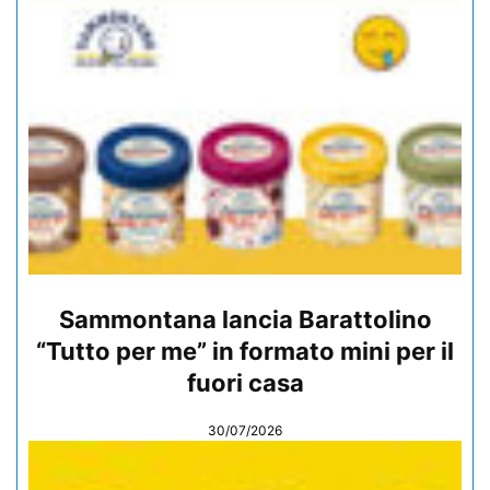
Sammontana lancia Barattolino
“Tutto per me” in formato mini per il
fuori casa
30/07/2026