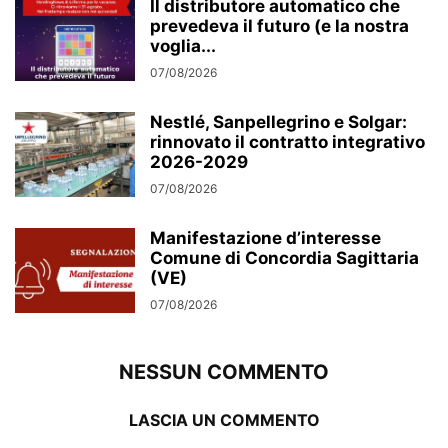
Il distributore automatico che
prevedeva il futuro (e la nostra
voglia...
07/08/2026
Nestlé, Sanpellegrino e Solgar:
rinnovato il contratto integrativo
2026-2029
07/08/2026
Manifestazione d’interesse
Comune di Concordia Sagittaria
(VE)
07/08/2026
NESSUN COMMENTO
LASCIA UN COMMENTO