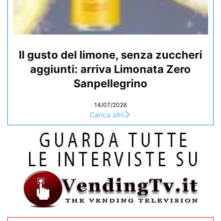
Il gusto del limone, senza zuccheri
aggiunti: arriva Limonata Zero
Sanpellegrino
14/07/2026
Carica altri