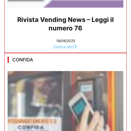
Rivista Vending News – Leggi il
numero 76
18/06/2025
Carica altri
CONFIDA