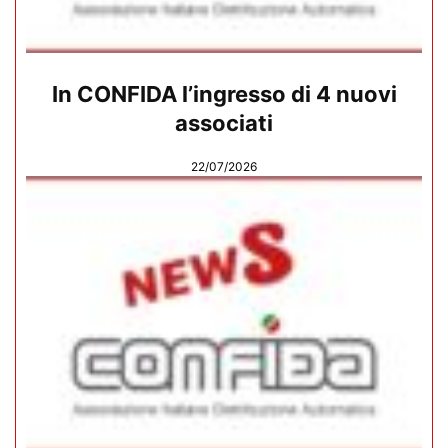
In CONFIDA l’ingresso di 4 nuovi
associati
22/07/2026