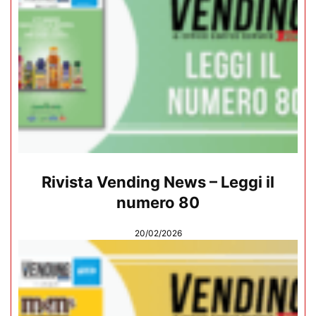
Rivista Vending News – Leggi il
numero 80
20/02/2026