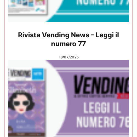
Rivista Vending News – Leggi il
numero 77
18/07/2025