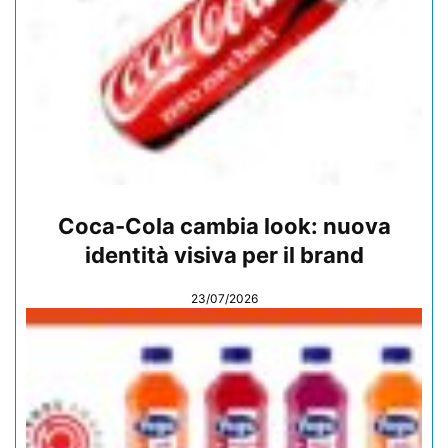
Coca-Cola cambia look: nuova
identità visiva per il brand
23/07/2026