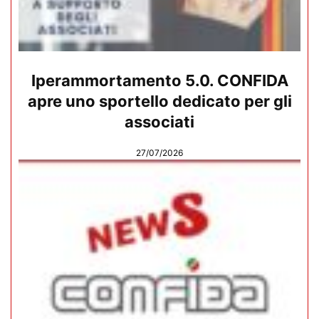
Iperammortamento 5.0. CONFIDA
apre uno sportello dedicato per gli
associati
27/07/2026