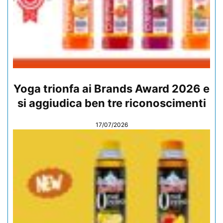
Yoga trionfa ai Brands Award 2026 e
si aggiudica ben tre riconoscimenti
17/07/2026