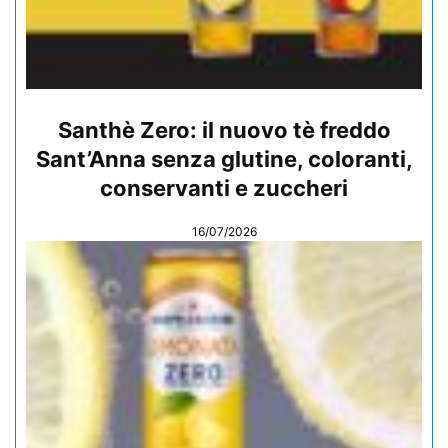
Santhè Zero: il nuovo tè freddo
Sant’Anna senza glutine, coloranti,
conservanti e zuccheri
16/07/2026