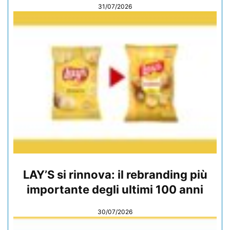
31/07/2026
LAY’S si rinnova: il rebranding più
importante degli ultimi 100 anni
30/07/2026