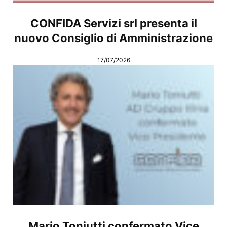
CONFIDA Servizi srl presenta il
nuovo Consiglio di Amministrazione
17/07/2026
Mario Toniutti confermato Vice