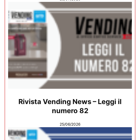
Rivista Vending News – Leggi il
numero 82
25/06/2026