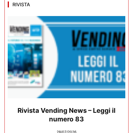
RIVISTA
Rivista Vending News – Leggi il
numero 83
28/07/2026