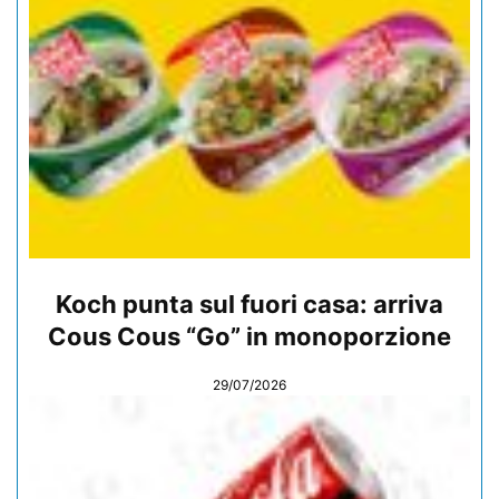
Koch punta sul fuori casa: arriva
Cous Cous “Go” in monoporzione
29/07/2026