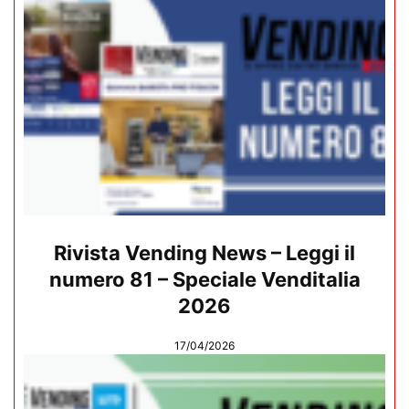
Rivista Vending News – Leggi il
numero 81 – Speciale Venditalia
2026
17/04/2026