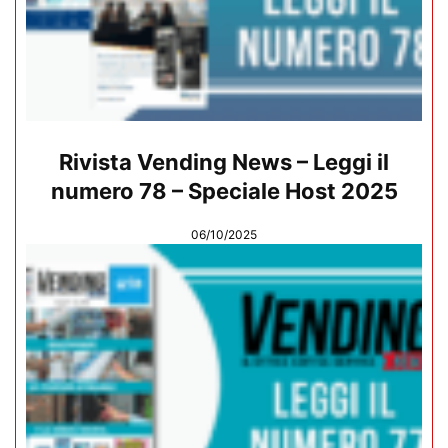
Rivista Vending News – Leggi il
numero 78 – Speciale Host 2025
06/10/2025