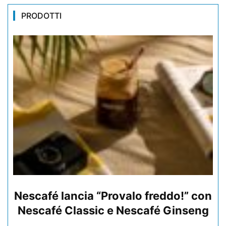
PRODOTTI
Nescafé lancia “Provalo freddo!” con
Nescafé Classic e Nescafé Ginseng