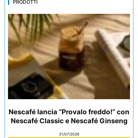
PRODOTTI
Nescafé lancia “Provalo freddo!” con
Nescafé Classic e Nescafé Ginseng
31/07/2026