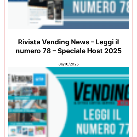
Rivista Vending News – Leggi il
numero 78 – Speciale Host 2025
06/10/2025