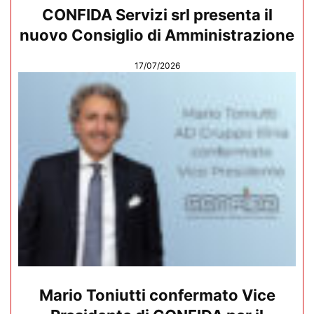
CONFIDA Servizi srl presenta il
nuovo Consiglio di Amministrazione
17/07/2026
Mario Toniutti confermato Vice