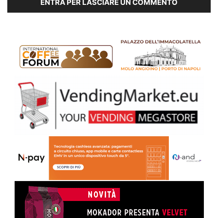
ENTRA PER LASCIARE UN COMMENTO