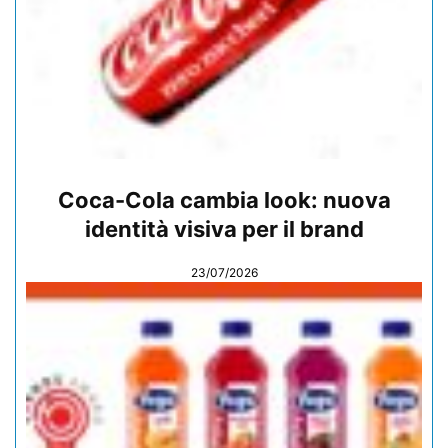
Coca-Cola cambia look: nuova
identità visiva per il brand
23/07/2026