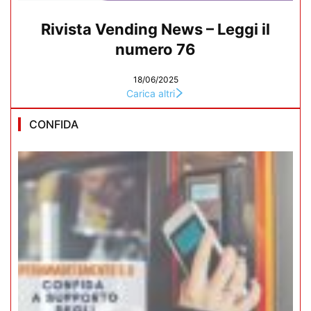
Rivista Vending News – Leggi il
numero 76
18/06/2025
Carica altri
CONFIDA