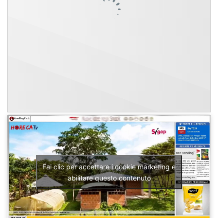
Fai clic per accettare i cookie marketing e
abilitare questo contenuto