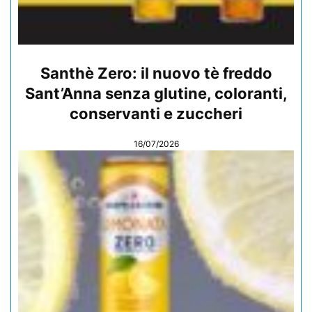
Santhè Zero: il nuovo tè freddo
Sant’Anna senza glutine, coloranti,
conservanti e zuccheri
16/07/2026