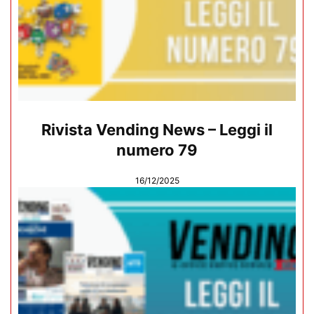
Rivista Vending News – Leggi il
numero 79
16/12/2025