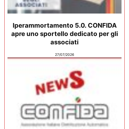
Iperammortamento 5.0. CONFIDA
apre uno sportello dedicato per gli
associati
27/07/2026