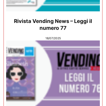
Rivista Vending News – Leggi il
numero 77
18/07/2025