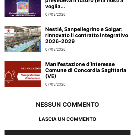
prevedeva il futuro (e la nostra
voglia...
07/08/2026
Nestlé, Sanpellegrino e Solgar:
rinnovato il contratto integrativo
2026-2029
07/08/2026
Manifestazione d’interesse
Comune di Concordia Sagittaria
(VE)
07/08/2026
NESSUN COMMENTO
LASCIA UN COMMENTO