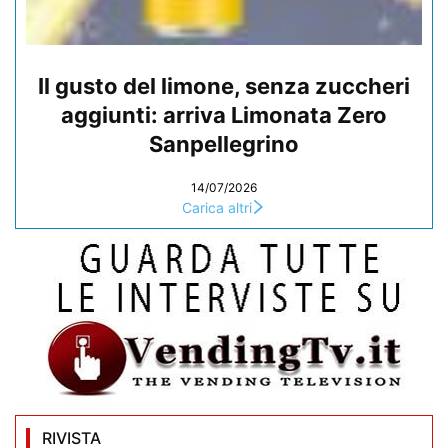
Il gusto del limone, senza zuccheri
aggiunti: arriva Limonata Zero
Sanpellegrino
14/07/2026
Carica altri
RIVISTA