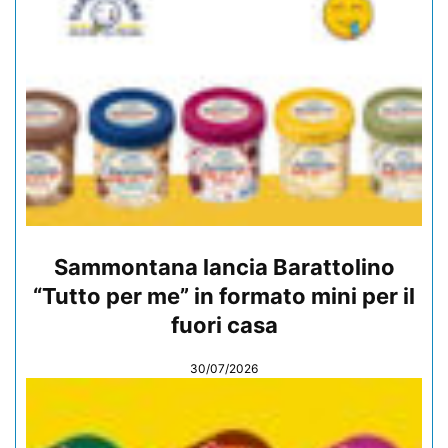
Sammontana lancia Barattolino
“Tutto per me” in formato mini per il
fuori casa
30/07/2026