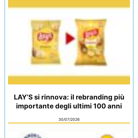
LAY’S si rinnova: il rebranding più
importante degli ultimi 100 anni
30/07/2026