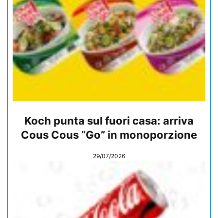
Koch punta sul fuori casa: arriva
Cous Cous “Go” in monoporzione
29/07/2026