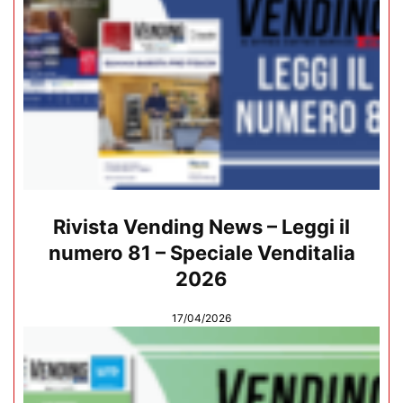
Rivista Vending News – Leggi il
numero 81 – Speciale Venditalia
2026
17/04/2026