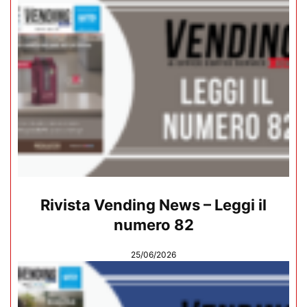
Rivista Vending News – Leggi il
numero 82
25/06/2026