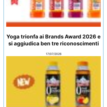
Yoga trionfa ai Brands Award 2026 e
si aggiudica ben tre riconoscimenti
17/07/2026