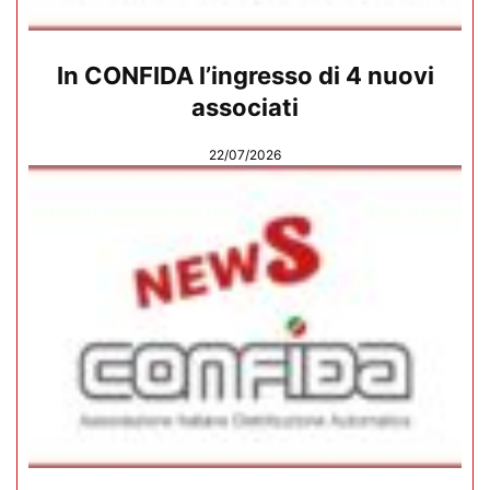
In CONFIDA l’ingresso di 4 nuovi
associati
22/07/2026