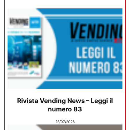
Rivista Vending News – Leggi il
numero 83
28/07/2026