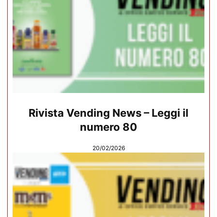
Rivista Vending News – Leggi il
numero 80
20/02/2026