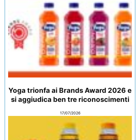
Yoga trionfa ai Brands Award 2026 e
si aggiudica ben tre riconoscimenti
17/07/2026