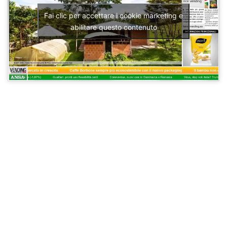
Fai clic per accettare i cookie marketing e
abilitare questo contenuto