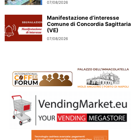
07/08/2026
Manifestazione d’interesse
Comune di Concordia Sagittaria
(VE)
07/08/2026