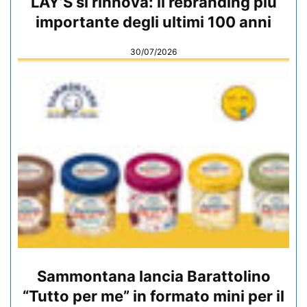
LAY’S si rinnova: il rebranding più
importante degli ultimi 100 anni
30/07/2026
Sammontana lancia Barattolino
“Tutto per me” in formato mini per il