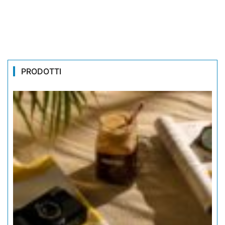
PRODOTTI