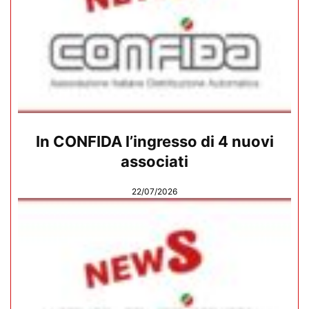
In CONFIDA l’ingresso di 4 nuovi
associati
22/07/2026