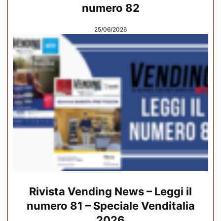
numero 82
25/06/2026
Rivista Vending News – Leggi il
numero 81 – Speciale Venditalia
2026