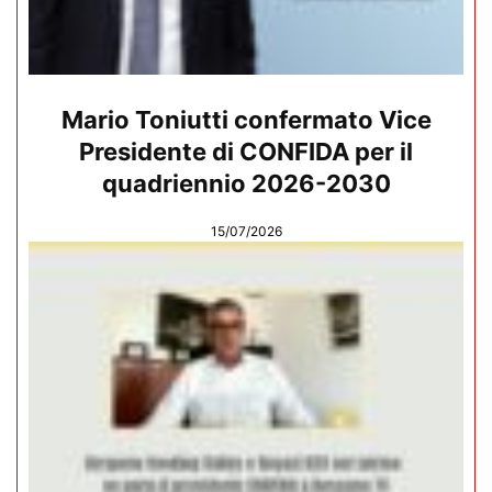
Mario Toniutti confermato Vice
Presidente di CONFIDA per il
quadriennio 2026-2030
15/07/2026