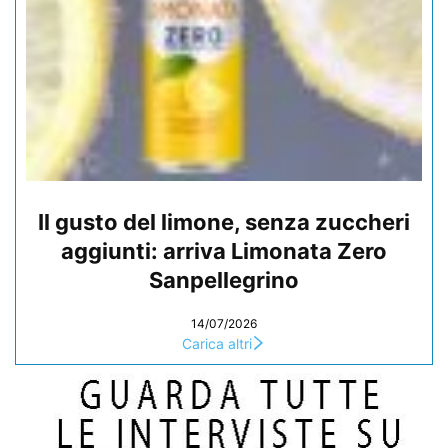
Il gusto del limone, senza zuccheri
aggiunti: arriva Limonata Zero
Sanpellegrino
14/07/2026
Carica altri