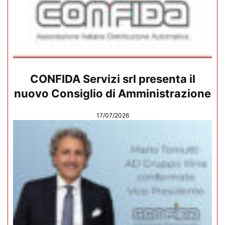
CONFIDA Servizi srl presenta il
nuovo Consiglio di Amministrazione
17/07/2026