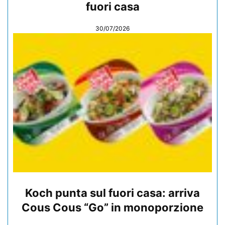
fuori casa
30/07/2026
Koch punta sul fuori casa: arriva
Cous Cous “Go” in monoporzione