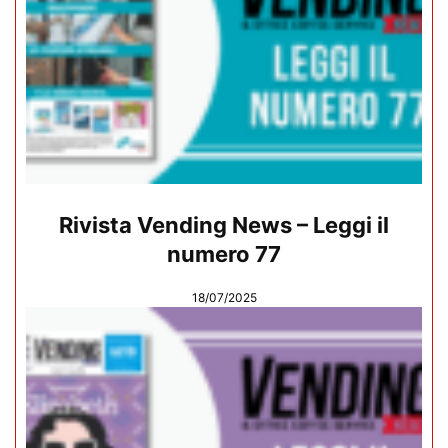
Rivista Vending News – Leggi il
numero 77
18/07/2025