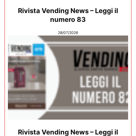
Rivista Vending News – Leggi il
numero 83
28/07/2026
Rivista Vending News – Leggi il