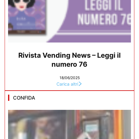
Rivista Vending News – Leggi il
numero 76
18/06/2025
Carica altri
CONFIDA