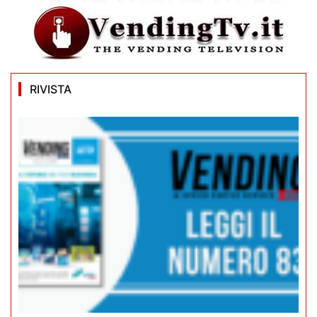
RIVISTA