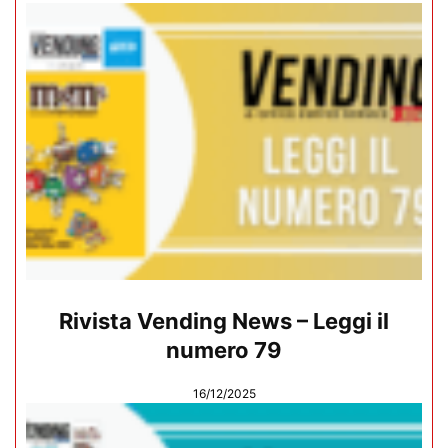
Rivista Vending News – Leggi il
numero 79
16/12/2025