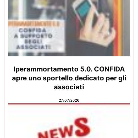
Iperammortamento 5.0. CONFIDA
apre uno sportello dedicato per gli
associati
27/07/2026