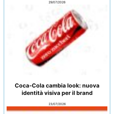
29/07/2026
Coca-Cola cambia look: nuova
identità visiva per il brand
23/07/2026