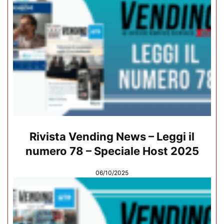
Rivista Vending News – Leggi il
numero 78 – Speciale Host 2025
06/10/2025