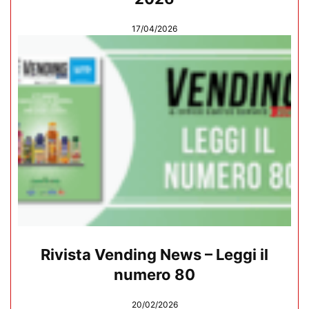
17/04/2026
Rivista Vending News – Leggi il
numero 80
20/02/2026