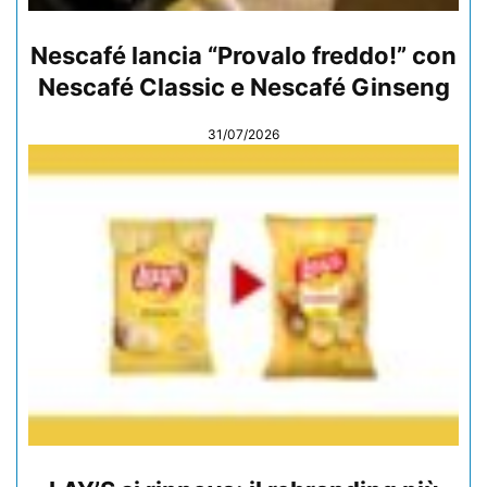
Nescafé lancia “Provalo freddo!” con
Nescafé Classic e Nescafé Ginseng
31/07/2026