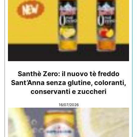
Santhè Zero: il nuovo tè freddo
Sant’Anna senza glutine, coloranti,
conservanti e zuccheri
16/07/2026