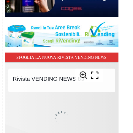
SFOGLIA LA NUOVA RIVISTA VENDING NEWS