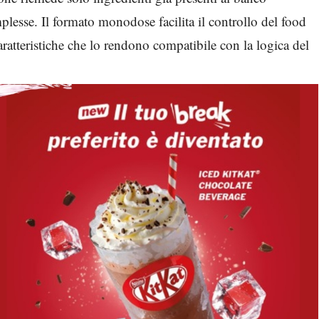
lesse. Il formato monodose facilita il controllo del food
caratteristiche che lo rendono compatibile con la logica del