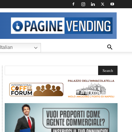
Italian