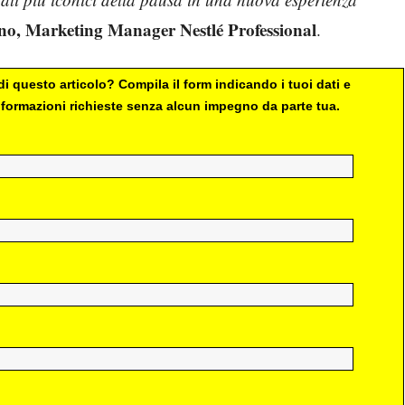
no, Marketing Manager Nestlé Professional
.
i questo articolo? Compila il form indicando i tuoi dati e
 informazioni richieste senza alcun impegno da parte tua.