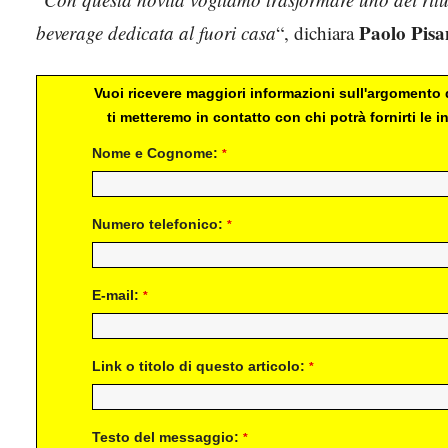
Paolo Pisa
beverage dedicata al fuori casa
“, dichiara
Vuoi ricevere maggiori informazioni sull'argomento d
ti metteremo in contatto con chi potrà fornirti le
Nome e Cognome:
*
Numero telefonico:
*
E-mail:
*
Link o titolo di questo articolo:
*
Testo del messaggio:
*