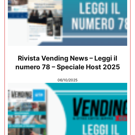
Rivista Vending News – Leggi il
numero 78 – Speciale Host 2025
06/10/2025