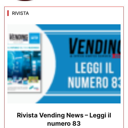
RIVISTA
Rivista Vending News – Leggi il
numero 83