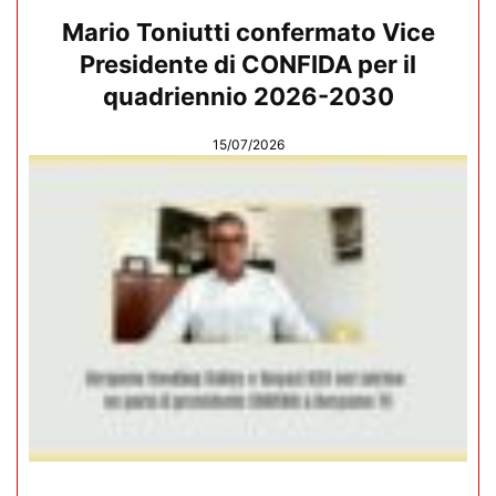
Mario Toniutti confermato Vice
Presidente di CONFIDA per il
quadriennio 2026-2030
15/07/2026