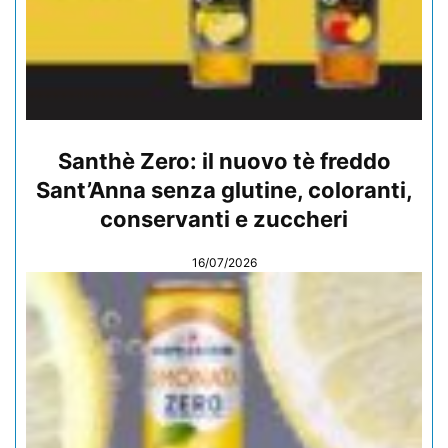
Santhè Zero: il nuovo tè freddo
Sant’Anna senza glutine, coloranti,
conservanti e zuccheri
16/07/2026