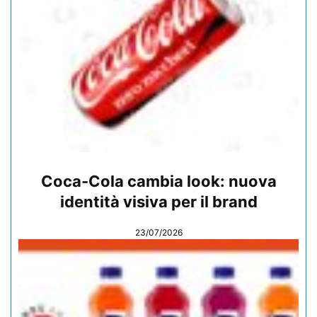
Coca-Cola cambia look: nuova
identità visiva per il brand
23/07/2026