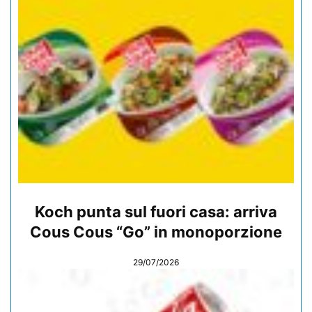
Koch punta sul fuori casa: arriva
Cous Cous “Go” in monoporzione
29/07/2026