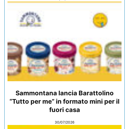
Sammontana lancia Barattolino
“Tutto per me” in formato mini per il
fuori casa
30/07/2026