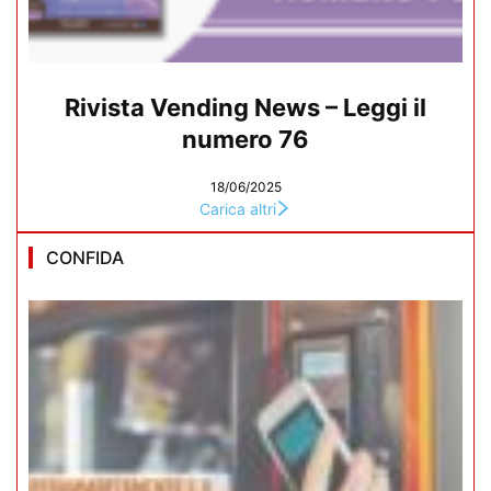
Rivista Vending News – Leggi il
numero 76
18/06/2025
Carica altri
CONFIDA