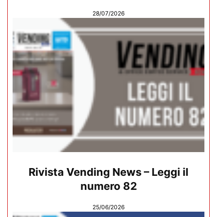
28/07/2026
Rivista Vending News – Leggi il
numero 82
25/06/2026