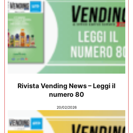
Rivista Vending News – Leggi il
numero 80
20/02/2026