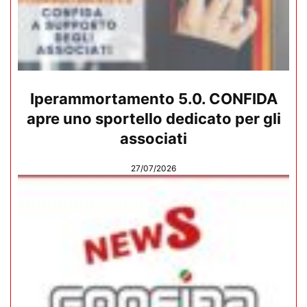
Iperammortamento 5.0. CONFIDA
apre uno sportello dedicato per gli
associati
27/07/2026