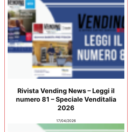
Rivista Vending News – Leggi il
numero 81 – Speciale Venditalia
2026
17/04/2026