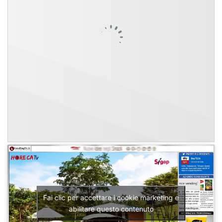
Fai clic per accettare i cookie marketing e
abilitare questo contenuto