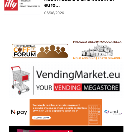
euro...
06/08/2026