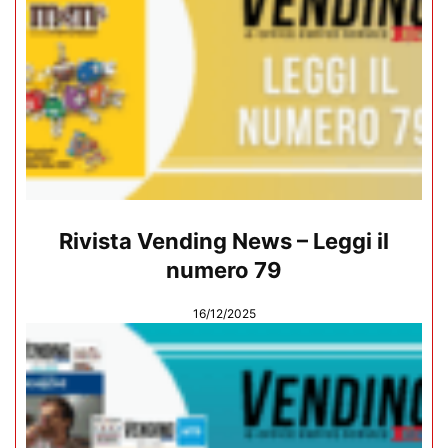
Rivista Vending News – Leggi il
numero 79
16/12/2025