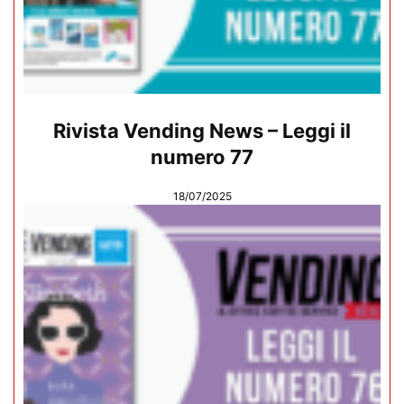
Rivista Vending News – Leggi il
numero 77
18/07/2025