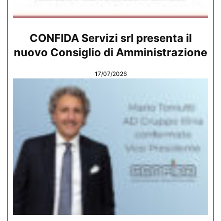
CONFIDA Servizi srl presenta il
nuovo Consiglio di Amministrazione
17/07/2026