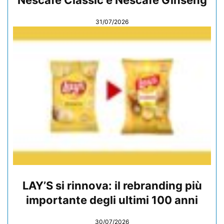
31/07/2026
LAY’S si rinnova: il rebranding più
importante degli ultimi 100 anni
30/07/2026