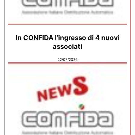
In CONFIDA l’ingresso di 4 nuovi
associati
22/07/2026