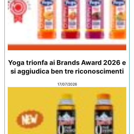
Yoga trionfa ai Brands Award 2026 e
si aggiudica ben tre riconoscimenti
17/07/2026