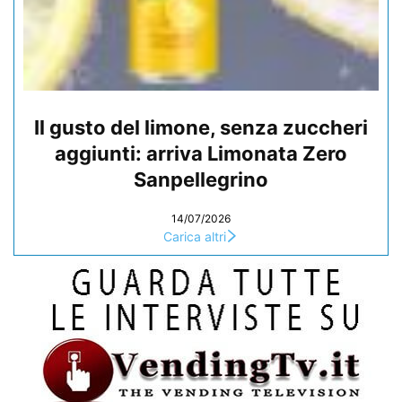
Il gusto del limone, senza zuccheri
aggiunti: arriva Limonata Zero
Sanpellegrino
14/07/2026
Carica altri