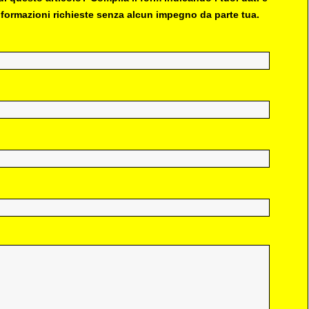
 informazioni richieste senza alcun impegno da parte tua.