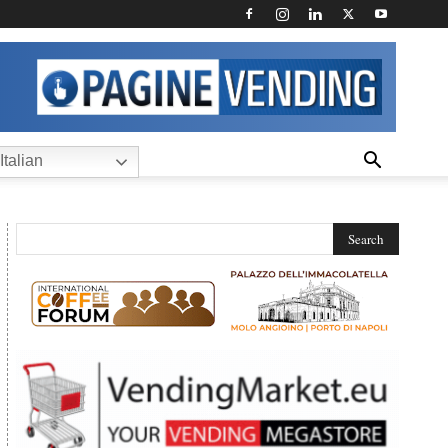
Italian