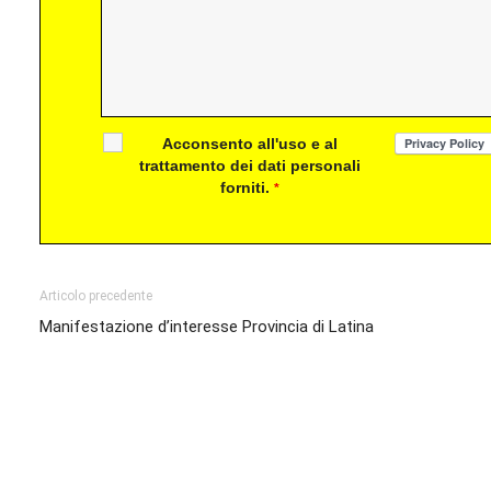
Acconsento all'uso e al
trattamento dei dati personali
forniti.
*
Articolo precedente
Manifestazione d’interesse Provincia di Latina