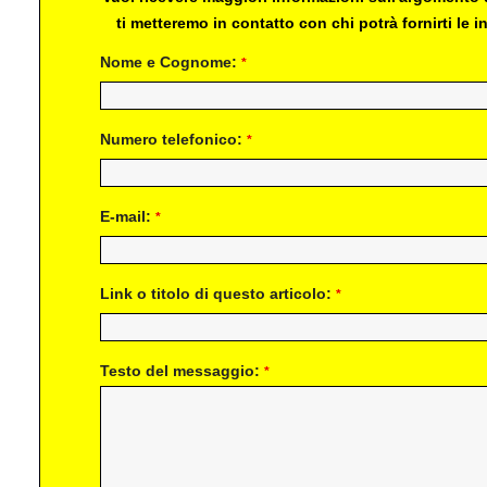
ti metteremo in contatto con chi potrà fornirti le
Nome e Cognome:
*
Numero telefonico:
*
E-mail:
*
Link o titolo di questo articolo:
*
Testo del messaggio:
*