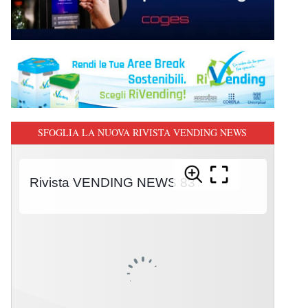
SFOGLIA LA NUOVA RIVISTA VENDING NEWS