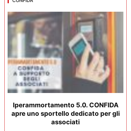
CONFIDA
Iperammortamento 5.0. CONFIDA
apre uno sportello dedicato per gli
associati