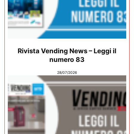
Rivista Vending News – Leggi il
numero 83
28/07/2026