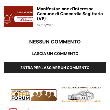
Manifestazione d’interesse
Comune di Concordia Sagittaria
(VE)
07/08/2026
NESSUN COMMENTO
LASCIA UN COMMENTO
ENTRA PER LASCIARE UN COMMENTO