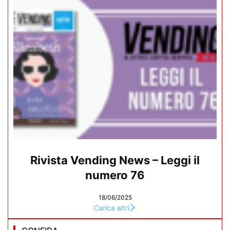
Rivista Vending News – Leggi il
numero 76
18/06/2025
Carica altri