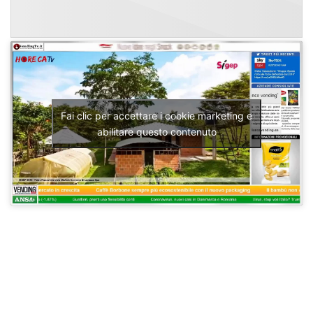
Fai clic per accettare i cookie marketing e
abilitare questo contenuto