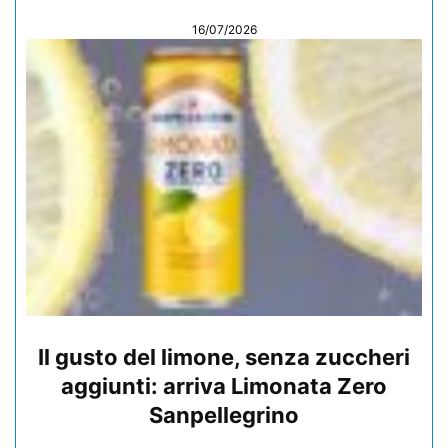
16/07/2026
Il gusto del limone, senza zuccheri
aggiunti: arriva Limonata Zero
Sanpellegrino