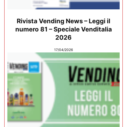
Rivista Vending News – Leggi il
numero 81 – Speciale Venditalia
2026
17/04/2026