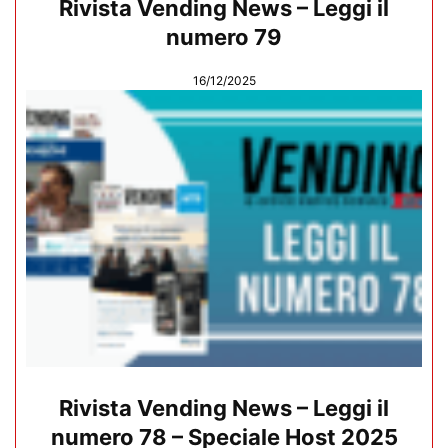
Rivista Vending News – Leggi il
numero 79
16/12/2025
Rivista Vending News – Leggi il
numero 78 – Speciale Host 2025