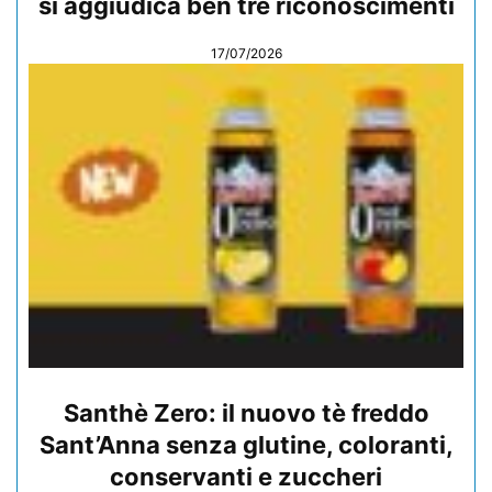
si aggiudica ben tre riconoscimenti
17/07/2026
Santhè Zero: il nuovo tè freddo
Sant’Anna senza glutine, coloranti,
conservanti e zuccheri