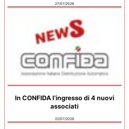
27/07/2026
In CONFIDA l’ingresso di 4 nuovi
associati
22/07/2026