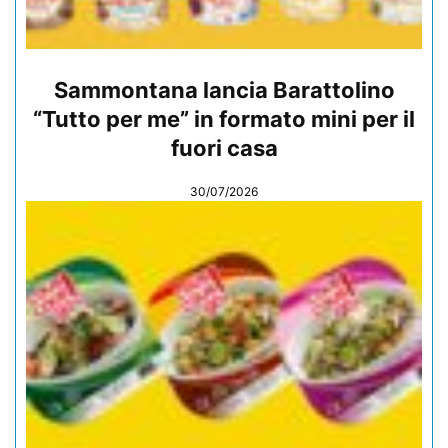
Sammontana lancia Barattolino
“Tutto per me” in formato mini per il
fuori casa
30/07/2026