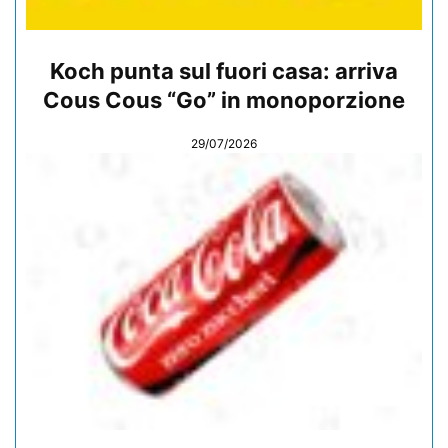
Koch punta sul fuori casa: arriva
Cous Cous “Go” in monoporzione
29/07/2026