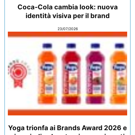
Coca-Cola cambia look: nuova
identità visiva per il brand
23/07/2026
Yoga trionfa ai Brands Award 2026 e