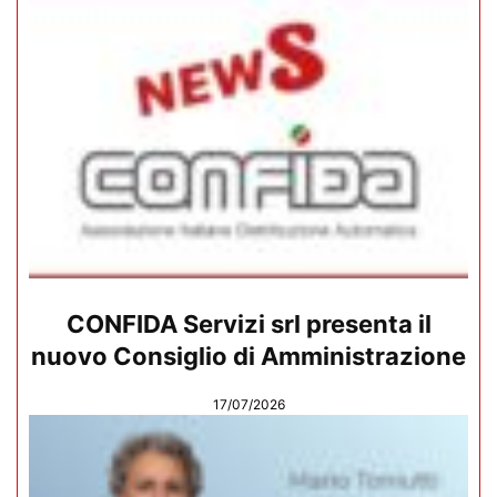
CONFIDA Servizi srl presenta il
nuovo Consiglio di Amministrazione
17/07/2026