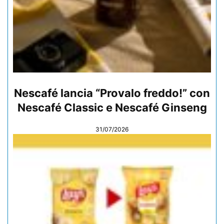
Nescafé lancia “Provalo freddo!” con
Nescafé Classic e Nescafé Ginseng
31/07/2026