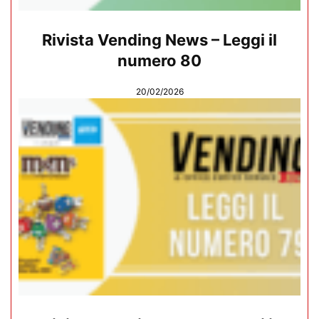
Rivista Vending News – Leggi il
numero 80
20/02/2026