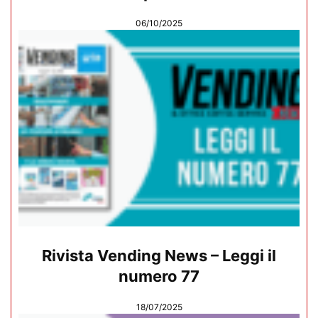
06/10/2025
Rivista Vending News – Leggi il
numero 77
18/07/2025