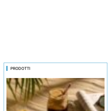
PRODOTTI