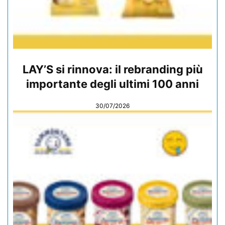
LAY’S si rinnova: il rebranding più
importante degli ultimi 100 anni
30/07/2026