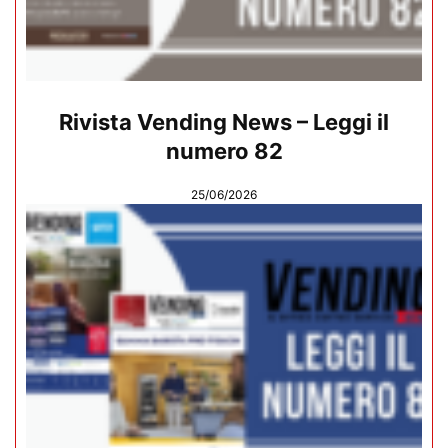
Rivista Vending News – Leggi il
numero 82
25/06/2026