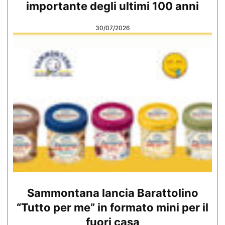
importante degli ultimi 100 anni
30/07/2026
Sammontana lancia Barattolino
“Tutto per me” in formato mini per il
fuori casa