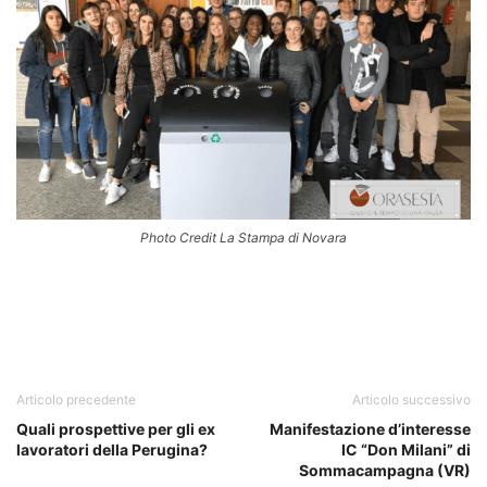
Photo Credit La Stampa di Novara
Articolo precedente
Articolo successivo
Quali prospettive per gli ex
Manifestazione d’interesse
lavoratori della Perugina?
IC “Don Milani” di
Sommacampagna (VR)