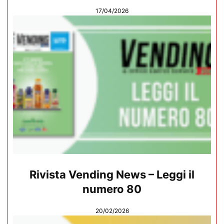
17/04/2026
Rivista Vending News – Leggi il
numero 80
20/02/2026