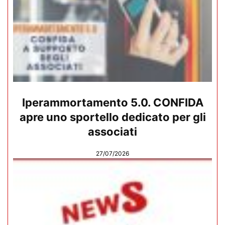
Iperammortamento 5.0. CONFIDA
apre uno sportello dedicato per gli
associati
27/07/2026