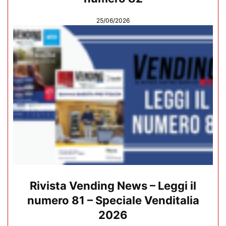
25/06/2026
Rivista Vending News – Leggi il
numero 81 – Speciale Venditalia
2026