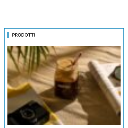
PRODOTTI