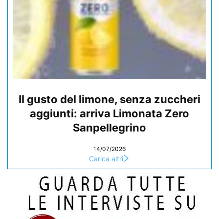
Il gusto del limone, senza zuccheri
aggiunti: arriva Limonata Zero
Sanpellegrino
14/07/2026
Carica altri