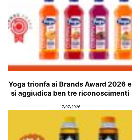
Yoga trionfa ai Brands Award 2026 e
si aggiudica ben tre riconoscimenti
17/07/2026