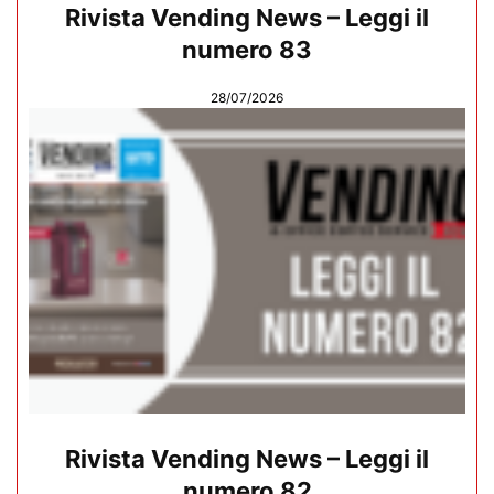
Rivista Vending News – Leggi il
numero 83
28/07/2026
Rivista Vending News – Leggi il
numero 82