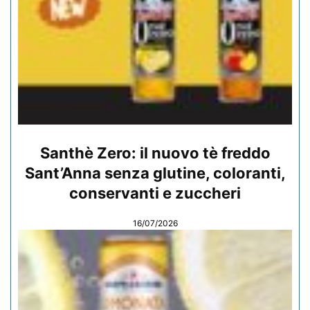
Santhè Zero: il nuovo tè freddo
Sant’Anna senza glutine, coloranti,
conservanti e zuccheri
16/07/2026