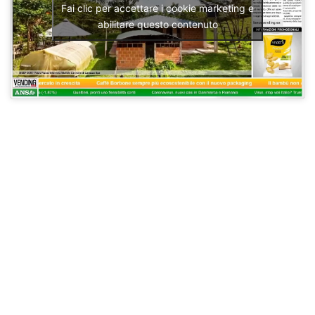
Fai clic per accettare i cookie marketing e
abilitare questo contenuto