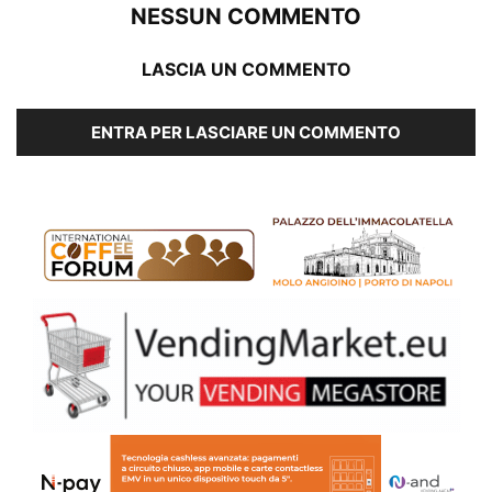
NESSUN COMMENTO
LASCIA UN COMMENTO
ENTRA PER LASCIARE UN COMMENTO