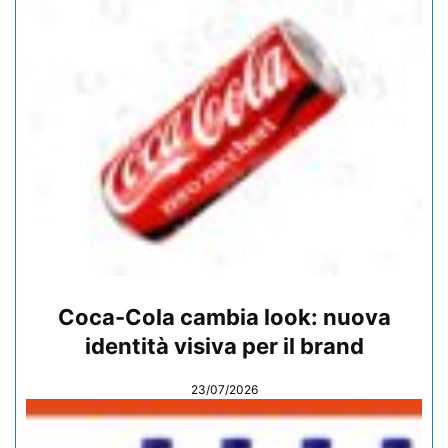
Coca-Cola cambia look: nuova
identità visiva per il brand
23/07/2026