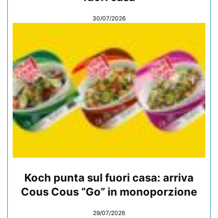
30/07/2026
Koch punta sul fuori casa: arriva
Cous Cous “Go” in monoporzione
29/07/2026