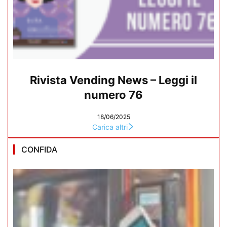
Rivista Vending News – Leggi il
numero 76
18/06/2025
Carica altri
CONFIDA