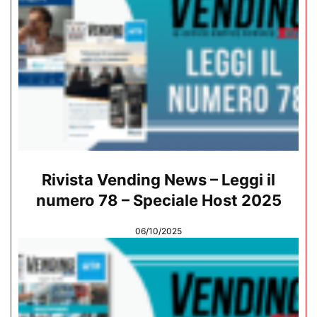
Rivista Vending News – Leggi il
numero 78 – Speciale Host 2025
06/10/2025