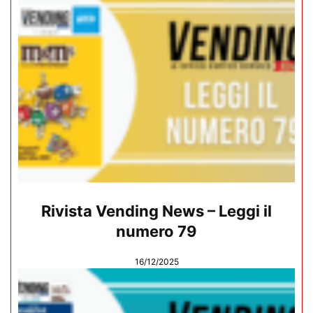
Rivista Vending News – Leggi il
numero 79
16/12/2025