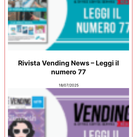
Rivista Vending News – Leggi il
numero 77
18/07/2025