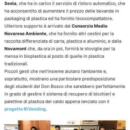
Sesta
, che ha in carico il servizio di ristoro automatico, che
ha acconsentito di aumentare il prezzo delle bevande in
packaging di plastica ed ha fornito l’ecocompattatore.
Ulteriore supporto è arrivato dal
Consorzio Medio
Novarese Ambiente
, che ha fornito altri cestini per la
raccolta differenziata di carta, plastica e alluminio, e dalla
Novamont
che, da ora in poi, fornirà le stoviglie per la
mensa in bioplastica al posto di quelle in plastica
tradizionali.
Piccoli gesti che nell’insieme aiutano l’ambiente e,
soprattutto, mostrano una particolare predisposizione
degli studenti del Don Bosco che sarebbero perfettamente
in grado di gestire il sistema di recupero di bicchieri e
palettine di plastica del caldo appena lanciato con il
progetto RiVending
.