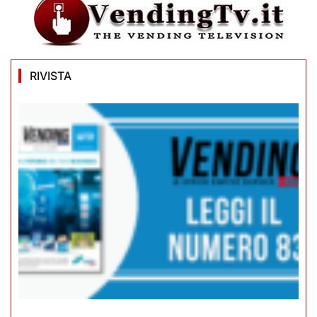
RIVISTA