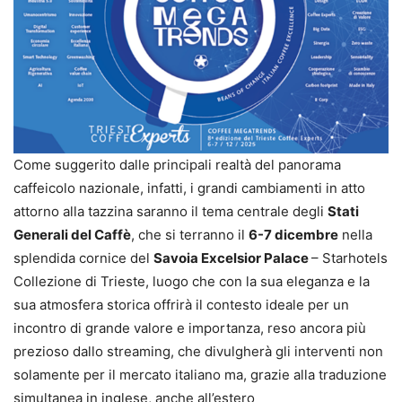
Come suggerito dalle principali realtà del panorama
caffeicolo nazionale, infatti, i grandi cambiamenti in atto
attorno alla tazzina saranno il tema centrale degli
Stati
Generali del Caffè
, che si terranno il
6-7 dicembre
nella
splendida cornice del
Savoia Excelsior Palace
– Starhotels
Collezione di Trieste, luogo che con la sua eleganza e la
sua atmosfera storica offrirà il contesto ideale per un
incontro di grande valore e importanza, reso ancora più
prezioso dallo streaming, che divulgherà gli interventi non
solamente per il mercato italiano ma, grazie alla traduzione
simultanea in inglese, anche all’estero