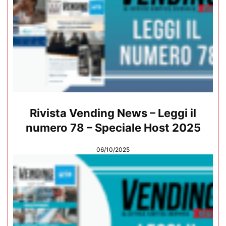
Rivista Vending News – Leggi il
numero 78 – Speciale Host 2025
06/10/2025