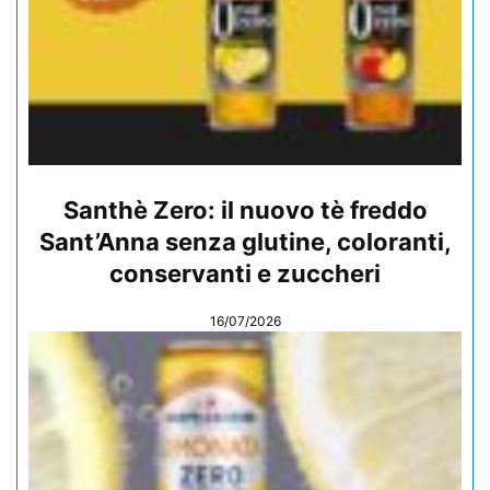
Santhè Zero: il nuovo tè freddo
Sant’Anna senza glutine, coloranti,
conservanti e zuccheri
16/07/2026