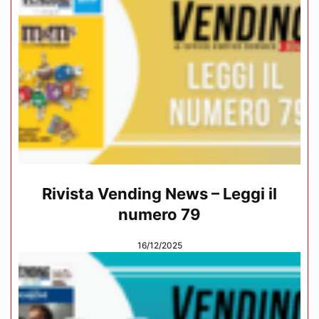
Rivista Vending News – Leggi il
numero 79
16/12/2025