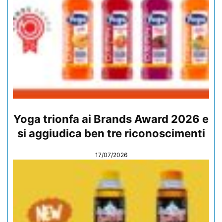
Yoga trionfa ai Brands Award 2026 e
si aggiudica ben tre riconoscimenti
17/07/2026