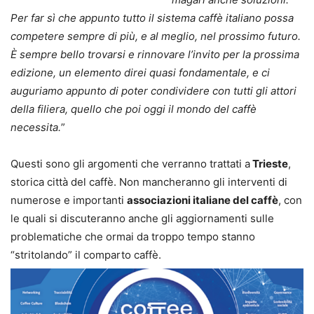
Per far sì che appunto tutto il sistema caffè italiano possa
competere sempre di più, e al meglio, nel prossimo futuro.
È sempre bello trovarsi e rinnovare l’invito per la prossima
edizione, un elemento direi quasi fondamentale, e ci
auguriamo appunto di poter condividere con tutti gli attori
della filiera, quello che poi oggi il mondo del caffè
necessita.
”
Questi sono gli argomenti che verranno trattati a
Trieste
,
storica città del caffè. Non mancheranno gli interventi di
numerose e importanti
associazioni italiane del caffè
, con
le quali si discuteranno anche gli aggiornamenti sulle
problematiche che ormai da troppo tempo stanno
“stritolando” il comparto caffè.