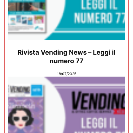
Rivista Vending News – Leggi il
numero 77
18/07/2025