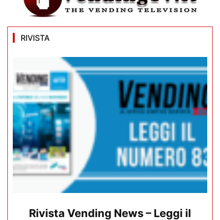
RIVISTA
Rivista Vending News – Leggi il