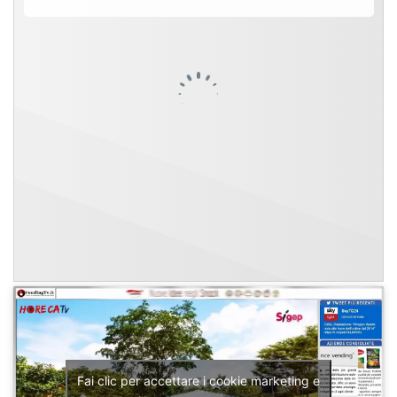
Fai clic per accettare i cookie marketing e