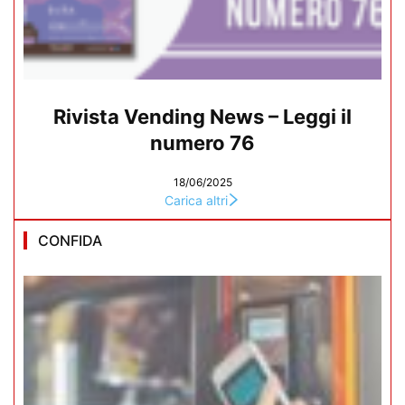
Rivista Vending News – Leggi il
numero 76
18/06/2025
Carica altri
CONFIDA