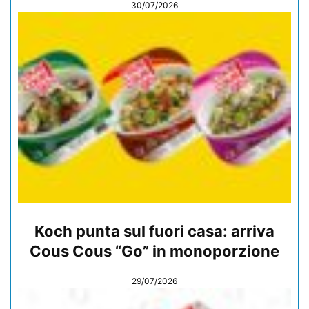
30/07/2026
Koch punta sul fuori casa: arriva
Cous Cous “Go” in monoporzione
29/07/2026