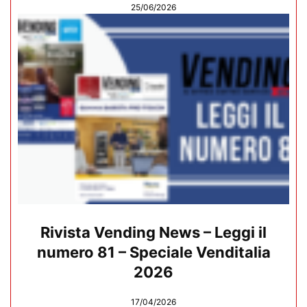
25/06/2026
Rivista Vending News – Leggi il
numero 81 – Speciale Venditalia
2026
17/04/2026