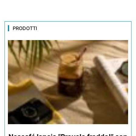
PRODOTTI