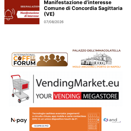
Manifestazione d’interesse
Comune di Concordia Sagittaria
(VE)
07/08/2026