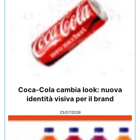
Coca-Cola cambia look: nuova
identità visiva per il brand
23/07/2026