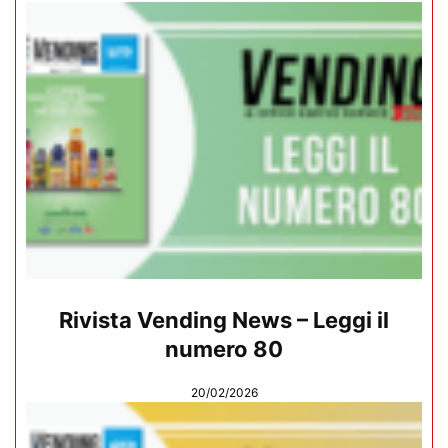
Rivista Vending News – Leggi il
numero 80
20/02/2026