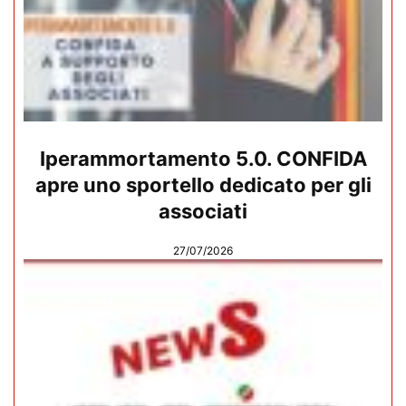
Iperammortamento 5.0. CONFIDA
apre uno sportello dedicato per gli
associati
27/07/2026