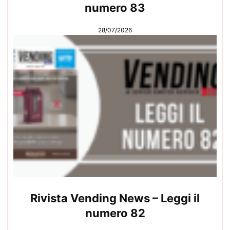
numero 83
28/07/2026
Rivista Vending News – Leggi il
numero 82