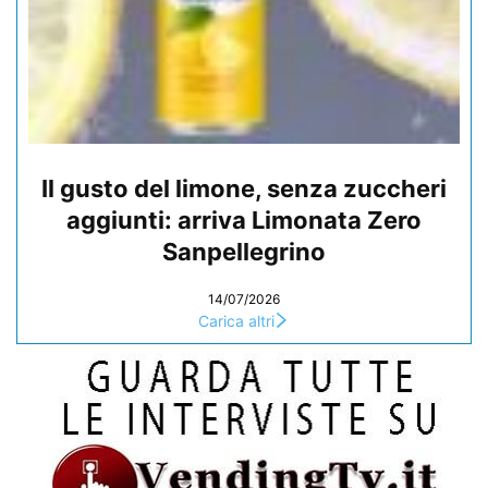
Il gusto del limone, senza zuccheri
aggiunti: arriva Limonata Zero
Sanpellegrino
14/07/2026
Carica altri