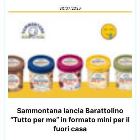
30/07/2026
Sammontana lancia Barattolino
“Tutto per me” in formato mini per il
fuori casa