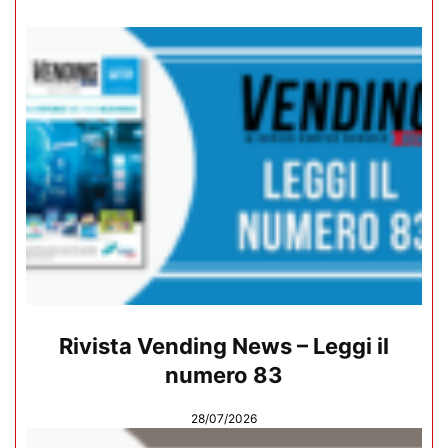
Rivista Vending News – Leggi il
numero 83
28/07/2026