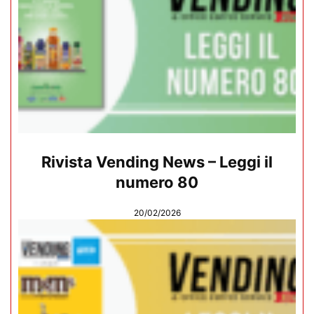
Rivista Vending News – Leggi il
numero 80
20/02/2026