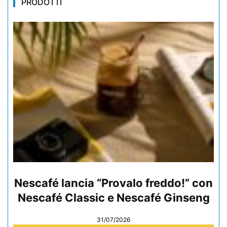
PRODOTTI
Nescafé lancia “Provalo freddo!” con
Nescafé Classic e Nescafé Ginseng
31/07/2026