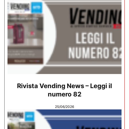
Rivista Vending News – Leggi il
numero 82
25/06/2026