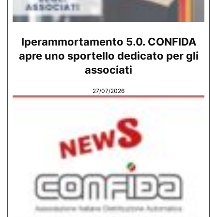
Iperammortamento 5.0. CONFIDA
apre uno sportello dedicato per gli
associati
27/07/2026