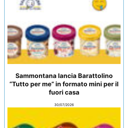
Sammontana lancia Barattolino
“Tutto per me” in formato mini per il
fuori casa
30/07/2026