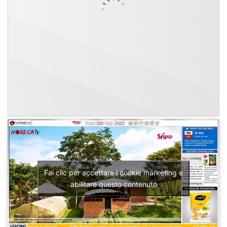
Fai clic per accettare i cookie marketing e
abilitare questo contenuto