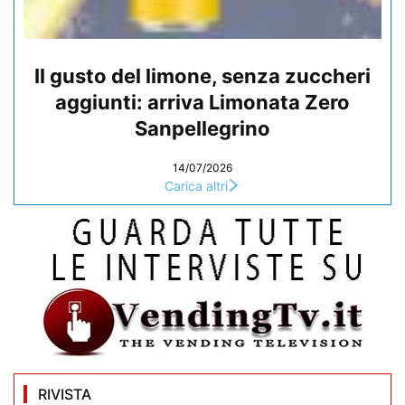
Il gusto del limone, senza zuccheri
aggiunti: arriva Limonata Zero
Sanpellegrino
14/07/2026
Carica altri
RIVISTA