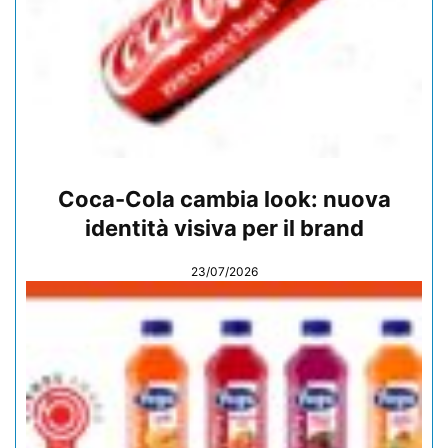
Coca-Cola cambia look: nuova
identità visiva per il brand
23/07/2026