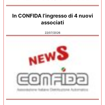
In CONFIDA l’ingresso di 4 nuovi
associati
22/07/2026