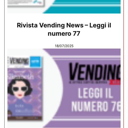
Rivista Vending News – Leggi il
numero 77
18/07/2025