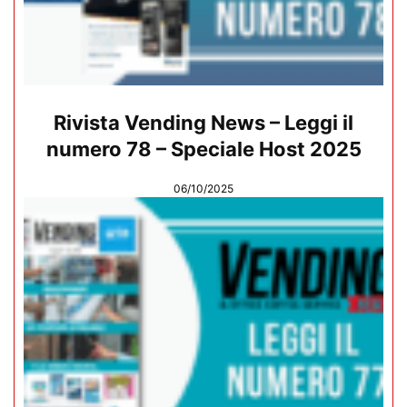
Rivista Vending News – Leggi il
numero 78 – Speciale Host 2025
06/10/2025