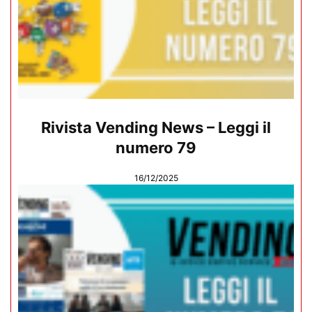
Rivista Vending News – Leggi il
numero 79
16/12/2025