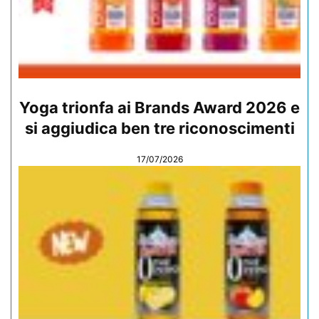
Yoga trionfa ai Brands Award 2026 e
si aggiudica ben tre riconoscimenti
17/07/2026