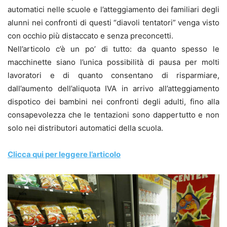
automatici nelle scuole e l’atteggiamento dei familiari degli
alunni nei confronti di questi “diavoli tentatori” venga visto
con occhio più distaccato e senza preconcetti.
Nell’articolo c’è un po’ di tutto: da quanto spesso le
macchinette siano l’unica possibilità di pausa per molti
lavoratori e di quanto consentano di risparmiare,
dall’aumento dell’aliquota IVA in arrivo all’atteggiamento
dispotico dei bambini nei confronti degli adulti, fino alla
consapevolezza che le tentazioni sono dappertutto e non
solo nei distributori automatici della scuola.
Clicca qui per leggere l’articolo