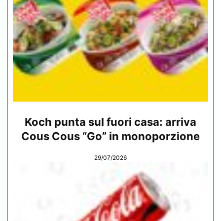
Koch punta sul fuori casa: arriva
Cous Cous “Go” in monoporzione
29/07/2026