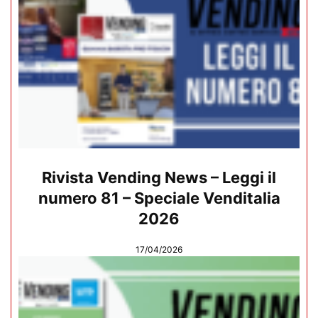
Rivista Vending News – Leggi il
numero 81 – Speciale Venditalia
2026
17/04/2026