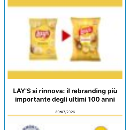
LAY’S si rinnova: il rebranding più
importante degli ultimi 100 anni
30/07/2026