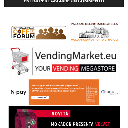
ENTRA PER LASCIARE UN COMMENTO