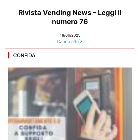
Rivista Vending News – Leggi il
numero 76
18/06/2025
Carica altri
CONFIDA