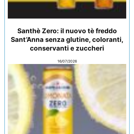
Santhè Zero: il nuovo tè freddo
Sant’Anna senza glutine, coloranti,
conservanti e zuccheri
16/07/2026