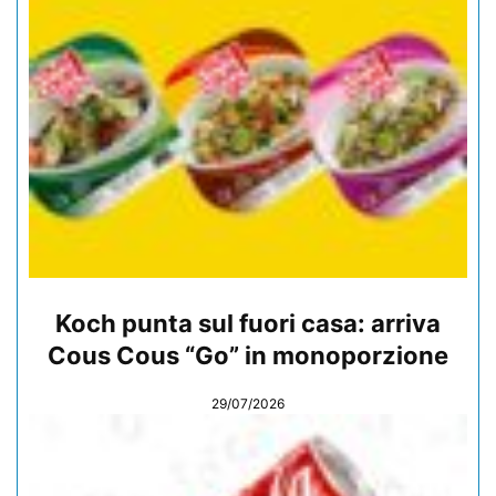
Koch punta sul fuori casa: arriva
Cous Cous “Go” in monoporzione
29/07/2026