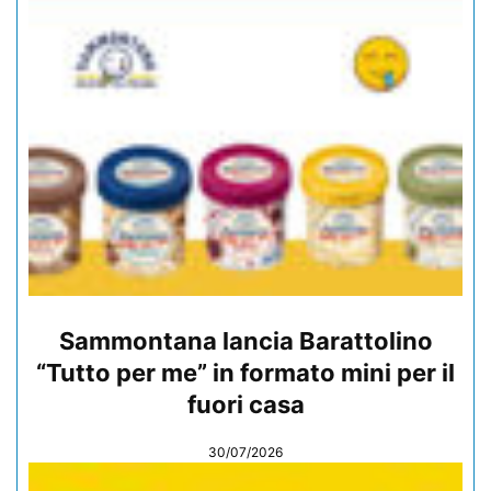
Sammontana lancia Barattolino
“Tutto per me” in formato mini per il
fuori casa
30/07/2026