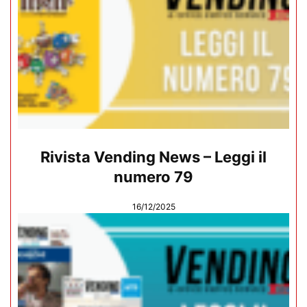
Rivista Vending News – Leggi il
numero 79
16/12/2025