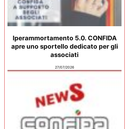
Iperammortamento 5.0. CONFIDA
apre uno sportello dedicato per gli
associati
27/07/2026