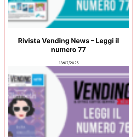
Rivista Vending News – Leggi il
numero 77
18/07/2025