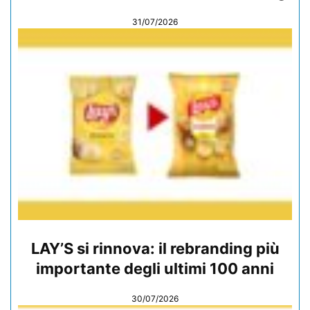
31/07/2026
LAY’S si rinnova: il rebranding più
importante degli ultimi 100 anni
30/07/2026