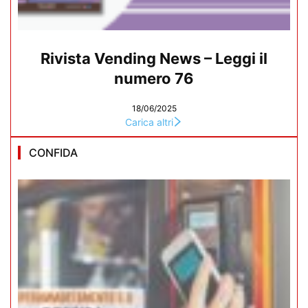
Rivista Vending News – Leggi il
numero 76
18/06/2025
Carica altri
CONFIDA