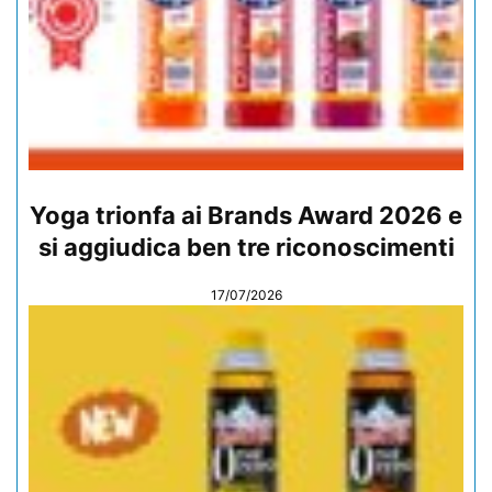
Yoga trionfa ai Brands Award 2026 e
si aggiudica ben tre riconoscimenti
17/07/2026