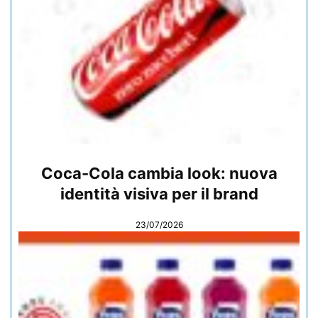
Coca-Cola cambia look: nuova
identità visiva per il brand
23/07/2026