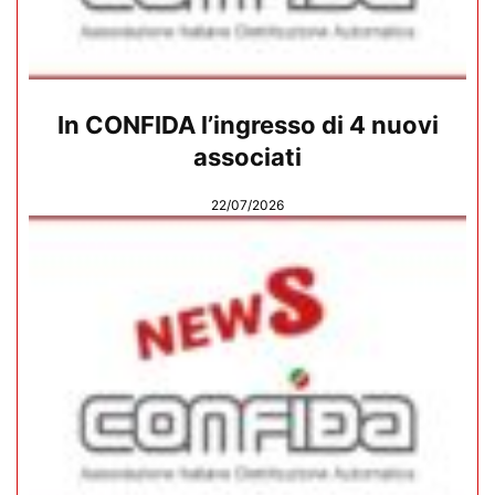
In CONFIDA l’ingresso di 4 nuovi
associati
22/07/2026