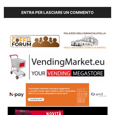
ENTRA PER LASCIARE UN COMMENTO