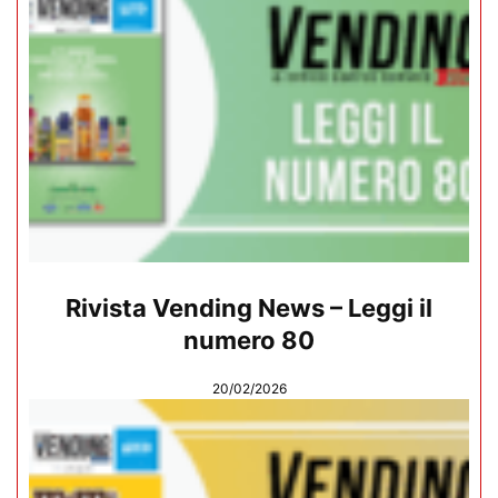
Rivista Vending News – Leggi il
numero 80
20/02/2026