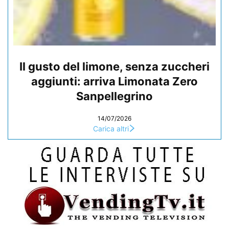
Il gusto del limone, senza zuccheri
aggiunti: arriva Limonata Zero
Sanpellegrino
14/07/2026
Carica altri