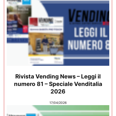
Rivista Vending News – Leggi il
numero 81 – Speciale Venditalia
2026
17/04/2026