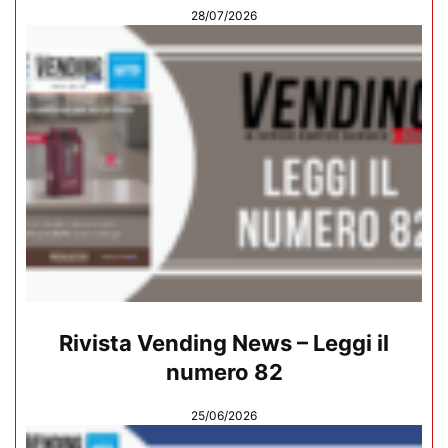
28/07/2026
Rivista Vending News – Leggi il
numero 82
25/06/2026