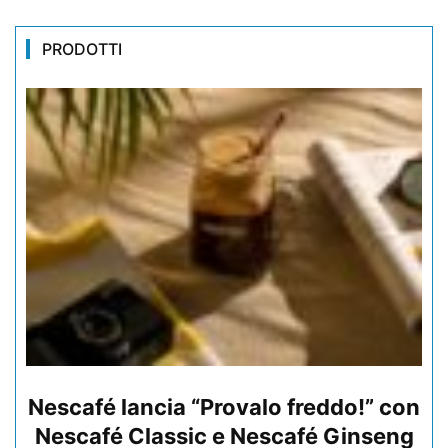
PRODOTTI
Nescafé lancia “Provalo freddo!” con
Nescafé Classic e Nescafé Ginseng