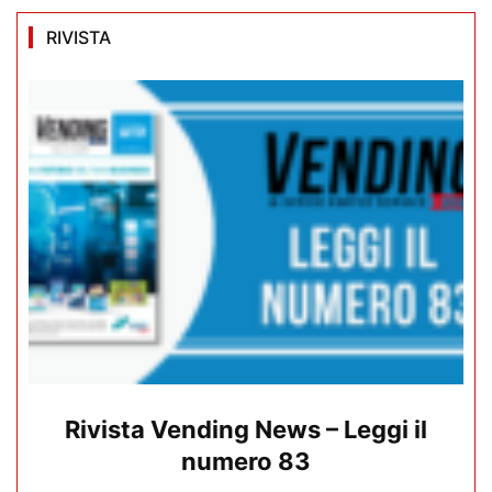
RIVISTA
Rivista Vending News – Leggi il
numero 83