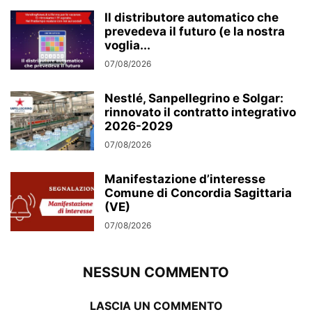
Il distributore automatico che
prevedeva il futuro (e la nostra
voglia...
07/08/2026
Nestlé, Sanpellegrino e Solgar:
rinnovato il contratto integrativo
2026-2029
07/08/2026
Manifestazione d’interesse
Comune di Concordia Sagittaria
(VE)
07/08/2026
NESSUN COMMENTO
LASCIA UN COMMENTO