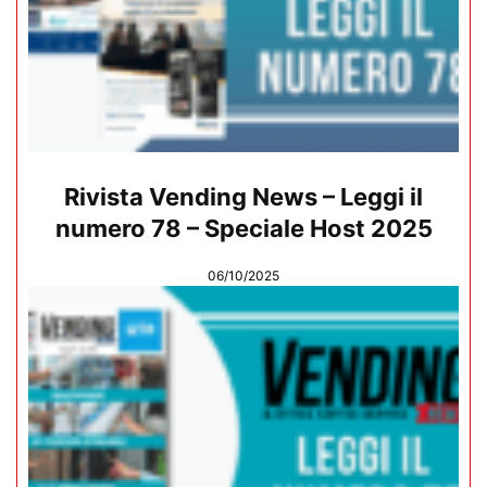
Rivista Vending News – Leggi il
numero 78 – Speciale Host 2025
06/10/2025