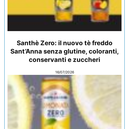
Santhè Zero: il nuovo tè freddo
Sant’Anna senza glutine, coloranti,
conservanti e zuccheri
16/07/2026