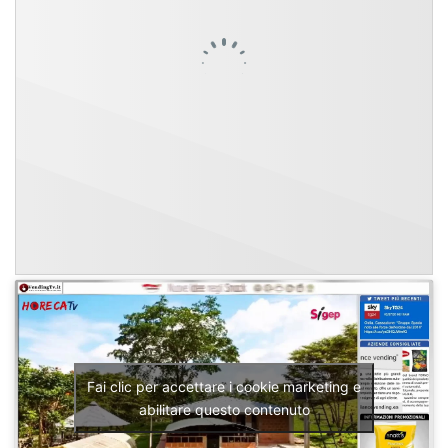
Fai clic per accettare i cookie marketing e
abilitare questo contenuto