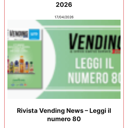
2026
17/04/2026
Rivista Vending News – Leggi il
numero 80