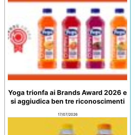
Yoga trionfa ai Brands Award 2026 e
si aggiudica ben tre riconoscimenti
17/07/2026