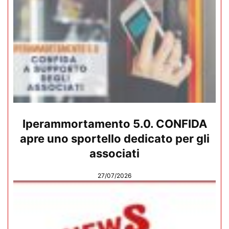
Iperammortamento 5.0. CONFIDA
apre uno sportello dedicato per gli
associati
27/07/2026