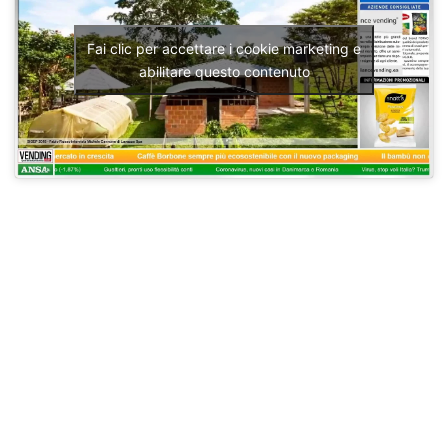
Fai clic per accettare i cookie marketing e
abilitare questo contenuto