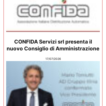
CONFIDA Servizi srl presenta il
nuovo Consiglio di Amministrazione
17/07/2026