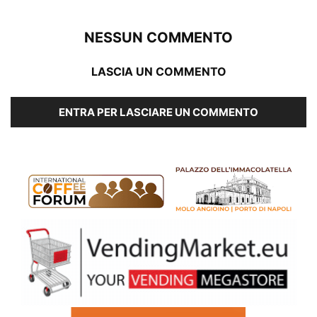
NESSUN COMMENTO
LASCIA UN COMMENTO
ENTRA PER LASCIARE UN COMMENTO