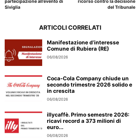
partecipazione all’evento di
ricorso contro la decisione
Siviglia
del Tribunale
ARTICOLI CORRELATI
Manifestazione d’interesse
Comune di Rubiera (RE)
06/08/2026
Coca-Cola Company chiude un
secondo trimestre 2026 solido e
in crescita
06/08/2026
illycaffè. Primo semestre 2026:
ricavi record a 373 milioni di
euro...
06/08/2026