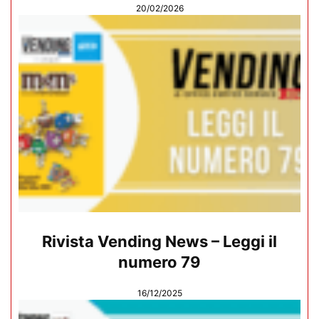
20/02/2026
Rivista Vending News – Leggi il
numero 79
16/12/2025