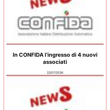
In CONFIDA l’ingresso di 4 nuovi
associati
22/07/2026