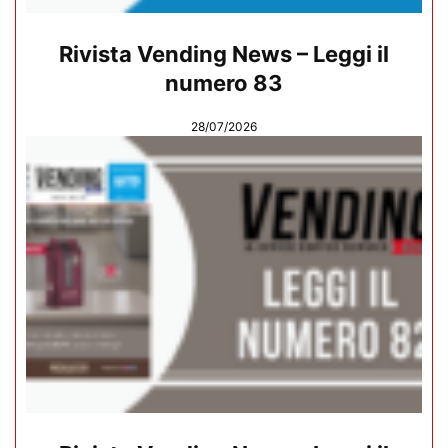
Rivista Vending News – Leggi il
numero 83
28/07/2026