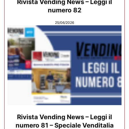
Rivista Vending News – Leggi il
numero 82
25/06/2026
Rivista Vending News – Leggi il
numero 81 – Speciale Venditalia