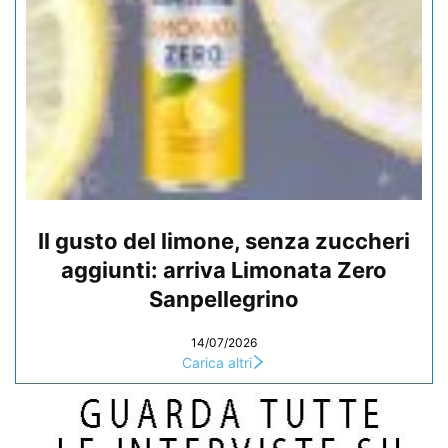
Il gusto del limone, senza zuccheri
aggiunti: arriva Limonata Zero
Sanpellegrino
14/07/2026
Carica altri