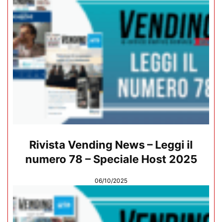
Rivista Vending News – Leggi il
numero 78 – Speciale Host 2025
06/10/2025