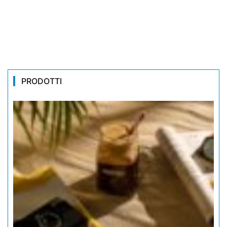
PRODOTTI