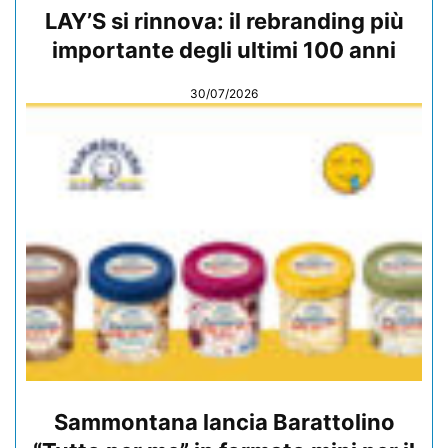
LAY’S si rinnova: il rebranding più
importante degli ultimi 100 anni
30/07/2026
Sammontana lancia Barattolino