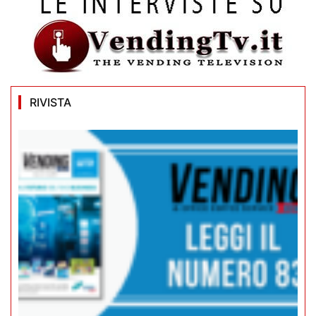
RIVISTA