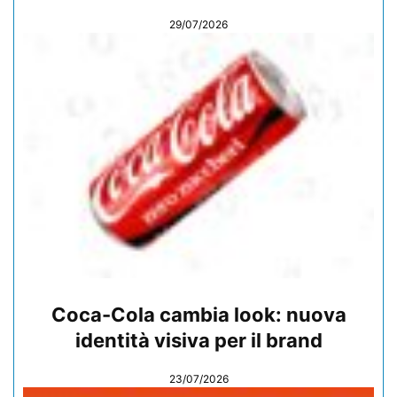
29/07/2026
Coca-Cola cambia look: nuova
identità visiva per il brand
23/07/2026