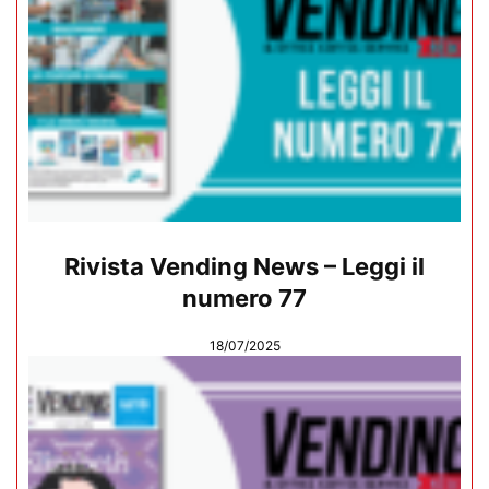
Rivista Vending News – Leggi il
numero 77
18/07/2025