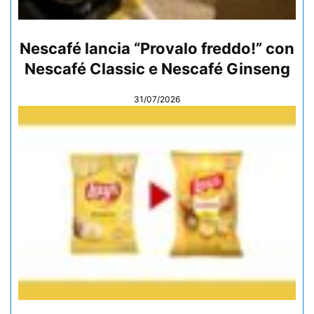
Nescafé lancia “Provalo freddo!” con
Nescafé Classic e Nescafé Ginseng
31/07/2026