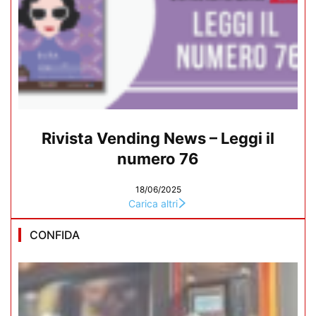
Rivista Vending News – Leggi il
numero 76
18/06/2025
Carica altri
CONFIDA