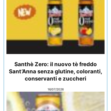
Santhè Zero: il nuovo tè freddo
Sant’Anna senza glutine, coloranti,
conservanti e zuccheri
16/07/2026